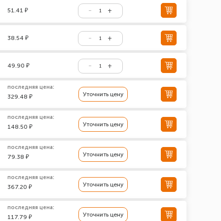
51.41 ₽
38.54 ₽
49.90 ₽
последняя цена:
Уточнить цену
329.48 ₽
последняя цена:
Уточнить цену
148.50 ₽
последняя цена:
Уточнить цену
79.38 ₽
последняя цена:
Уточнить цену
367.20 ₽
последняя цена:
Уточнить цену
117.79 ₽