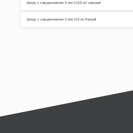
Шнур с сердечником 3 мм (100 м) черный
Шнур с сердечником 3 мм (10 м) белый