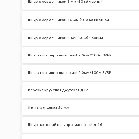
Шнур с сердечником 3 мм (50 м) черный
Шнур с сердечником 16 мм (100 м) цветной
Шнур с сердечником 4 мм (50 м) черный
Шпагат полипропиленовый 2,0мм*400м ЗУБР
Шпагат полипропиленовый 2,0мм*100м ЗУБР
Веревка крученая джутовая д.12
Лента ранцевая 30 мм
Шнур плетеный полипропиленовый д. 16