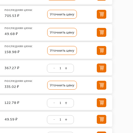
последняя цена:
Уточнить цену
705.53 ₽
последняя цена:
Уточнить цену
49.68 ₽
последняя цена:
Уточнить цену
158.98 ₽
367.27 ₽
последняя цена:
Уточнить цену
335.02 ₽
122.78 ₽
49.59 ₽