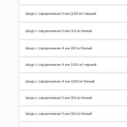
Шнур с сердечником 5 мм (100 м) черный
Шнур с сердечником 5 мм (10 м) белый
Шнур с сердечником 4 мм (50 м) белый
Шнур с сердечником 4 мм (100 м) черный
Шнур с сердечником 4 мм (100 м) белый
Шнур с сердечником 3 мм (50 м) белый
Шнур с сердечником 3 мм (20 м) белый