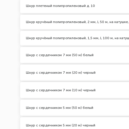
Шнур плетеный полипропиленовый д. 10
Шнур кручёный полипропиленовый, 2 мм, L 50 м, на катушке,
Шнур кручёный полипропиленовый, 1,5 мм, L 100 м, на катуш
Шнур с сердечником 7 мм (50 м) белый
Шнур с сердечником 7 мм (20 м) черный
Шнур с сердечником 7 мм (10 м) черный
Шнур с сердечником 5 мм (50 м) белый
Шнур с сердечником 5 мм (20 м) черный