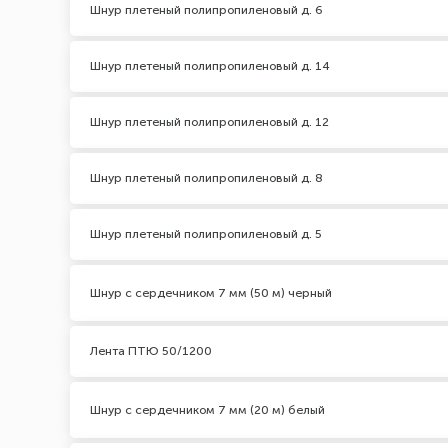
Шнур плетеный полипропиленовый д. 6
Шнур плетеный полипропиленовый д. 14
Шнур плетеный полипропиленовый д. 12
Шнур плетеный полипропиленовый д. 8
Шнур плетеный полипропиленовый д. 5
Шнур с сердечником 7 мм (50 м) черный
Лента ПТЮ 50/1200
Шнур с сердечником 7 мм (20 м) белый