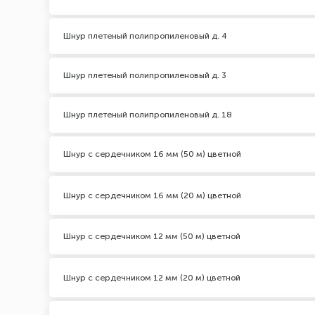
Шнур плетеный полипропиленовый д. 4
Шнур плетеный полипропиленовый д. 3
Шнур плетеный полипропиленовый д. 18
Шнур с сердечником 16 мм (50 м) цветной
Шнур с сердечником 16 мм (20 м) цветной
Шнур с сердечником 12 мм (50 м) цветной
Шнур с сердечником 12 мм (20 м) цветной