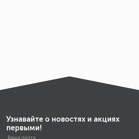
Узнавайте о новостях и акциях
первыми!