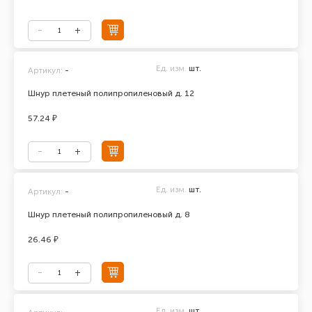
Ед. изм.
шт.
Артикул:
-
Шнур плетеный полипропиленовый д. 12
57.24 ₽
Ед. изм.
шт.
Артикул:
-
Шнур плетеный полипропиленовый д. 8
26.46 ₽
Ед. изм.
шт.