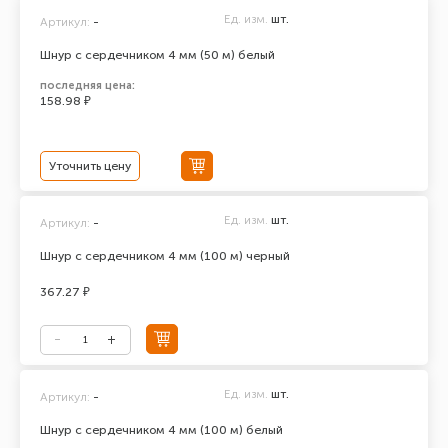
Ед. изм.
шт.
Артикул:
-
Шнур с сердечником 4 мм (50 м) белый
последняя цена:
158.98 ₽
Уточнить цену
Ед. изм.
шт.
Артикул:
-
Шнур с сердечником 4 мм (100 м) черный
367.27 ₽
Ед. изм.
шт.
Артикул:
-
Шнур с сердечником 4 мм (100 м) белый