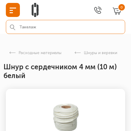
0
Расходные материалы
Шнуры и веревки
Шнур с сердечником 4 мм (10 м)
белый