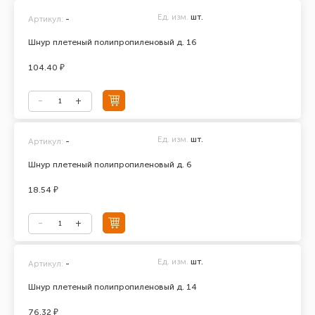
Ед. изм.
шт.
Артикул:
-
Шнур плетеный полипропиленовый д. 16
104.40 ₽
Ед. изм.
шт.
Артикул:
-
Шнур плетеный полипропиленовый д. 6
18.54 ₽
Ед. изм.
шт.
Артикул:
-
Шнур плетеный полипропиленовый д. 14
76.32 ₽