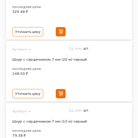
последняя цена:
329.48 ₽
Уточнить цену
Ед. изм.
шт.
Артикул:
-
Шнур с сердечником 7 мм (20 м) черный
последняя цена:
148.50 ₽
Уточнить цену
Ед. изм.
шт.
Артикул:
-
Шнур с сердечником 7 мм (10 м) черный
последняя цена:
79.38 ₽