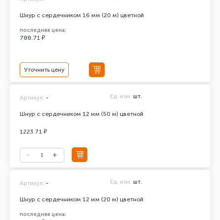
Шнур с сердечником 16 мм (20 м) цветной
последняя цена:
788.71 ₽
Уточнить цену
Ед. изм.
шт.
Артикул:
-
Шнур с сердечником 12 мм (50 м) цветной
1223.71 ₽
Ед. изм.
шт.
Артикул:
-
Шнур с сердечником 12 мм (20 м) цветной
последняя цена: