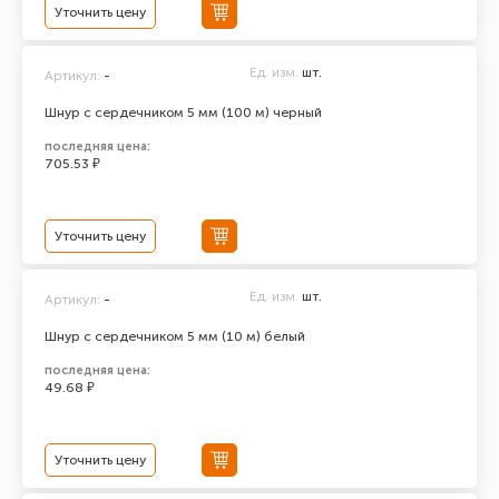
Уточнить цену
Ед. изм.
шт.
Артикул:
-
Шнур с сердечником 5 мм (100 м) черный
последняя цена:
705.53 ₽
Уточнить цену
Ед. изм.
шт.
Артикул:
-
Шнур с сердечником 5 мм (10 м) белый
последняя цена:
49.68 ₽
Уточнить цену