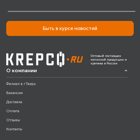
Быть в курсе новостей
Оптовый поставщик
метизной продукции и
крепежа в России
О компании
Филиал в г.Тверь
Вакансии
Доставка
Оплата
Отзывы
Контакты