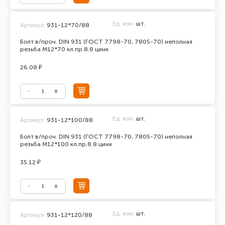
Ед. изм.
шт.
Артикул:
931-12*70/88
Болт в/проч. DIN 931 (ГОСТ 7798-70, 7805-70) неполная
резьба М12*70 кл.пр.8.8 цинк
26.08 ₽
Ед. изм.
шт.
Артикул:
931-12*100/88
Болт в/проч. DIN 931 (ГОСТ 7798-70, 7805-70) неполная
резьба М12*100 кл.пр.8.8 цинк
35.12 ₽
Ед. изм.
шт.
Артикул:
931-12*120/88