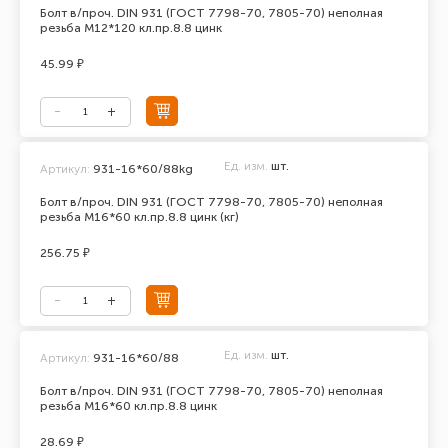
Болт в/проч. DIN 931 (ГОСТ 7798-70, 7805-70) неполная
резьба М12*120 кл.пр.8.8 цинк
45.99 ₽
Ед. изм.
шт.
Артикул:
931-16*60/88kg
Болт в/проч. DIN 931 (ГОСТ 7798-70, 7805-70) неполная
резьба М16*60 кл.пр.8.8 цинк (кг)
256.75 ₽
Ед. изм.
шт.
Артикул:
931-16*60/88
Болт в/проч. DIN 931 (ГОСТ 7798-70, 7805-70) неполная
резьба М16*60 кл.пр.8.8 цинк
28.69 ₽