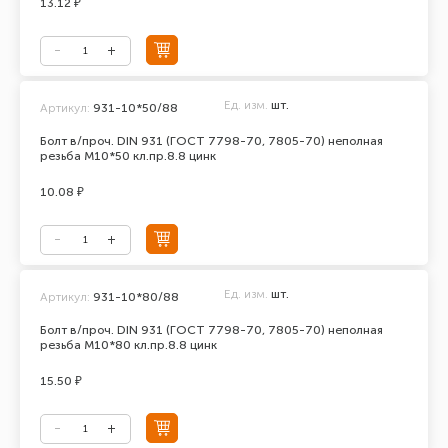
13.12 ₽
Ед. изм.
шт.
Артикул:
931-10*50/88
Болт в/проч. DIN 931 (ГОСТ 7798-70, 7805-70) неполная
резьба М10*50 кл.пр.8.8 цинк
10.08 ₽
Ед. изм.
шт.
Артикул:
931-10*80/88
Болт в/проч. DIN 931 (ГОСТ 7798-70, 7805-70) неполная
резьба М10*80 кл.пр.8.8 цинк
15.50 ₽