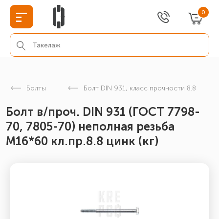
0
Болты
Болт DIN 931, класс прочности 8.8
Болт в/проч. DIN 931 (ГОСТ 7798-
70, 7805-70) неполная резьба
М16*60 кл.пр.8.8 цинк (кг)