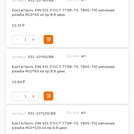
Артикул:
931-10*40/88
Болт в/проч. DIN 931 (ГОСТ 7798-70, 7805-70) неполная
резьба М10*40 кл.пр.8.8 цинк
10.31 ₽
Ед. изм.
шт.
Артикул:
931-10*60/88
Болт в/проч. DIN 931 (ГОСТ 7798-70, 7805-70) неполная
резьба М10*60 кл.пр.8.8 цинк
10.84 ₽
Ед. изм.
шт.
Артикул:
931-10*100/88
Болт в/проч. DIN 931 (ГОСТ 7798-70, 7805-70) неполная
резьба М10*100 кл.пр.8.8 цинк