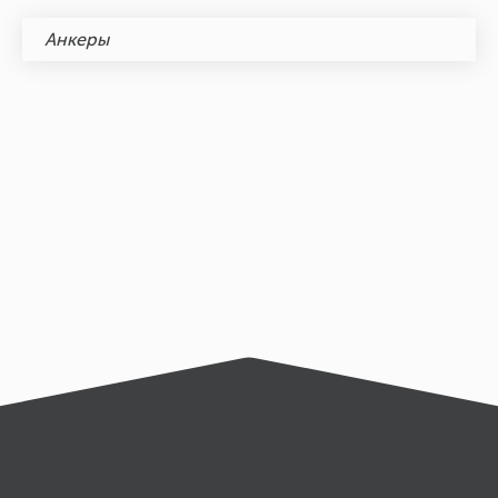
Анкеры