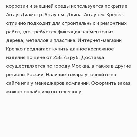
коррозии и внешней среды используется покрытие
Array. Диаметр: Array см. Длина: Array см. Крепеж
отлично подходит для строительных и ремонтных
работ, где требуется фиксация элементов из
дерева, металлов и пластика. Интернет-магазин
Крепко предлагает купить данное крепежное
изделия по цене от 256.75 руб. Доставка
осуществляется по городу Москва, а также в другие
регионы России. Наличие товара уточняйте на
сайте или у менеджеров компании. Оформить заказ
можно онлайн или по телефону.