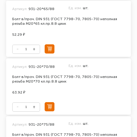
Ед. изм.
шт.
Артикул:
931-20*65/88
Болт в/проч. DIN 931 (ГОСТ 7798-70, 7805-70) неполная
резьба М20*65 кл.пр.8.8 цинк
52.29 ₽
Ед. изм.
шт.
Артикул:
931-20*70/88
Болт в/проч. DIN 931 (ГОСТ 7798-70, 7805-70) неполная
резьба М20*70 кл.пр.8.8 цинк
63.92 ₽
Ед. изм.
шт.
Артикул:
931-20*75/88
Болт в/проч. DIN 931 (ГОСТ 7798-70, 7805-70) неполная