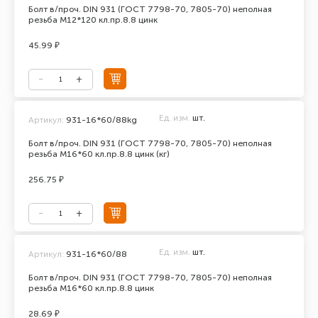
Болт в/проч. DIN 931 (ГОСТ 7798-70, 7805-70) неполная
резьба М12*120 кл.пр.8.8 цинк
45.99 ₽
Ед. изм.
шт.
Артикул:
931-16*60/88kg
Болт в/проч. DIN 931 (ГОСТ 7798-70, 7805-70) неполная
резьба М16*60 кл.пр.8.8 цинк (кг)
256.75 ₽
Ед. изм.
шт.
Артикул:
931-16*60/88
Болт в/проч. DIN 931 (ГОСТ 7798-70, 7805-70) неполная
резьба М16*60 кл.пр.8.8 цинк
28.69 ₽