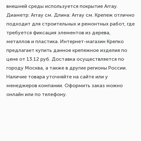
внешней среды используется покрытие Array.
Диаметр: Array см. Длина: Array см. Крепеж отлично
подходит для строительных и ремонтных работ, где
требуется фиксация элементов из дерева,
металлов и пластика. Интернет-магазин Крепко
предлагает купить данное крепежное изделия по
цене от 13.12 руб. Доставка осуществляется по
городу Москва, а также в другие регионы России.
Наличие товара уточняйте на сайте или у
менеджеров компании. Оформить заказ можно
онлайн или по телефону.