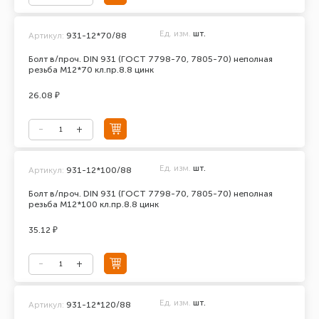
Ед. изм.
шт.
Артикул:
931-12*70/88
Болт в/проч. DIN 931 (ГОСТ 7798-70, 7805-70) неполная
резьба М12*70 кл.пр.8.8 цинк
26.08 ₽
Ед. изм.
шт.
Артикул:
931-12*100/88
Болт в/проч. DIN 931 (ГОСТ 7798-70, 7805-70) неполная
резьба М12*100 кл.пр.8.8 цинк
35.12 ₽
Ед. изм.
шт.
Артикул:
931-12*120/88