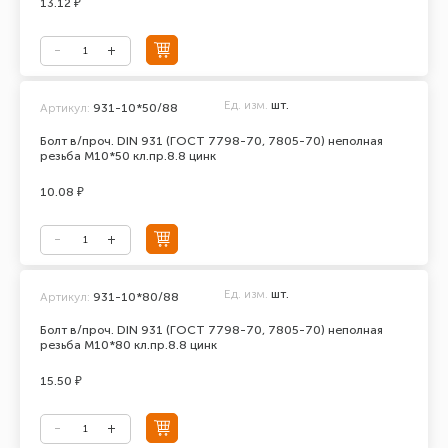
13.12 ₽
Ед. изм.
шт.
Артикул:
931-10*50/88
Болт в/проч. DIN 931 (ГОСТ 7798-70, 7805-70) неполная
резьба М10*50 кл.пр.8.8 цинк
10.08 ₽
Ед. изм.
шт.
Артикул:
931-10*80/88
Болт в/проч. DIN 931 (ГОСТ 7798-70, 7805-70) неполная
резьба М10*80 кл.пр.8.8 цинк
15.50 ₽