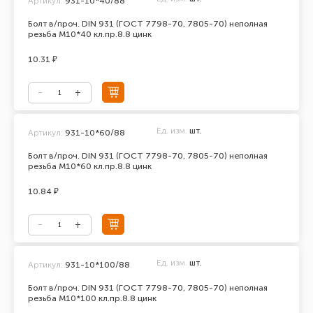
Артикул:
931-10*40/88
Болт в/проч. DIN 931 (ГОСТ 7798-70, 7805-70) неполная
резьба М10*40 кл.пр.8.8 цинк
10.31 ₽
Ед. изм.
шт.
Артикул:
931-10*60/88
Болт в/проч. DIN 931 (ГОСТ 7798-70, 7805-70) неполная
резьба М10*60 кл.пр.8.8 цинк
10.84 ₽
Ед. изм.
шт.
Артикул:
931-10*100/88
Болт в/проч. DIN 931 (ГОСТ 7798-70, 7805-70) неполная
резьба М10*100 кл.пр.8.8 цинк