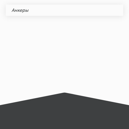
Анкеры