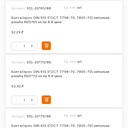
Ед. изм.
шт.
Артикул:
931-20*65/88
Болт в/проч. DIN 931 (ГОСТ 7798-70, 7805-70) неполная
резьба М20*65 кл.пр.8.8 цинк
52.29 ₽
Ед. изм.
шт.
Артикул:
931-20*70/88
Болт в/проч. DIN 931 (ГОСТ 7798-70, 7805-70) неполная
резьба М20*70 кл.пр.8.8 цинк
63.92 ₽
Ед. изм.
шт.
Артикул:
931-20*75/88
Болт в/проч. DIN 931 (ГОСТ 7798-70, 7805-70) неполная