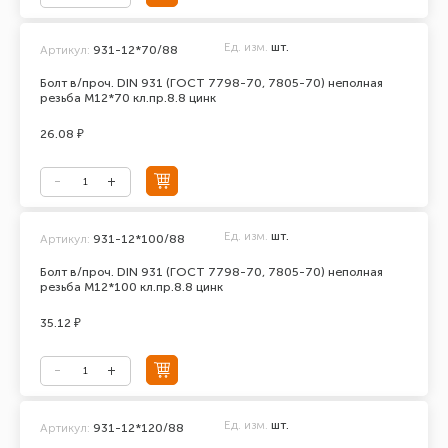
Ед. изм.
шт.
Артикул:
931-12*70/88
Болт в/проч. DIN 931 (ГОСТ 7798-70, 7805-70) неполная
резьба М12*70 кл.пр.8.8 цинк
26.08 ₽
Ед. изм.
шт.
Артикул:
931-12*100/88
Болт в/проч. DIN 931 (ГОСТ 7798-70, 7805-70) неполная
резьба М12*100 кл.пр.8.8 цинк
35.12 ₽
Ед. изм.
шт.
Артикул:
931-12*120/88