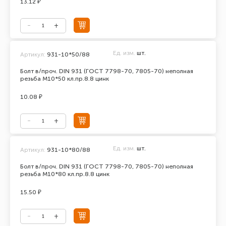
13.12 ₽
Ед. изм.
шт.
Артикул:
931-10*50/88
Болт в/проч. DIN 931 (ГОСТ 7798-70, 7805-70) неполная
резьба М10*50 кл.пр.8.8 цинк
10.08 ₽
Ед. изм.
шт.
Артикул:
931-10*80/88
Болт в/проч. DIN 931 (ГОСТ 7798-70, 7805-70) неполная
резьба М10*80 кл.пр.8.8 цинк
15.50 ₽