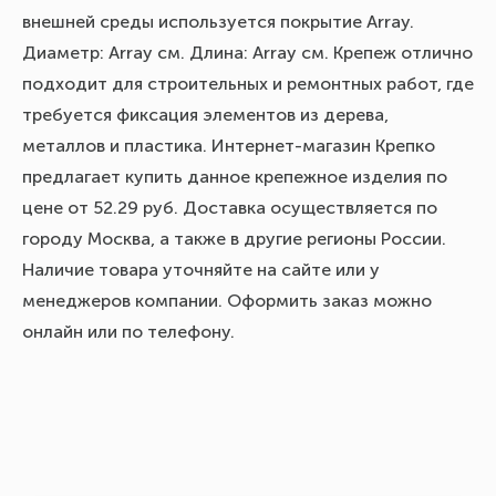
внешней среды используется покрытие Array.
Диаметр: Array см. Длина: Array см. Крепеж отлично
подходит для строительных и ремонтных работ, где
требуется фиксация элементов из дерева,
металлов и пластика. Интернет-магазин Крепко
предлагает купить данное крепежное изделия по
цене от 52.29 руб. Доставка осуществляется по
городу Москва, а также в другие регионы России.
Наличие товара уточняйте на сайте или у
менеджеров компании. Оформить заказ можно
онлайн или по телефону.