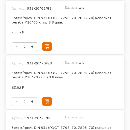
Ед. изм.
шт.
Артикул:
931-20*65/88
Болт в/проч. DIN 931 (ГОСТ 7798-70, 7805-70) неполная
резьба М20*65 кл.пр.8.8 цинк
52.29 ₽
Ед. изм.
шт.
Артикул:
931-20*70/88
Болт в/проч. DIN 931 (ГОСТ 7798-70, 7805-70) неполная
резьба М20*70 кл.пр.8.8 цинк
63.92 ₽
Ед. изм.
шт.
Артикул:
931-20*75/88
Болт в/проч. DIN 931 (ГОСТ 7798-70, 7805-70) неполная