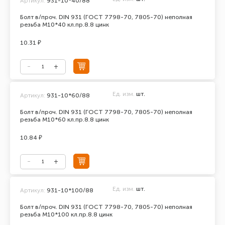
Артикул:
931-10*40/88
Болт в/проч. DIN 931 (ГОСТ 7798-70, 7805-70) неполная
резьба М10*40 кл.пр.8.8 цинк
10.31 ₽
Ед. изм.
шт.
Артикул:
931-10*60/88
Болт в/проч. DIN 931 (ГОСТ 7798-70, 7805-70) неполная
резьба М10*60 кл.пр.8.8 цинк
10.84 ₽
Ед. изм.
шт.
Артикул:
931-10*100/88
Болт в/проч. DIN 931 (ГОСТ 7798-70, 7805-70) неполная
резьба М10*100 кл.пр.8.8 цинк