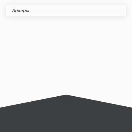
Анкеры