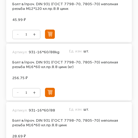
Болт в/проч. DIN 931 (ГОСТ 7798-70, 7805-70) неполная
резьба М12*120 кл.пр.8.8 цинк
45.99 ₽
Ед. изм.
шт.
Артикул:
931-16*60/88kg
Болт в/проч. DIN 931 (ГОСТ 7798-70, 7805-70) неполная
резьба М16*60 кл.пр.8.8 цинк (кг)
256.75 ₽
Ед. изм.
шт.
Артикул:
931-16*60/88
Болт в/проч. DIN 931 (ГОСТ 7798-70, 7805-70) неполная
резьба М16*60 кл.пр.8.8 цинк
28.69 ₽