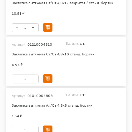
Заклепка вытяжная Ст/Ст 4,8х12 закрытая / станд. бортик
10.81 ₽
Ед. изм.
шт.
Артикул:
01210004810
Заклепка вытяжная Ст/Ст 4,8х10 станд. бортик
6.94 ₽
Ед. изм.
шт.
Артикул:
01010004808
Заклепка вытяжная Ал/Ст 4,8х8 станд. бортик
1.54 ₽