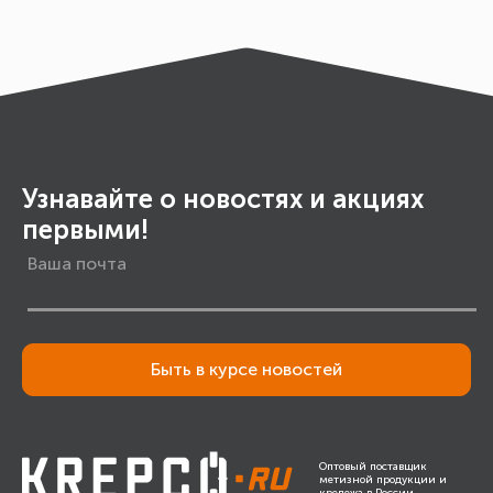
Узнавайте о новостях и акциях
первыми!
Быть в курсе новостей
Оптовый поставщик
метизной продукции и