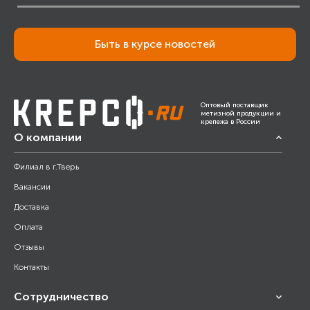
Быть в курсе новостей
Оптовый поставщик
метизной продукции и
крепежа в России
О компании
Филиал в г.Тверь
Вакансии
Доставка
Оплата
Отзывы
Контакты
Сотрудничество