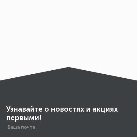
Узнавайте о новостях и акциях
первыми!