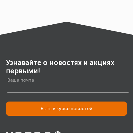
Узнавайте о новостях и акциях
первыми!
Быть в курсе новостей