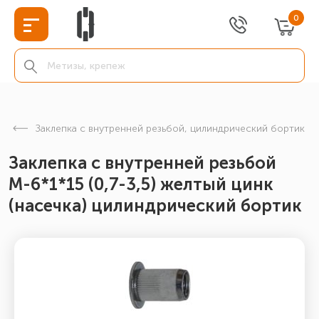
0
Заклепка с внутренней резьбой, цилиндрический бортик
Заклепка с внутренней резьбой
М-6*1*15 (0,7-3,5) желтый цинк
(насечка) цилиндрический бортик