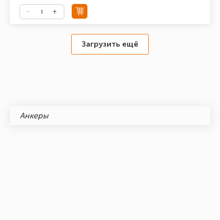
Загрузить ещё
Анкеры