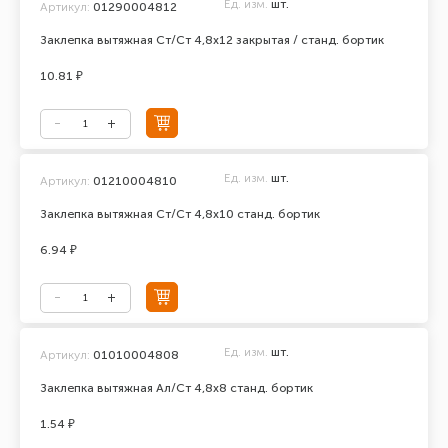
Ед. изм.
шт.
Артикул:
01290004812
Заклепка вытяжная Ст/Ст 4,8х12 закрытая / станд. бортик
10.81 ₽
Ед. изм.
шт.
Артикул:
01210004810
Заклепка вытяжная Ст/Ст 4,8х10 станд. бортик
6.94 ₽
Ед. изм.
шт.
Артикул:
01010004808
Заклепка вытяжная Ал/Ст 4,8х8 станд. бортик
1.54 ₽