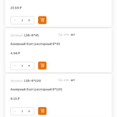
23.69 ₽
Ед. изм.
шт.
Артикул:
LSB-8*45
Анкерный болт распорный 8*45
4.98 ₽
Ед. изм.
шт.
Артикул:
LSB-8*100
Анкерный болт распорный 8*100
8.15 ₽