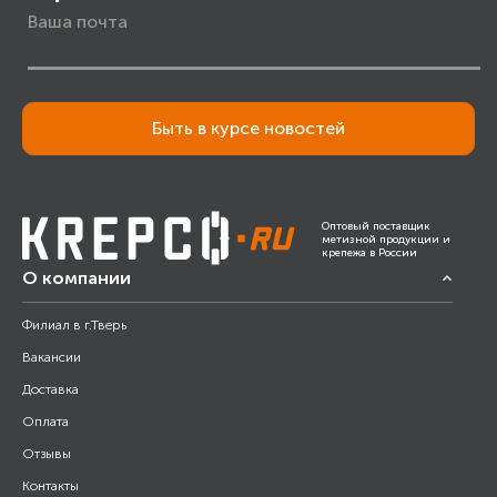
Быть в курсе новостей
Оптовый поставщик
метизной продукции и
крепежа в России
О компании
Филиал в г.Тверь
Вакансии
Доставка
Оплата
Отзывы
Контакты