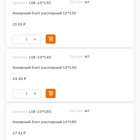
Ед. изм.
шт.
Артикул:
LSB-10*130
Анкерный болт распорный 10*130
23.05 ₽
Ед. изм.
шт.
Артикул:
LSB-10*140
Анкерный болт распорный 10*140
24.40 ₽
Ед. изм.
шт.
Артикул:
LSB-10*180
Анкерный болт распорный 10*180
27.42 ₽