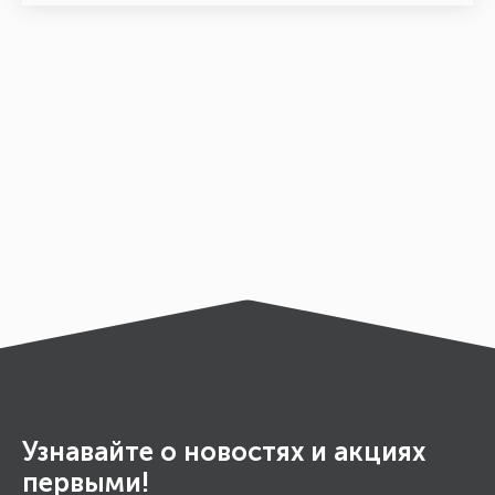
Узнавайте о новостях и акциях
первыми!