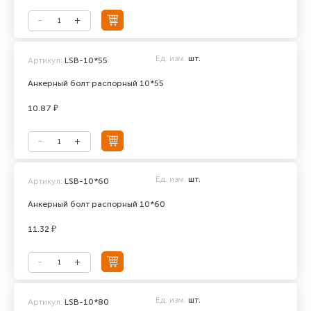
Ед. изм.
шт.
Артикул:
LSB-10*55
Анкерный болт распорный 10*55
10.87 ₽
Ед. изм.
шт.
Артикул:
LSB-10*60
Анкерный болт распорный 10*60
11.32 ₽
Ед. изм.
шт.
Артикул:
LSB-10*80