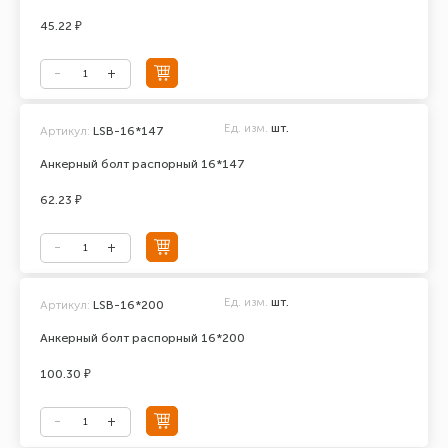
45.22 ₽
Ед. изм.
шт.
Артикул:
LSB-16*147
Анкерный болт распорный 16*147
62.23 ₽
Ед. изм.
шт.
Артикул:
LSB-16*200
Анкерный болт распорный 16*200
100.30 ₽