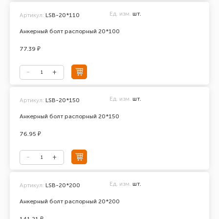
Ед. изм.
шт.
Артикул:
LSB-20*110
Анкерный болт распорный 20*100
77.39 ₽
Ед. изм.
шт.
Артикул:
LSB-20*150
Анкерный болт распорный 20*150
76.95 ₽
Ед. изм.
шт.
Артикул:
LSB-20*200
Анкерный болт распорный 20*200