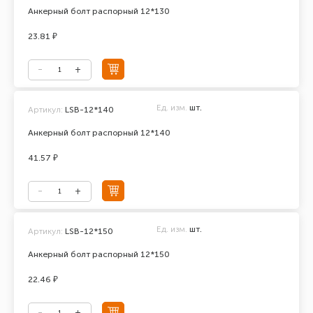
Анкерный болт распорный 12*130
23.81 ₽
Ед. изм.
шт.
Артикул:
LSB-12*140
Анкерный болт распорный 12*140
41.57 ₽
Ед. изм.
шт.
Артикул:
LSB-12*150
Анкерный болт распорный 12*150
22.46 ₽