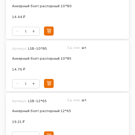
Анкерный болт распорный 10*80
14.44 ₽
Ед. изм.
шт.
Артикул:
LSB-10*85
Анкерный болт распорный 10*85
14.76 ₽
Ед. изм.
шт.
Артикул:
LSB-12*65
Анкерный болт распорный 12*65
19.21 ₽