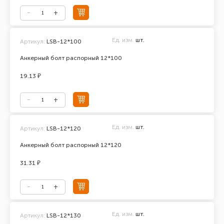
Ед. изм.
шт.
Артикул:
LSB-12*100
Анкерный болт распорный 12*100
19.13 ₽
Ед. изм.
шт.
Артикул:
LSB-12*120
Анкерный болт распорный 12*120
31.31 ₽
Ед. изм.
шт.
Артикул:
LSB-12*130