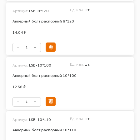
Ед. изм.
шт.
Артикул:
LSB-8*120
Анкерный болт распорный 8*120
14.04 ₽
Ед. изм.
шт.
Артикул:
LSB-10*100
Анкерный болт распорный 10*100
12.56 ₽
Ед. изм.
шт.
Артикул:
LSB-10*110
Анкерный болт распорный 10*110