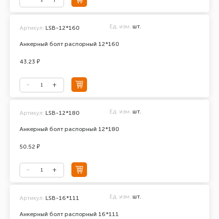
Ед. изм.
шт.
Артикул:
LSB-12*160
Анкерный болт распорный 12*160
43.23 ₽
Ед. изм.
шт.
Артикул:
LSB-12*180
Анкерный болт распорный 12*180
50.52 ₽
Ед. изм.
шт.
Артикул:
LSB-16*111
Анкерный болт распорный 16*111