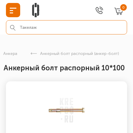
0
Анкера
Анкерный болт распорный (анкер-болт)
Анкерный болт распорный 10*100