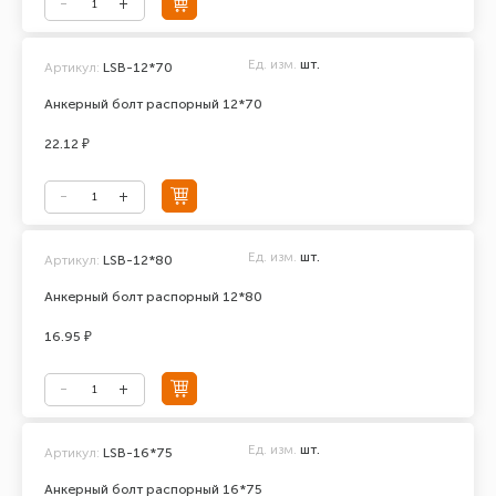
Ед. изм.
шт.
Артикул:
LSB-12*70
Анкерный болт распорный 12*70
22.12 ₽
Ед. изм.
шт.
Артикул:
LSB-12*80
Анкерный болт распорный 12*80
16.95 ₽
Ед. изм.
шт.
Артикул:
LSB-16*75
Анкерный болт распорный 16*75