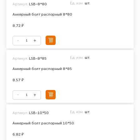
Ед. изм.
шт.
Артикул:
LSB-8*80
Анкерный болт распорный 8*80
8.72 ₽
Ед. изм.
шт.
Артикул:
LSB-8*85
Анкерный болт распорный 8*85
8.57 ₽
Ед. изм.
шт.
Артикул:
LSB-10*50
Анкерный болт распорный 10*50
6.82 ₽