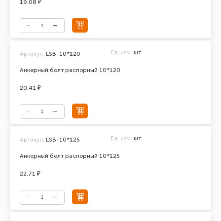
19.08 ₽
Ед. изм.
шт.
Артикул:
LSB-10*120
Анкерный болт распорный 10*120
20.41 ₽
Ед. изм.
шт.
Артикул:
LSB-10*125
Анкерный болт распорный 10*125
22.71 ₽