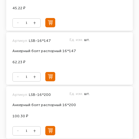
45.22 ₽
Ед. изм.
шт.
Артикул:
LSB-16*147
Анкерный болт распорный 16*147
62.23 ₽
Ед. изм.
шт.
Артикул:
LSB-16*200
Анкерный болт распорный 16*200
100.30 ₽