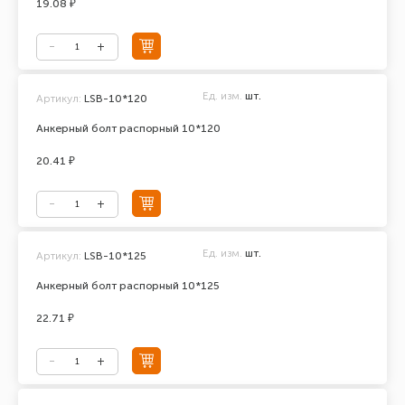
19.08 ₽
Ед. изм.
шт.
Артикул:
LSB-10*120
Анкерный болт распорный 10*120
20.41 ₽
Ед. изм.
шт.
Артикул:
LSB-10*125
Анкерный болт распорный 10*125
22.71 ₽