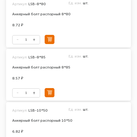
Ед. изм.
шт.
Артикул:
LSB-8*80
Анкерный болт распорный 8*80
8.72 ₽
Ед. изм.
шт.
Артикул:
LSB-8*85
Анкерный болт распорный 8*85
8.57 ₽
Ед. изм.
шт.
Артикул:
LSB-10*50
Анкерный болт распорный 10*50
6.82 ₽