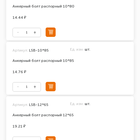
Анкерный болт распорный 10*80
14.44 ₽
Ед. изм.
шт.
Артикул:
LSB-10*85
Анкерный болт распорный 10*85
14.76 ₽
Ед. изм.
шт.
Артикул:
LSB-12*65
Анкерный болт распорный 12*65
19.21 ₽