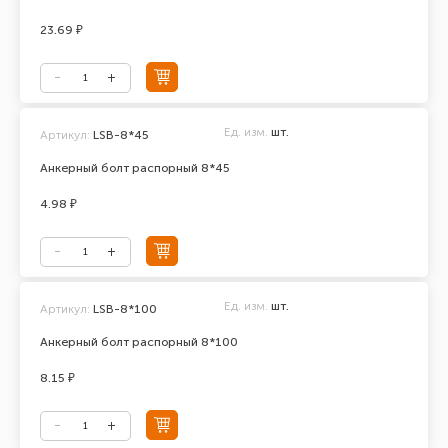
23.69 ₽
Ед. изм.
шт.
Артикул:
LSB-8*45
Анкерный болт распорный 8*45
4.98 ₽
Ед. изм.
шт.
Артикул:
LSB-8*100
Анкерный болт распорный 8*100
8.15 ₽