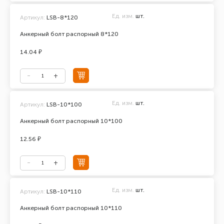
Ед. изм.
шт.
Артикул:
LSB-8*120
Анкерный болт распорный 8*120
14.04 ₽
Ед. изм.
шт.
Артикул:
LSB-10*100
Анкерный болт распорный 10*100
12.56 ₽
Ед. изм.
шт.
Артикул:
LSB-10*110
Анкерный болт распорный 10*110