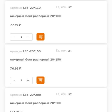
Ед. изм.
шт.
Артикул:
LSB-20*110
Анкерный болт распорный 20*100
77.39 ₽
Ед. изм.
шт.
Артикул:
LSB-20*150
Анкерный болт распорный 20*150
76.95 ₽
Ед. изм.
шт.
Артикул:
LSB-20*200
Анкерный болт распорный 20*200