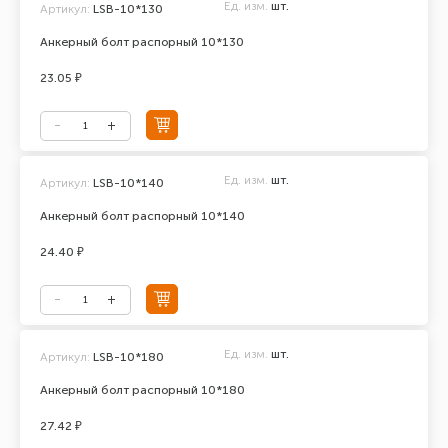
Ед. изм.
шт.
Артикул:
LSB-10*130
Анкерный болт распорный 10*130
23.05 ₽
Ед. изм.
шт.
Артикул:
LSB-10*140
Анкерный болт распорный 10*140
24.40 ₽
Ед. изм.
шт.
Артикул:
LSB-10*180
Анкерный болт распорный 10*180
27.42 ₽