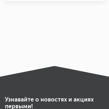
Узнавайте о новостях и акциях
первыми!