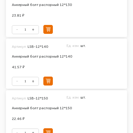
Анкерный болт распорный 12*130
23.81 ₽
Ед. изм.
шт.
Артикул:
LSB-12*140
Анкерный болт распорный 12*140
41.57 ₽
Ед. изм.
шт.
Артикул:
LSB-12*150
Анкерный болт распорный 12*150
22.46 ₽