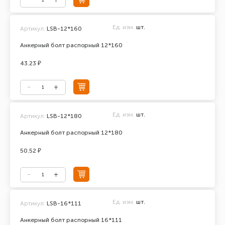
Ед. изм.
шт.
Артикул:
LSB-12*160
Анкерный болт распорный 12*160
43.23 ₽
Ед. изм.
шт.
Артикул:
LSB-12*180
Анкерный болт распорный 12*180
50.52 ₽
Ед. изм.
шт.
Артикул:
LSB-16*111
Анкерный болт распорный 16*111