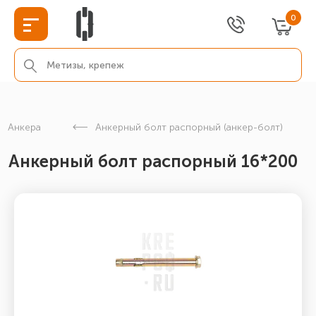
0
Анкера
Анкерный болт распорный (анкер-болт)
Анкерный болт распорный 16*200