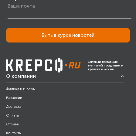
Быть в курсе новостей
Оптовый поставщик
метизной продукции и
крепежа в России
О компании
Филиал в г.Тверь
Вакансии
Доставка
Оплата
Отзывы
Контакты