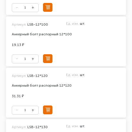
Ед. изм.
шт.
Артикул:
LSB-12*100
Анкерный болт распорный 12*100
19.13 ₽
Ед. изм.
шт.
Артикул:
LSB-12*120
Анкерный болт распорный 12*120
31.31 ₽
Ед. изм.
шт.
Артикул:
LSB-12*130