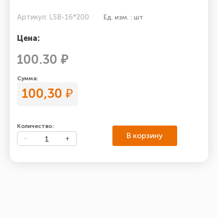
Артикул: LSB-16*200
Ед. изм. : шт
Цена:
100.30 ₽
Сумма:
100,30
₽
Количество:
В корзину