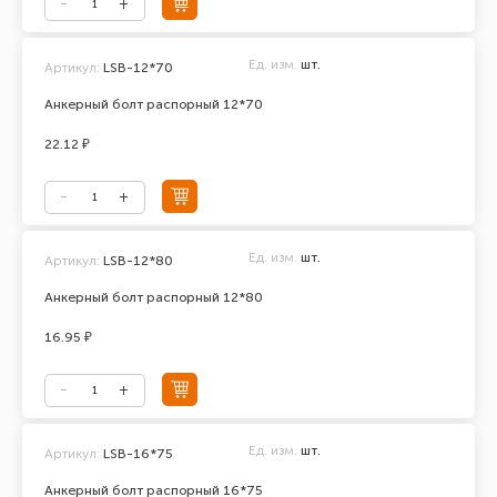
Ед. изм.
шт.
Артикул:
LSB-12*70
Анкерный болт распорный 12*70
22.12 ₽
Ед. изм.
шт.
Артикул:
LSB-12*80
Анкерный болт распорный 12*80
16.95 ₽
Ед. изм.
шт.
Артикул:
LSB-16*75
Анкерный болт распорный 16*75