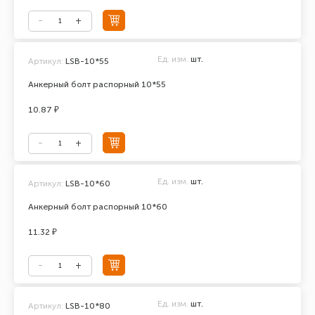
Ед. изм.
шт.
Артикул:
LSB-10*55
Анкерный болт распорный 10*55
10.87 ₽
Ед. изм.
шт.
Артикул:
LSB-10*60
Анкерный болт распорный 10*60
11.32 ₽
Ед. изм.
шт.
Артикул:
LSB-10*80