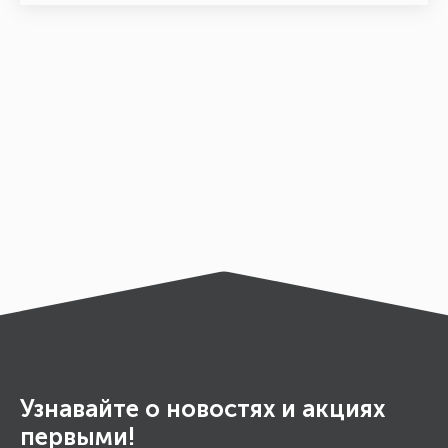
Узнавайте о новостях и акциях
первыми!