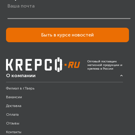
Быть в курсе новостей
Оптовый поставщик
метизной продукции и
крепежа в России
О компании
Филиал в г.Тверь
Вакансии
Доставка
Оплата
Отзывы
Контакты