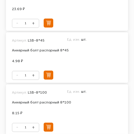
23.69 ₽
Ед. изм.
шт.
Артикул:
LSB-8*45
Анкерный болт распорный 8*45
4.98 ₽
Ед. изм.
шт.
Артикул:
LSB-8*100
Анкерный болт распорный 8*100
8.15 ₽