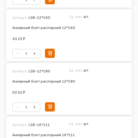
Ед. изм.
шт.
Артикул:
LSB-12*160
Анкерный болт распорный 12*160
43.23 ₽
Ед. изм.
шт.
Артикул:
LSB-12*180
Анкерный болт распорный 12*180
50.52 ₽
Ед. изм.
шт.
Артикул:
LSB-16*111
Анкерный болт распорный 16*111