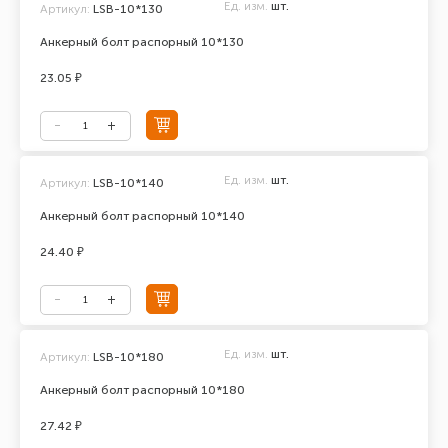
Ед. изм.
шт.
Артикул:
LSB-10*130
Анкерный болт распорный 10*130
23.05 ₽
Ед. изм.
шт.
Артикул:
LSB-10*140
Анкерный болт распорный 10*140
24.40 ₽
Ед. изм.
шт.
Артикул:
LSB-10*180
Анкерный болт распорный 10*180
27.42 ₽