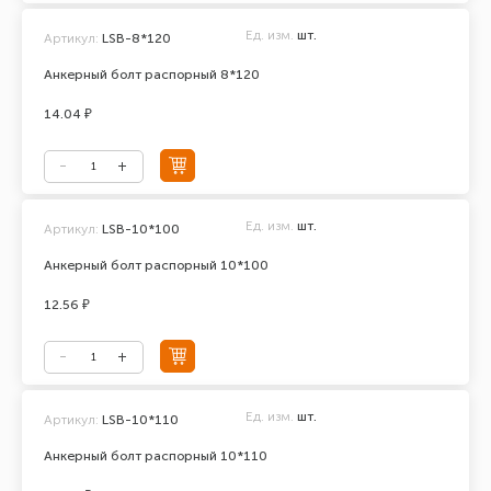
Ед. изм.
шт.
Артикул:
LSB-8*120
Анкерный болт распорный 8*120
14.04 ₽
Ед. изм.
шт.
Артикул:
LSB-10*100
Анкерный болт распорный 10*100
12.56 ₽
Ед. изм.
шт.
Артикул:
LSB-10*110
Анкерный болт распорный 10*110