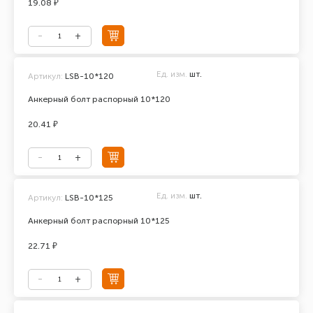
19.08 ₽
Ед. изм.
шт.
Артикул:
LSB-10*120
Анкерный болт распорный 10*120
20.41 ₽
Ед. изм.
шт.
Артикул:
LSB-10*125
Анкерный болт распорный 10*125
22.71 ₽