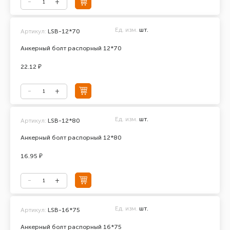
Ед. изм.
шт.
Артикул:
LSB-12*70
Анкерный болт распорный 12*70
22.12 ₽
Ед. изм.
шт.
Артикул:
LSB-12*80
Анкерный болт распорный 12*80
16.95 ₽
Ед. изм.
шт.
Артикул:
LSB-16*75
Анкерный болт распорный 16*75