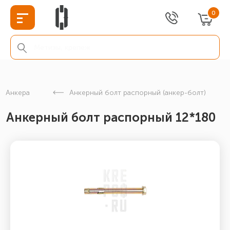
0
Анкера
Анкерный болт распорный (анкер-болт)
Анкерный болт распорный 12*180