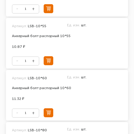
Ед. изм.
шт.
Артикул:
LSB-10*55
Анкерный болт распорный 10*55
10.87 ₽
Ед. изм.
шт.
Артикул:
LSB-10*60
Анкерный болт распорный 10*60
11.32 ₽
Ед. изм.
шт.
Артикул:
LSB-10*80