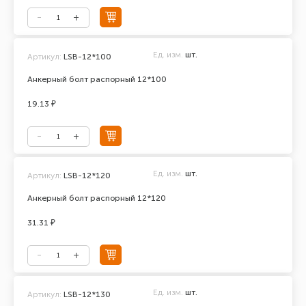
Ед. изм.
шт.
Артикул:
LSB-12*100
Анкерный болт распорный 12*100
19.13 ₽
Ед. изм.
шт.
Артикул:
LSB-12*120
Анкерный болт распорный 12*120
31.31 ₽
Ед. изм.
шт.
Артикул:
LSB-12*130