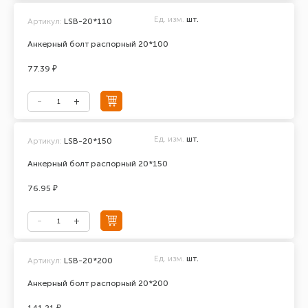
Ед. изм.
шт.
Артикул:
LSB-20*110
Анкерный болт распорный 20*100
77.39 ₽
Ед. изм.
шт.
Артикул:
LSB-20*150
Анкерный болт распорный 20*150
76.95 ₽
Ед. изм.
шт.
Артикул:
LSB-20*200
Анкерный болт распорный 20*200