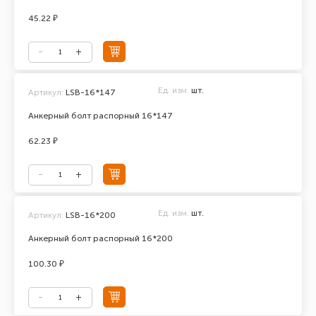
45.22 ₽
Ед. изм.
шт.
Артикул:
LSB-16*147
Анкерный болт распорный 16*147
62.23 ₽
Ед. изм.
шт.
Артикул:
LSB-16*200
Анкерный болт распорный 16*200
100.30 ₽