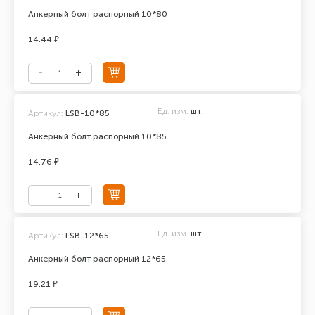
Анкерный болт распорный 10*80
14.44 ₽
Ед. изм.
шт.
Артикул:
LSB-10*85
Анкерный болт распорный 10*85
14.76 ₽
Ед. изм.
шт.
Артикул:
LSB-12*65
Анкерный болт распорный 12*65
19.21 ₽