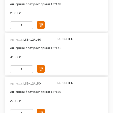
Анкерный болт распорный 12*130
23.81 ₽
Ед. изм.
шт.
Артикул:
LSB-12*140
Анкерный болт распорный 12*140
41.57 ₽
Ед. изм.
шт.
Артикул:
LSB-12*150
Анкерный болт распорный 12*150
22.46 ₽