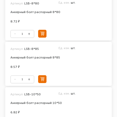
Ед. изм.
шт.
Артикул:
LSB-8*80
Анкерный болт распорный 8*80
8.72 ₽
Ед. изм.
шт.
Артикул:
LSB-8*85
Анкерный болт распорный 8*85
8.57 ₽
Ед. изм.
шт.
Артикул:
LSB-10*50
Анкерный болт распорный 10*50
6.82 ₽