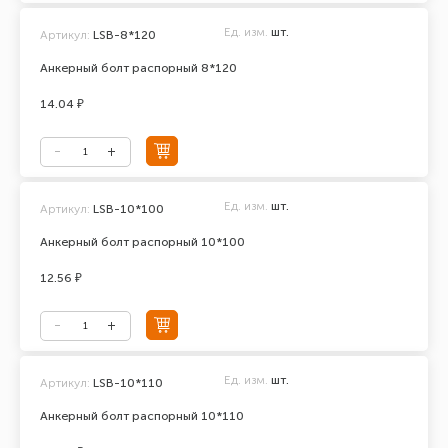
Ед. изм.
шт.
Артикул:
LSB-8*120
Анкерный болт распорный 8*120
14.04 ₽
Ед. изм.
шт.
Артикул:
LSB-10*100
Анкерный болт распорный 10*100
12.56 ₽
Ед. изм.
шт.
Артикул:
LSB-10*110
Анкерный болт распорный 10*110