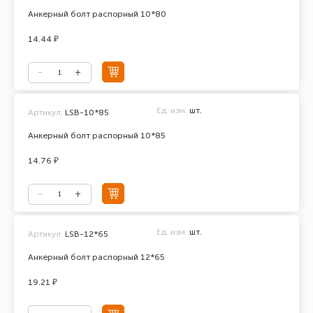
Анкерный болт распорный 10*80
14.44 ₽
Ед. изм.
шт.
Артикул:
LSB-10*85
Анкерный болт распорный 10*85
14.76 ₽
Ед. изм.
шт.
Артикул:
LSB-12*65
Анкерный болт распорный 12*65
19.21 ₽