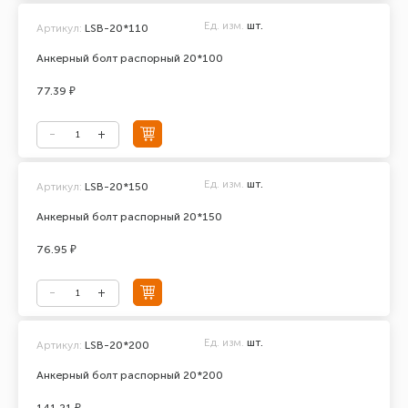
Ед. изм.
шт.
Артикул:
LSB-20*110
Анкерный болт распорный 20*100
77.39 ₽
Ед. изм.
шт.
Артикул:
LSB-20*150
Анкерный болт распорный 20*150
76.95 ₽
Ед. изм.
шт.
Артикул:
LSB-20*200
Анкерный болт распорный 20*200