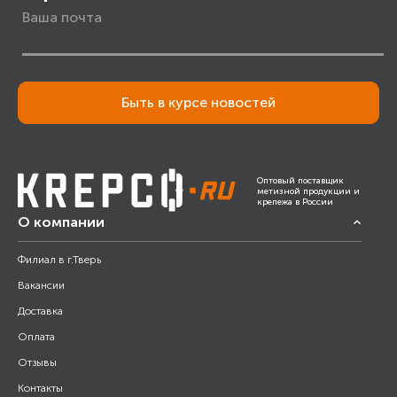
Быть в курсе новостей
Оптовый поставщик
метизной продукции и
крепежа в России
О компании
Филиал в г.Тверь
Вакансии
Доставка
Оплата
Отзывы
Контакты