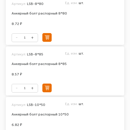
Ед. изм.
шт.
Артикул:
LSB-8*80
Анкерный болт распорный 8*80
8.72 ₽
Ед. изм.
шт.
Артикул:
LSB-8*85
Анкерный болт распорный 8*85
8.57 ₽
Ед. изм.
шт.
Артикул:
LSB-10*50
Анкерный болт распорный 10*50
6.82 ₽