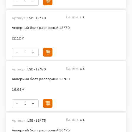
Ед. изм.
шт.
Артикул:
LSB-12*70
Анкерный болт распорный 12*70
22.12 ₽
Ед. изм.
шт.
Артикул:
LSB-12*80
Анкерный болт распорный 12*80
16.95 ₽
Ед. изм.
шт.
Артикул:
LSB-16*75
Анкерный болт распорный 16*75