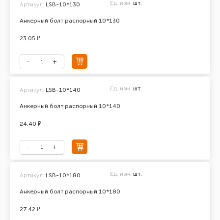
Ед. изм.
шт.
Артикул:
LSB-10*130
Анкерный болт распорный 10*130
23.05 ₽
Ед. изм.
шт.
Артикул:
LSB-10*140
Анкерный болт распорный 10*140
24.40 ₽
Ед. изм.
шт.
Артикул:
LSB-10*180
Анкерный болт распорный 10*180
27.42 ₽