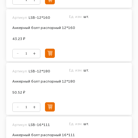
Ед. изм.
шт.
Артикул:
LSB-12*160
Анкерный болт распорный 12*160
43.23 ₽
Ед. изм.
шт.
Артикул:
LSB-12*180
Анкерный болт распорный 12*180
50.52 ₽
Ед. изм.
шт.
Артикул:
LSB-16*111
Анкерный болт распорный 16*111