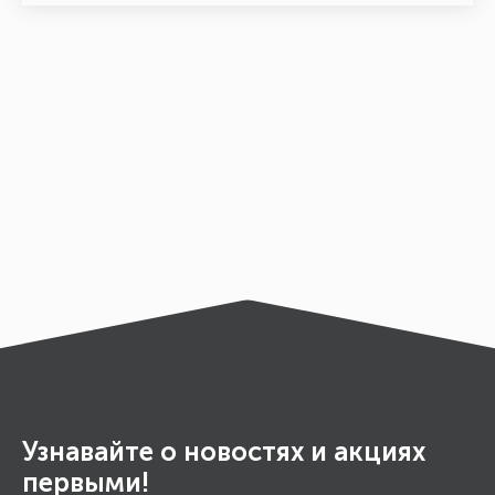
Узнавайте о новостях и акциях
первыми!