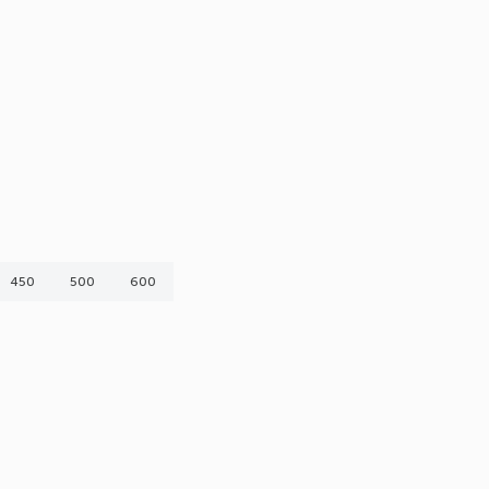
450
500
600