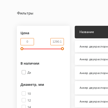
Фильтры
Название
Цена
Анкер двухраспорн
Анкер двухраспорн
В наличии
Да
Анкер двухраспорн
Диаметр, мм
Анкер двухраспорн
10
12
Анкер двухраспорн
14