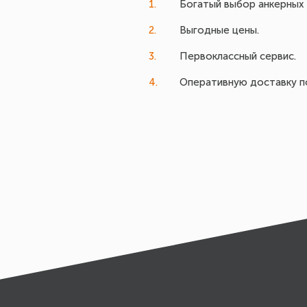
Богатый выбор анкерных 
Выгодные цены.
Первоклассный сервис.
Оперативную доставку по