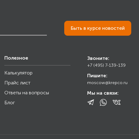
Быть в курсе новостей
Полезное
Звоните:
+7 (495) 7-139-139
Калькулятор
Пишите:
Прайс лист
moscow@krepco.ru
Ответы на вопросы
Мы на связи:
Блог