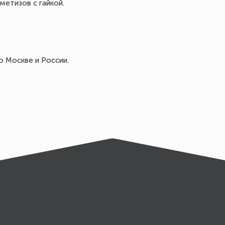
метизов с гайкой.
 Москве и России.