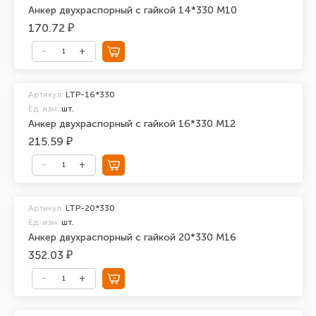
Анкер двухраспорный с гайкой 14*330 М10
170.72 ₽
Артикул:
LTP-16*330
Ед. изм.
шт.
Анкер двухраспорный с гайкой 16*330 М12
215.59 ₽
Артикул:
LTP-20*330
Ед. изм.
шт.
Анкер двухраспорный с гайкой 20*330 М16
352.03 ₽