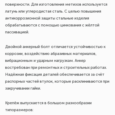
поверхности. Для изготовления метизов используется
латунь или углеродистая сталь. С целью повышения
антикоррозионной защиты стальные изделия
обрабатываются с помощью цинкования с жёлтой
пассивацией.
Двойной анкерный болт отличается устойчивостью к
коррозии, воздействию абразивных материалов,
вибрационным и ударным нагрузкам. Анкер
востребован при ремонтных и строительных работах.
Надёжная фиксация деталей обеспечивается за счёт
распорных частей втулок, которые расклиниваются при
закручивании гайки.
Крепёж выпускается в большом разнообразии
типоразмеров: