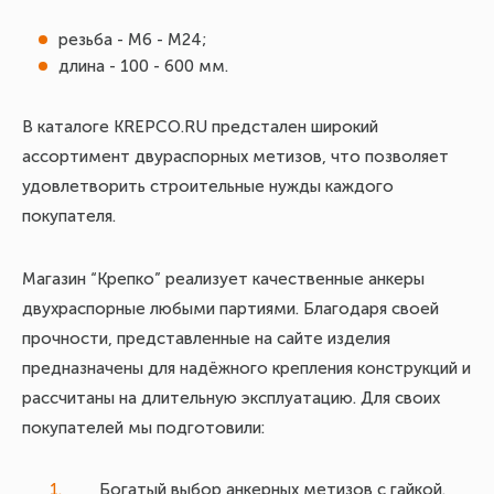
резьба - М6 - М24;
длина - 100 - 600 мм.
В каталоге KREPCO.RU предстален широкий
ассортимент двураспорных метизов, что позволяет
удовлетворить строительные нужды каждого
покупателя.
Магазин “Крепко” реализует качественные анкеры
двухраспорные любыми партиями. Благодаря своей
прочности, представленные на сайте изделия
предназначены для надёжного крепления конструкций и
рассчитаны на длительную эксплуатацию. Для своих
покупателей мы подготовили:
Богатый выбор анкерных метизов с гайкой.