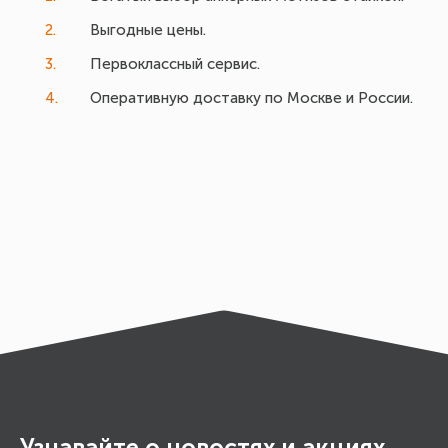
Выгодные цены.
Первоклассный сервис.
Оперативную доставку по Москве и России.
Узнавайте о новостях и акциях