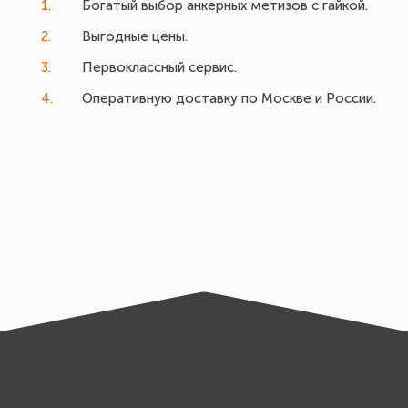
Богатый выбор анкерных метизов с гайкой.
Выгодные цены.
Первоклассный сервис.
Оперативную доставку по Москве и России.