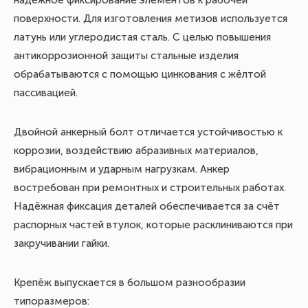
поверхности. Для изготовления метизов используется
латунь или углеродистая сталь. С целью повышения
антикоррозионной защиты стальные изделия
обрабатываются с помощью цинкования с жёлтой
пассивацией.
Двойной анкерный болт отличается устойчивостью к
коррозии, воздействию абразивных материалов,
вибрационным и ударным нагрузкам. Анкер
востребован при ремонтных и строительных работах.
Надёжная фиксация деталей обеспечивается за счёт
распорных частей втулок, которые расклиниваются при
закручивании гайки.
Крепёж выпускается в большом разнообразии
типоразмеров: