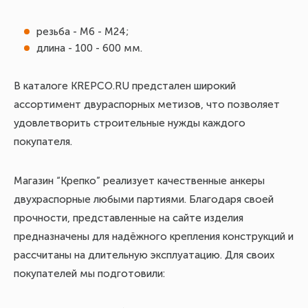
резьба - М6 - М24;
длина - 100 - 600 мм.
В каталоге KREPCO.RU предстален широкий
ассортимент двураспорных метизов, что позволяет
удовлетворить строительные нужды каждого
покупателя.
Магазин “Крепко” реализует качественные анкеры
двухраспорные любыми партиями. Благодаря своей
прочности, представленные на сайте изделия
предназначены для надёжного крепления конструкций и
рассчитаны на длительную эксплуатацию. Для своих
покупателей мы подготовили: