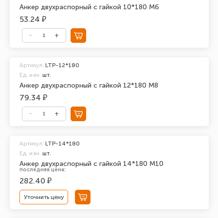
Анкер двухраспорный с гайкой 10*180 М6
53.24 ₽
Артикул:
LTP-12*180
Ед. изм.
шт.
Анкер двухраспорный с гайкой 12*180 М8
79.34 ₽
Артикул:
LTP-14*180
Ед. изм.
шт.
Анкер двухраспорный с гайкой 14*180 М10
последняя цена:
282.40 ₽
Уточнить цену