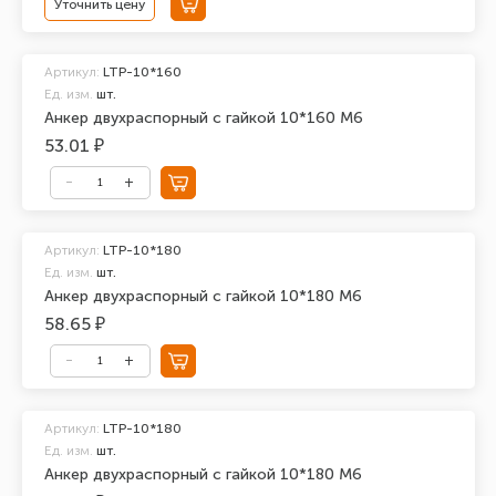
Уточнить цену
Артикул:
LTP-10*160
Ед. изм.
шт.
Анкер двухраспорный с гайкой 10*160 М6
53.01 ₽
Артикул:
LTP-10*180
Ед. изм.
шт.
Анкер двухраспорный с гайкой 10*180 М6
58.65 ₽
Артикул:
LTP-10*180
Ед. изм.
шт.
Анкер двухраспорный с гайкой 10*180 М6