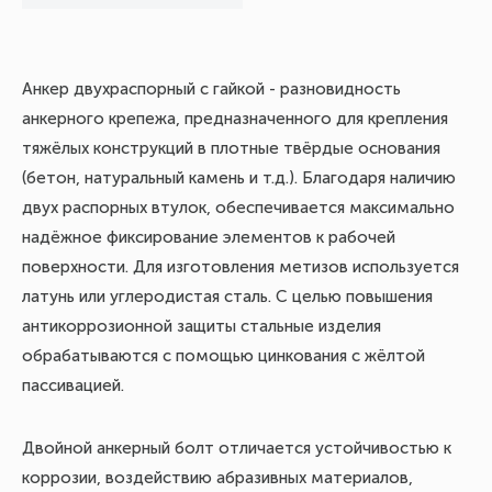
Анкер двухраспорный с гайкой - разновидность
анкерного крепежа, предназначенного для крепления
тяжёлых конструкций в плотные твёрдые основания
(бетон, натуральный камень и т.д.). Благодаря наличию
двух распорных втулок, обеспечивается максимально
надёжное фиксирование элементов к рабочей
поверхности. Для изготовления метизов используется
латунь или углеродистая сталь. С целью повышения
антикоррозионной защиты стальные изделия
обрабатываются с помощью цинкования с жёлтой
пассивацией.
Двойной анкерный болт отличается устойчивостью к
коррозии, воздействию абразивных материалов,