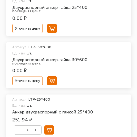
Ед. изм.
шт.
Двухраспорный анкер-гайка 25*400
последняя цена:
0.00 ₽
Уточнить цену
Артикул:
LTP- 30*600
Ед. изм.
шт.
Двухраспорный анкер-гайка 30*600
последняя цена:
0.00 ₽
Уточнить цену
Артикул:
LTP-25*400
Ед. изм.
шт.
Анкер двухраспорный с гайкой 25*400
251.94 ₽