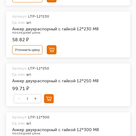
Артикул:
LTP-12*230
Ед. изм.
шт.
Анкер двухраспорный с гайкой 12*230 М8
последняя цена:
58.82 ₽
Уточнить цену
Артикул:
LTP-12*250
Ед. изм.
шт.
Анкер двухраспорный с гайкой 12*250 М8
99.71 ₽
Артикул:
LTP-12*300
Ед. изм.
шт.
Анкер двухраспорный с гайкой 12*300 М8
последняя цена: