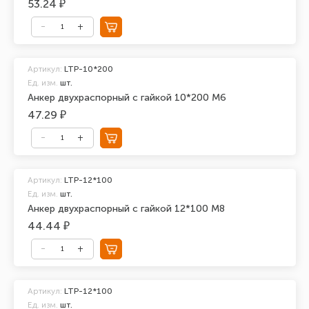
53.24 ₽
Артикул:
LTP-10*200
Ед. изм.
шт.
Анкер двухраспорный с гайкой 10*200 М6
47.29 ₽
Артикул:
LTP-12*100
Ед. изм.
шт.
Анкер двухраспорный с гайкой 12*100 М8
44.44 ₽
Артикул:
LTP-12*100
Ед. изм.
шт.