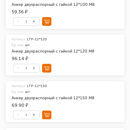
Анкер двухраспорный с гайкой 12*100 М8
59.36 ₽
Артикул:
LTP-12*120
Ед. изм.
шт.
Анкер двухраспорный с гайкой 12*120 М8
96.14 ₽
Артикул:
LTP-12*150
Ед. изм.
шт.
Анкер двухраспорный с гайкой 12*150 М8
69.90 ₽