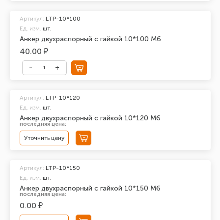
Артикул:
LTP-10*100
Ед. изм.
шт.
Анкер двухраспорный с гайкой 10*100 М6
40.00 ₽
Артикул:
LTP-10*120
Ед. изм.
шт.
Анкер двухраспорный с гайкой 10*120 М6
последняя цена:
Уточнить цену
Артикул:
LTP-10*150
Ед. изм.
шт.
Анкер двухраспорный с гайкой 10*150 М6
последняя цена:
0.00 ₽