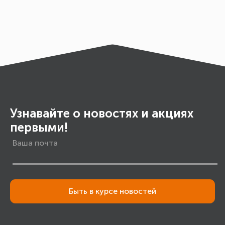
Узнавайте о новостях и акциях
первыми!
Быть в курсе новостей