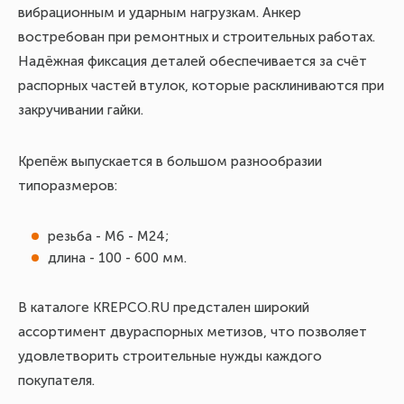
вибрационным и ударным нагрузкам. Анкер
востребован при ремонтных и строительных работах.
Надёжная фиксация деталей обеспечивается за счёт
распорных частей втулок, которые расклиниваются при
закручивании гайки.
Крепёж выпускается в большом разнообразии
типоразмеров:
резьба - М6 - М24;
длина - 100 - 600 мм.
В каталоге KREPCO.RU предстален широкий
ассортимент двураспорных метизов, что позволяет
удовлетворить строительные нужды каждого
покупателя.