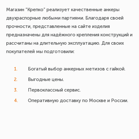
Магазин “Крепко” реализует качественные анкеры
двухраспорные любыми партиями. Благодаря своей
прочности, представленные на сайте изделия
предназначены для надёжного крепления конструкций и
рассчитаны на длительную эксплуатацию. Для своих
покупателей мы подготовили:
Богатый выбор анкерных метизов с гайкой.
Выгодные цены.
Первоклассный сервис.
Оперативную доставку по Москве и России.