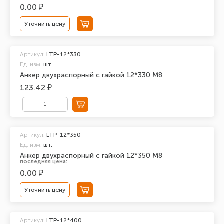
0.00 ₽
Уточнить цену
Артикул:
LTP-12*330
Ед. изм.
шт.
Анкер двухраспорный с гайкой 12*330 М8
123.42 ₽
Артикул:
LTP-12*350
Ед. изм.
шт.
Анкер двухраспорный с гайкой 12*350 М8
последняя цена:
0.00 ₽
Уточнить цену
Артикул:
LTP-12*400