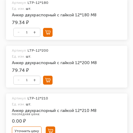
Артикул:
LTP-12*180
Ед. изм.
шт.
Анкер двухраспорный с гайкой 12*180 М8
79.34 ₽
Артикул:
LTP-12*200
Ед. изм.
шт.
Анкер двухраспорный с гайкой 12*200 М8
79.74 ₽
Артикул:
LTP-12*210
Ед. изм.
шт.
Анкер двухраспорный с гайкой 12*210 М8
последняя цена:
0.00 ₽
Уточнить цену