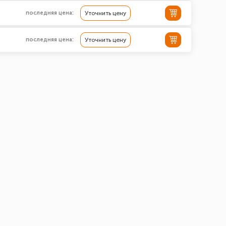
последняя цена:
Уточнить цену
последняя цена:
Уточнить цену