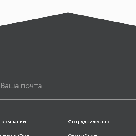
 компании
Сотрудничество