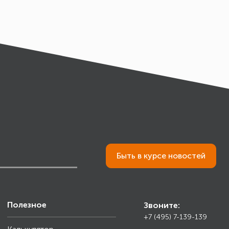
Быть в курсе новостей
Полезное
Звоните:
+7 (495) 7-139-139