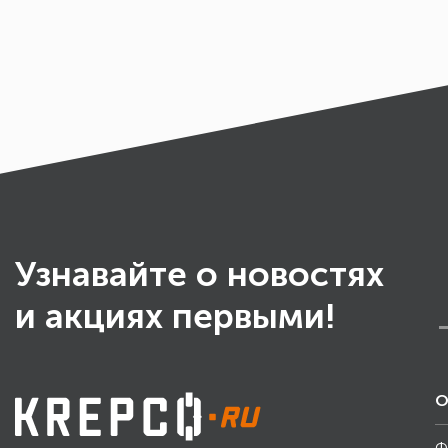
Узнавайте о новостях
и акциях первыми!
О