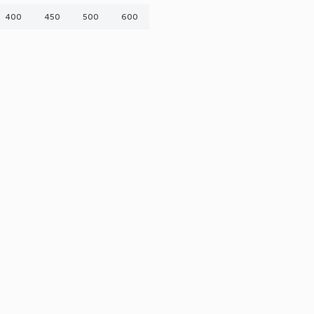
400
450
500
600