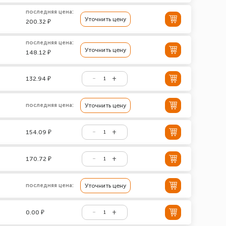
последняя цена:
Уточнить цену
200.32 ₽
последняя цена:
Уточнить цену
148.12 ₽
132.94 ₽
последняя цена:
Уточнить цену
154.09 ₽
170.72 ₽
последняя цена:
Уточнить цену
0.00 ₽