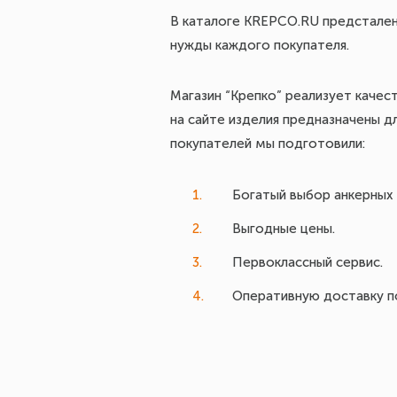
В каталоге KREPCO.RU предстален
нужды каждого покупателя.
Магазин “Крепко” реализует каче
на сайте изделия предназначены д
покупателей мы подготовили:
Богатый выбор анкерных 
Выгодные цены.
Первоклассный сервис.
Оперативную доставку по