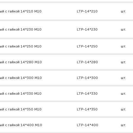
ый с гайкой 14*210 М10
LTP-14*210
шт.
ый с гайкой 14*230 М10
LTP-14*230
шт.
ый с гайкой 14*250 М10
LTP-14*250
шт.
ый с гайкой 14*280 М10
LTP-14*280
шт.
ый с гайкой 14*300 М10
LTP-14*300
шт.
ый с гайкой 14*330 М10
LTP-14*330
шт.
ый с гайкой 14*350 М10
LTP-14*350
шт.
ый с гайкой 14*400 М10
LTP-14*400
шт.