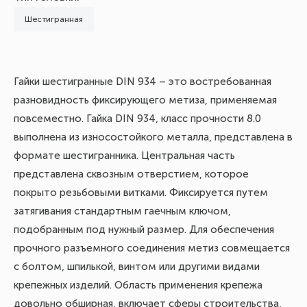
Шестигранная
Гайки шестигранные DIN 934 – это востребованная
разновидность фиксирующего метиза, применяемая
повсеместно. Гайка DIN 934, класс прочности 8.0
выполнена из износостойкого металла, представлена в
формате шестигранника. Центральная часть
представлена сквозным отверстием, которое
покрыто резьбовыми витками. Фиксируется путем
затягивания стандартным гаечным ключом,
подобранным под нужный размер. Для обеспечения
прочного разъемного соединения метиз совмещается
с болтом, шпилькой, винтом или другими видами
крепежных изделий. Область применения крепежа
довольно обширная, включает сферы строительства,