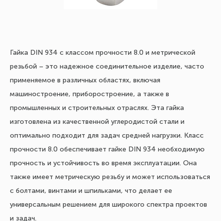
Гайка DIN 934 с классом прочности 8.0 и метрической
резьбой – это надежное соединительное изделие, часто
применяемое в различных областях, включая
машиностроение, приборостроение, а также в
промышленных и строительных отраслях. Эта гайка
изготовлена из качественной углеродистой стали и
оптимально подходит для задач средней нагрузки. Класс
прочности 8.0 обеспечивает гайке DIN 934 необходимую
прочность и устойчивость во время эксплуатации. Она
также имеет метрическую резьбу и может использоваться
с болтами, винтами и шпильками, что делает ее
универсальным решением для широкого спектра проектов
и задач.