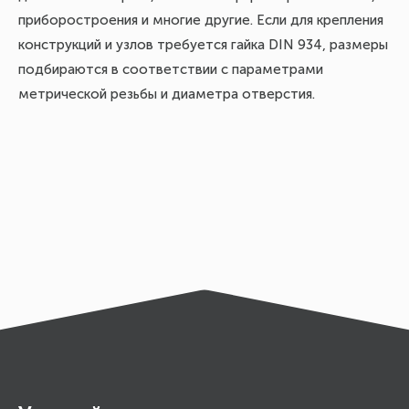
приборостроения и многие другие. Если для крепления
конструкций и узлов требуется гайка DIN 934, размеры
подбираются в соответствии с параметрами
метрической резьбы и диаметра отверстия.