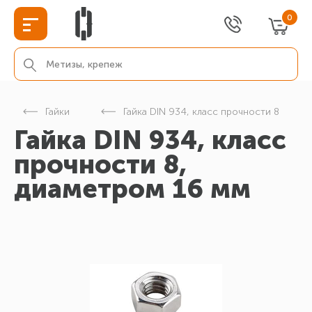
0
Гайки
Гайка DIN 934, класс прочности 8
Гайка DIN 934, класс
прочности 8,
диаметром 16 мм