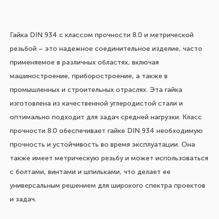
Гайка DIN 934 с классом прочности 8.0 и метрической
резьбой – это надежное соединительное изделие, часто
применяемое в различных областях, включая
машиностроение, приборостроение, а также в
промышленных и строительных отраслях. Эта гайка
изготовлена из качественной углеродистой стали и
оптимально подходит для задач средней нагрузки. Класс
прочности 8.0 обеспечивает гайке DIN 934 необходимую
прочность и устойчивость во время эксплуатации. Она
также имеет метрическую резьбу и может использоваться
с болтами, винтами и шпильками, что делает ее
универсальным решением для широкого спектра проектов
и задач.