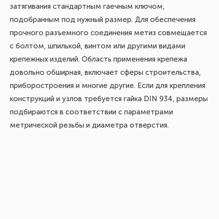
затягивания стандартным гаечным ключом,
подобранным под нужный размер. Для обеспечения
прочного разъемного соединения метиз совмещается
с болтом, шпилькой, винтом или другими видами
крепежных изделий. Область применения крепежа
довольно обширная, включает сферы строительства,
приборостроения и многие другие. Если для крепления
конструкций и узлов требуется гайка DIN 934, размеры
подбираются в соответствии с параметрами
метрической резьбы и диаметра отверстия.