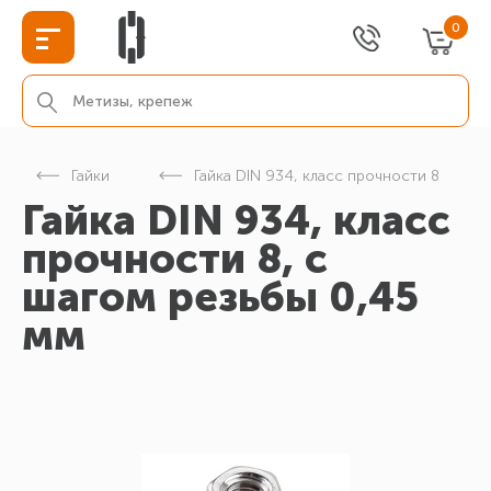
0
Гайки
Гайка DIN 934, класс прочности 8
Гайка DIN 934, класс
прочности 8, с
шагом резьбы 0,45
мм