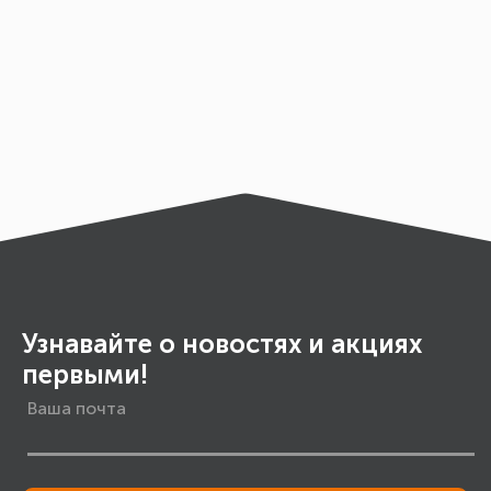
Узнавайте о новостях и акциях
первыми!