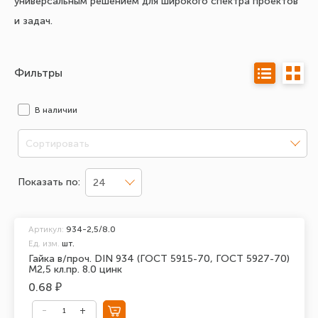
универсальным решением для широкого спектра проектов
и задач.
Фильтры
В наличии
Сортировать
Показать по:
24
Артикул:
934-2,5/8.0
Ед. изм.
шт.
Гайка в/проч. DIN 934 (ГОСТ 5915-70, ГОСТ 5927-70)
М2,5 кл.пр. 8.0 цинк
0.68 ₽