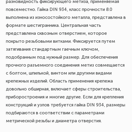
разновидность фиксирующего метиза, применяемая
повсеместно. Гайка DIN 934, класс прочности 8.0
выполнена из износостойкого металла, представлена в
формате шестигранника. Центральная часть
представлена сквозным отверстием, которое
покрыто резьбовыми витками. Фиксируется путем
затягивания стандартным гаечным ключом,
подобранным под нужный размер. Для обеспечения
прочного разъемного соединения метиз совмещается
с болтом, шпилькой, винтом или другими видами
крепежных изделий. Область применения крепежа
довольно обширная, включает сферы строительства,
приборостроения и многие другие. Если для крепления
конструкций и узлов требуется гайка DIN 934, размеры
подбираются в соответствии с параметрами
метрической резьбы и диаметра отверстия.