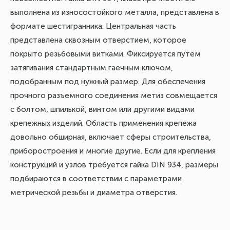
выполнена из износостойкого металла, представлена в
формате шестигранника. Центральная часть
представлена сквозным отверстием, которое
покрыто резьбовыми витками. Фиксируется путем
затягивания стандартным гаечным ключом,
подобранным под нужный размер. Для обеспечения
прочного разъемного соединения метиз совмещается
с болтом, шпилькой, винтом или другими видами
крепежных изделий. Область применения крепежа
довольно обширная, включает сферы строительства,
приборостроения и многие другие. Если для крепления
конструкций и узлов требуется гайка DIN 934, размеры
подбираются в соответствии с параметрами
метрической резьбы и диаметра отверстия.