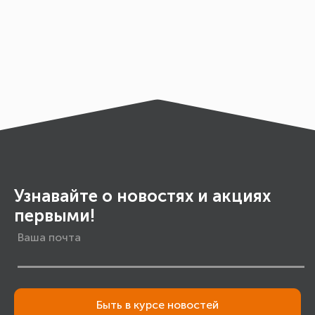
Узнавайте о новостях и акциях
первыми!
Быть в курсе новостей