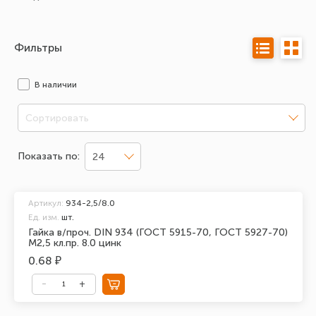
Фильтры
В наличии
Сортировать
Показать по:
24
Артикул:
934-2,5/8.0
Ед. изм.
шт.
Гайка в/проч. DIN 934 (ГОСТ 5915-70, ГОСТ 5927-70)
М2,5 кл.пр. 8.0 цинк
0.68 ₽