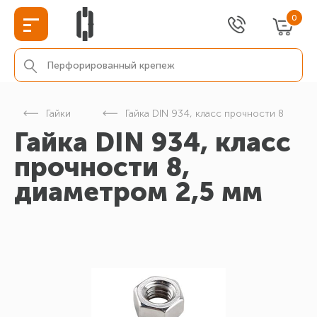
0
Гайки
Гайка DIN 934, класс прочности 8
Гайка DIN 934, класс
прочности 8,
диаметром 2,5 мм