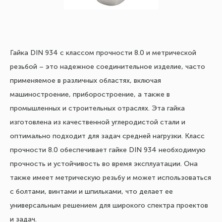
Гайка DIN 934 с классом прочности 8.0 и метрической
резьбой – это надежное соединительное изделие, часто
применяемое в различных областях, включая
машиностроение, приборостроение, а также в
промышленных и строительных отраслях. Эта гайка
изготовлена из качественной углеродистой стали и
оптимально подходит для задач средней нагрузки. Класс
прочности 8.0 обеспечивает гайке DIN 934 необходимую
прочность и устойчивость во время эксплуатации. Она
также имеет метрическую резьбу и может использоваться
с болтами, винтами и шпильками, что делает ее
универсальным решением для широкого спектра проектов
и задач.