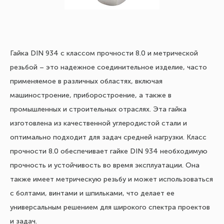
Гайка DIN 934 с классом прочности 8.0 и метрической
резьбой – это надежное соединительное изделие, часто
применяемое в различных областях, включая
машиностроение, приборостроение, а также в
промышленных и строительных отраслях. Эта гайка
изготовлена из качественной углеродистой стали и
оптимально подходит для задач средней нагрузки. Класс
прочности 8.0 обеспечивает гайке DIN 934 необходимую
прочность и устойчивость во время эксплуатации. Она
также имеет метрическую резьбу и может использоваться
с болтами, винтами и шпильками, что делает ее
универсальным решением для широкого спектра проектов
и задач.