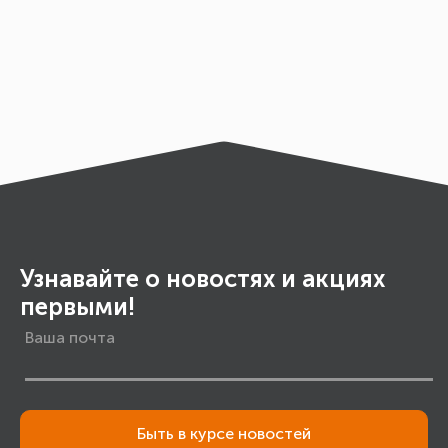
Узнавайте о новостях и акциях
первыми!
Быть в курсе новостей