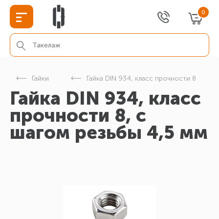
0
Гайки
Гайка DIN 934, класс прочности 8
Гайка DIN 934, класс
прочности 8, с
шагом резьбы 4,5 мм