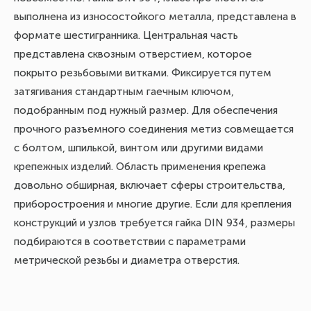
выполнена из износостойкого металла, представлена в
формате шестигранника. Центральная часть
представлена сквозным отверстием, которое
покрыто резьбовыми витками. Фиксируется путем
затягивания стандартным гаечным ключом,
подобранным под нужный размер. Для обеспечения
прочного разъемного соединения метиз совмещается
с болтом, шпилькой, винтом или другими видами
крепежных изделий. Область применения крепежа
довольно обширная, включает сферы строительства,
приборостроения и многие другие. Если для крепления
конструкций и узлов требуется гайка DIN 934, размеры
подбираются в соответствии с параметрами
метрической резьбы и диаметра отверстия.