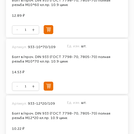
Болт в/проч. DIN 933 (ГОСТ 7798-70, 7805-70) полная
резьба М10*60 кл.пр. 10.9 цинк
12.89 ₽
Ед. изм.
шт.
Артикул:
933-10*70/109
Болт в/проч. DIN 933 (ГОСТ 7798-70, 7805-70) полная
резьба М10*70 кл.пр. 10.9 цинк
14.53 ₽
Ед. изм.
шт.
Артикул:
933-12*20/109
Болт в/проч. DIN 933 (ГОСТ 7798-70, 7805-70) полная
резьба М12*20 кл.пр. 10.9 цинк
10.22 ₽