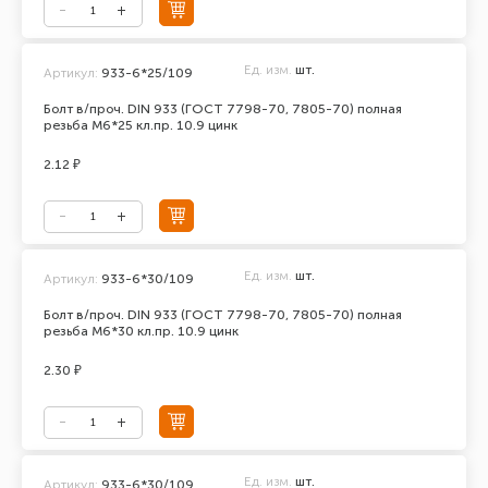
Ед. изм.
шт.
Артикул:
933-6*25/109
Болт в/проч. DIN 933 (ГОСТ 7798-70, 7805-70) полная
резьба М6*25 кл.пр. 10.9 цинк
2.12 ₽
Ед. изм.
шт.
Артикул:
933-6*30/109
Болт в/проч. DIN 933 (ГОСТ 7798-70, 7805-70) полная
резьба М6*30 кл.пр. 10.9 цинк
2.30 ₽
Ед. изм.
шт.
Артикул:
933-6*30/109