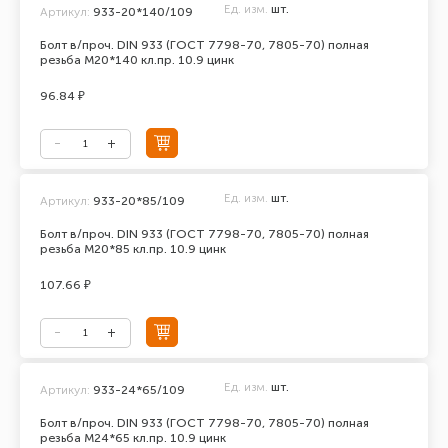
Ед. изм.
шт.
Артикул:
933-20*140/109
Болт в/проч. DIN 933 (ГОСТ 7798-70, 7805-70) полная
резьба М20*140 кл.пр. 10.9 цинк
96.84 ₽
Ед. изм.
шт.
Артикул:
933-20*85/109
Болт в/проч. DIN 933 (ГОСТ 7798-70, 7805-70) полная
резьба М20*85 кл.пр. 10.9 цинк
107.66 ₽
Ед. изм.
шт.
Артикул:
933-24*65/109
Болт в/проч. DIN 933 (ГОСТ 7798-70, 7805-70) полная
резьба М24*65 кл.пр. 10.9 цинк