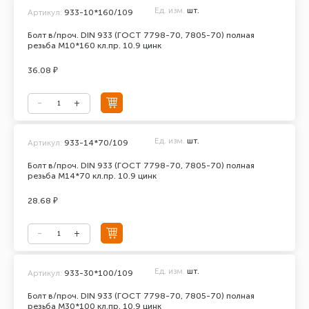
Ед. изм.
шт.
Артикул:
933-10*160/109
Болт в/проч. DIN 933 (ГОСТ 7798-70, 7805-70) полная
резьба М10*160 кл.пр. 10.9 цинк
36.08 ₽
Ед. изм.
шт.
Артикул:
933-14*70/109
Болт в/проч. DIN 933 (ГОСТ 7798-70, 7805-70) полная
резьба М14*70 кл.пр. 10.9 цинк
28.68 ₽
Ед. изм.
шт.
Артикул:
933-30*100/109
Болт в/проч. DIN 933 (ГОСТ 7798-70, 7805-70) полная
резьба М30*100 кл.пр. 10.9 цинк