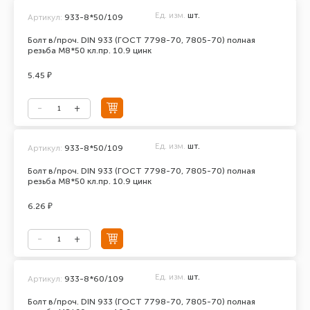
Ед. изм.
шт.
Артикул:
933-8*50/109
Болт в/проч. DIN 933 (ГОСТ 7798-70, 7805-70) полная
резьба М8*50 кл.пр. 10.9 цинк
5.45 ₽
Ед. изм.
шт.
Артикул:
933-8*50/109
Болт в/проч. DIN 933 (ГОСТ 7798-70, 7805-70) полная
резьба М8*50 кл.пр. 10.9 цинк
6.26 ₽
Ед. изм.
шт.
Артикул:
933-8*60/109
Болт в/проч. DIN 933 (ГОСТ 7798-70, 7805-70) полная