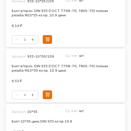
Ед. изм.
шт.
Артикул:
933-10*25/109
Болт в/проч. DIN 933 (ГОСТ 7798-70, 7805-70) полная
резьба М10*25 кл.пр. 10.9 цинк
6.14 ₽
Ед. изм.
шт.
Артикул:
933-10*30/109
Болт в/проч. DIN 933 (ГОСТ 7798-70, 7805-70) полная
резьба М10*30 кл.пр. 10.9 цинк
6.53 ₽
Ед. изм.
шт.
Артикул:
10*35
Болт 10*35 цинк DIN 933 кл пр 10,9