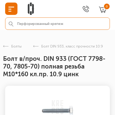
0
Болты
Болт DIN 933, класс прочности 10.9
Болт в/проч. DIN 933 (ГОСТ 7798-
70, 7805-70) полная резьба
М10*160 кл.пр. 10.9 цинк