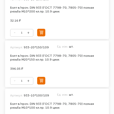
Болт в/проч. DIN 933 (ГОСТ 7798-70, 7805-70) полная
резьба М10*200 кл.пр. 10.9 цинк
32.16 ₽
Ед. изм.
шт.
Артикул:
933-20*150/109
Болт в/проч. DIN 933 (ГОСТ 7798-70, 7805-70) полная
резьба М20*150 кл.пр. 10.9 цинк
396.05 ₽
Ед. изм.
шт.
Артикул:
933-10*100/109
Болт в/проч. DIN 933 (ГОСТ 7798-70, 7805-70) полная
резьба М10*100 кл.пр. 10.9 цинк