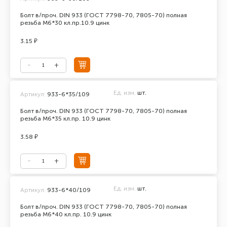
Болт в/проч. DIN 933 (ГОСТ 7798-70, 7805-70) полная
резьба М6*30 кл.пр.10.9 цинк
3.15 ₽
Ед. изм.
шт.
Артикул:
933-6*35/109
Болт в/проч. DIN 933 (ГОСТ 7798-70, 7805-70) полная
резьба М6*35 кл.пр. 10.9 цинк
3.58 ₽
Ед. изм.
шт.
Артикул:
933-6*40/109
Болт в/проч. DIN 933 (ГОСТ 7798-70, 7805-70) полная
резьба М6*40 кл.пр. 10.9 цинк