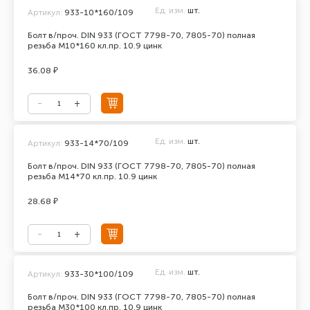
Ед. изм.
шт.
Артикул:
933-10*160/109
Болт в/проч. DIN 933 (ГОСТ 7798-70, 7805-70) полная
резьба М10*160 кл.пр. 10.9 цинк
36.08 ₽
Ед. изм.
шт.
Артикул:
933-14*70/109
Болт в/проч. DIN 933 (ГОСТ 7798-70, 7805-70) полная
резьба М14*70 кл.пр. 10.9 цинк
28.68 ₽
Ед. изм.
шт.
Артикул:
933-30*100/109
Болт в/проч. DIN 933 (ГОСТ 7798-70, 7805-70) полная
резьба М30*100 кл.пр. 10.9 цинк