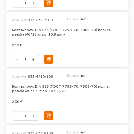
Ед. изм.
шт.
Артикул:
933-6*25/109
Болт в/проч. DIN 933 (ГОСТ 7798-70, 7805-70) полная
резьба М6*25 кл.пр. 10.9 цинк
2.12 ₽
Ед. изм.
шт.
Артикул:
933-6*30/109
Болт в/проч. DIN 933 (ГОСТ 7798-70, 7805-70) полная
резьба М6*30 кл.пр. 10.9 цинк
2.30 ₽
Ед. изм.
шт.
Артикул:
933-6*30/109