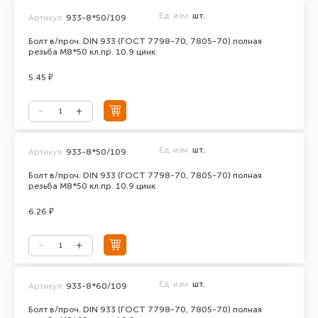
Ед. изм.
шт.
Артикул:
933-8*50/109
Болт в/проч. DIN 933 (ГОСТ 7798-70, 7805-70) полная
резьба М8*50 кл.пр. 10.9 цинк
5.45 ₽
Ед. изм.
шт.
Артикул:
933-8*50/109
Болт в/проч. DIN 933 (ГОСТ 7798-70, 7805-70) полная
резьба М8*50 кл.пр. 10.9 цинк
6.26 ₽
Ед. изм.
шт.
Артикул:
933-8*60/109
Болт в/проч. DIN 933 (ГОСТ 7798-70, 7805-70) полная