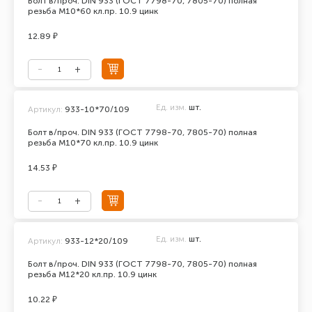
Болт в/проч. DIN 933 (ГОСТ 7798-70, 7805-70) полная
резьба М10*60 кл.пр. 10.9 цинк
12.89 ₽
Ед. изм.
шт.
Артикул:
933-10*70/109
Болт в/проч. DIN 933 (ГОСТ 7798-70, 7805-70) полная
резьба М10*70 кл.пр. 10.9 цинк
14.53 ₽
Ед. изм.
шт.
Артикул:
933-12*20/109
Болт в/проч. DIN 933 (ГОСТ 7798-70, 7805-70) полная
резьба М12*20 кл.пр. 10.9 цинк
10.22 ₽