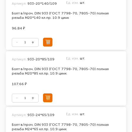
Ед. изм.
шт.
Артикул:
933-20*140/109
Болт в/проч. DIN 933 (ГОСТ 7798-70, 7805-70) полная
резьба М20*140 кл.пр. 10.9 цинк
96.84 ₽
Ед. изм.
шт.
Артикул:
933-20*85/109
Болт в/проч. DIN 933 (ГОСТ 7798-70, 7805-70) полная
резьба М20*85 кл.пр. 10.9 цинк
107.66 ₽
Ед. изм.
шт.
Артикул:
933-24*65/109
Болт в/проч. DIN 933 (ГОСТ 7798-70, 7805-70) полная
резьба М24*65 кл.пр. 10.9 цинк