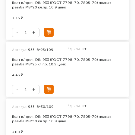
Болт в/проч. DIN 933 (ГОСТ 7798-70, 7805-70) полная
резьба М8*20 кл.пр. 10.9 цинк
3.76 ₽
Ед. изм.
шт.
Артикул:
933-8*25/109
Болт в/проч. DIN 933 (ГОСТ 7798-70, 7805-70) полная
резьба М8*25 кл.пр. 10.9 цинк
4.43 ₽
Ед. изм.
шт.
Артикул:
933-8*30/109
Болт в/проч. DIN 933 (ГОСТ 7798-70, 7805-70) полная
резьба М8*30 кл.пр. 10.9 цинк
3.80 ₽