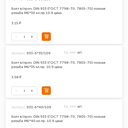
Болт в/проч. DIN 933 (ГОСТ 7798-70, 7805-70) полная
резьба М6*30 кл.пр.10.9 цинк
3.15 ₽
Ед. изм.
шт.
Артикул:
933-6*35/109
Болт в/проч. DIN 933 (ГОСТ 7798-70, 7805-70) полная
резьба М6*35 кл.пр. 10.9 цинк
3.58 ₽
Ед. изм.
шт.
Артикул:
933-6*40/109
Болт в/проч. DIN 933 (ГОСТ 7798-70, 7805-70) полная
резьба М6*40 кл.пр. 10.9 цинк