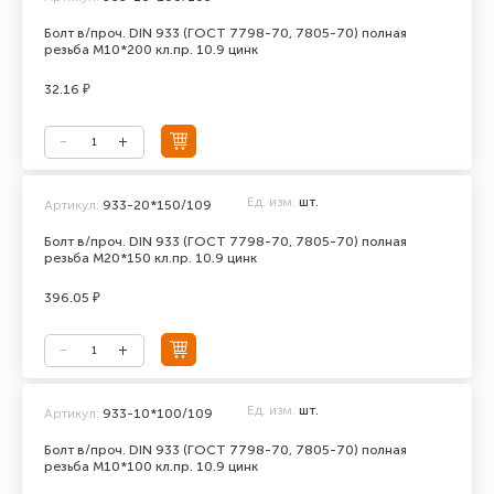
Болт в/проч. DIN 933 (ГОСТ 7798-70, 7805-70) полная
резьба М10*200 кл.пр. 10.9 цинк
32.16 ₽
Ед. изм.
шт.
Артикул:
933-20*150/109
Болт в/проч. DIN 933 (ГОСТ 7798-70, 7805-70) полная
резьба М20*150 кл.пр. 10.9 цинк
396.05 ₽
Ед. изм.
шт.
Артикул:
933-10*100/109
Болт в/проч. DIN 933 (ГОСТ 7798-70, 7805-70) полная
резьба М10*100 кл.пр. 10.9 цинк