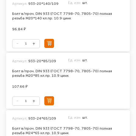
Ед. изм.
шт.
Артикул:
933-20*140/109
Болт в/проч. DIN 933 (ГОСТ 7798-70, 7805-70) полная
резьба М20*140 кл.пр. 10.9 цинк
96.84 ₽
Ед. изм.
шт.
Артикул:
933-20*85/109
Болт в/проч. DIN 933 (ГОСТ 7798-70, 7805-70) полная
резьба М20*85 кл.пр. 10.9 цинк
107.66 ₽
Ед. изм.
шт.
Артикул:
933-24*65/109
Болт в/проч. DIN 933 (ГОСТ 7798-70, 7805-70) полная
резьба М24*65 кл.пр. 10.9 цинк