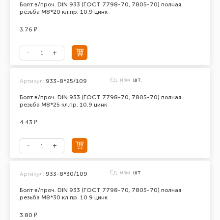
Болт в/проч. DIN 933 (ГОСТ 7798-70, 7805-70) полная
резьба М8*20 кл.пр. 10.9 цинк
3.76 ₽
Ед. изм.
шт.
Артикул:
933-8*25/109
Болт в/проч. DIN 933 (ГОСТ 7798-70, 7805-70) полная
резьба М8*25 кл.пр. 10.9 цинк
4.43 ₽
Ед. изм.
шт.
Артикул:
933-8*30/109
Болт в/проч. DIN 933 (ГОСТ 7798-70, 7805-70) полная
резьба М8*30 кл.пр. 10.9 цинк
3.80 ₽