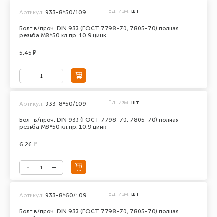
Ед. изм.
шт.
Артикул:
933-8*50/109
Болт в/проч. DIN 933 (ГОСТ 7798-70, 7805-70) полная
резьба М8*50 кл.пр. 10.9 цинк
5.45 ₽
Ед. изм.
шт.
Артикул:
933-8*50/109
Болт в/проч. DIN 933 (ГОСТ 7798-70, 7805-70) полная
резьба М8*50 кл.пр. 10.9 цинк
6.26 ₽
Ед. изм.
шт.
Артикул:
933-8*60/109
Болт в/проч. DIN 933 (ГОСТ 7798-70, 7805-70) полная