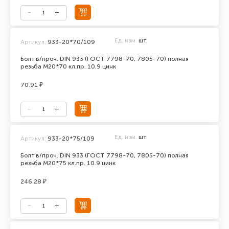
Ед. изм.
шт.
Артикул:
933-20*70/109
Болт в/проч. DIN 933 (ГОСТ 7798-70, 7805-70) полная
резьба М20*70 кл.пр. 10.9 цинк
70.91 ₽
Ед. изм.
шт.
Артикул:
933-20*75/109
Болт в/проч. DIN 933 (ГОСТ 7798-70, 7805-70) полная
резьба М20*75 кл.пр. 10.9 цинк
246.28 ₽