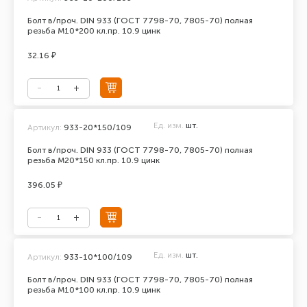
Болт в/проч. DIN 933 (ГОСТ 7798-70, 7805-70) полная
резьба М10*200 кл.пр. 10.9 цинк
32.16 ₽
Ед. изм.
шт.
Артикул:
933-20*150/109
Болт в/проч. DIN 933 (ГОСТ 7798-70, 7805-70) полная
резьба М20*150 кл.пр. 10.9 цинк
396.05 ₽
Ед. изм.
шт.
Артикул:
933-10*100/109
Болт в/проч. DIN 933 (ГОСТ 7798-70, 7805-70) полная
резьба М10*100 кл.пр. 10.9 цинк