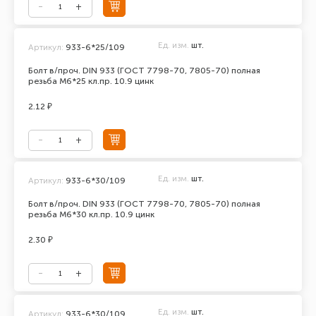
Ед. изм.
шт.
Артикул:
933-6*25/109
Болт в/проч. DIN 933 (ГОСТ 7798-70, 7805-70) полная
резьба М6*25 кл.пр. 10.9 цинк
2.12 ₽
Ед. изм.
шт.
Артикул:
933-6*30/109
Болт в/проч. DIN 933 (ГОСТ 7798-70, 7805-70) полная
резьба М6*30 кл.пр. 10.9 цинк
2.30 ₽
Ед. изм.
шт.
Артикул:
933-6*30/109