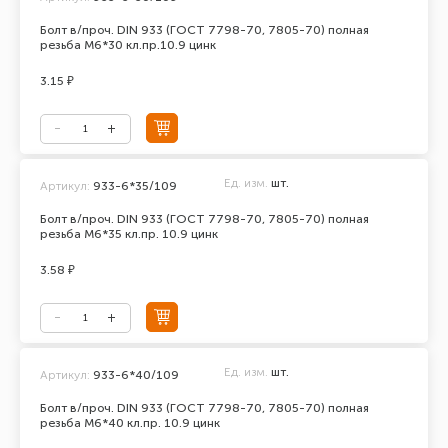
Болт в/проч. DIN 933 (ГОСТ 7798-70, 7805-70) полная
резьба М6*30 кл.пр.10.9 цинк
3.15 ₽
Ед. изм.
шт.
Артикул:
933-6*35/109
Болт в/проч. DIN 933 (ГОСТ 7798-70, 7805-70) полная
резьба М6*35 кл.пр. 10.9 цинк
3.58 ₽
Ед. изм.
шт.
Артикул:
933-6*40/109
Болт в/проч. DIN 933 (ГОСТ 7798-70, 7805-70) полная
резьба М6*40 кл.пр. 10.9 цинк