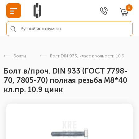
0
Болты
Болт DIN 933, класс прочности 10.9
Болт в/проч. DIN 933 (ГОСТ 7798-
70, 7805-70) полная резьба М8*40
кл.пр. 10.9 цинк