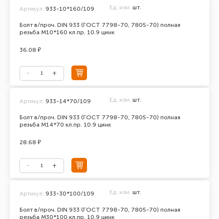
Ед. изм.
шт.
Артикул:
933-10*160/109
Болт в/проч. DIN 933 (ГОСТ 7798-70, 7805-70) полная
резьба М10*160 кл.пр. 10.9 цинк
36.08 ₽
Ед. изм.
шт.
Артикул:
933-14*70/109
Болт в/проч. DIN 933 (ГОСТ 7798-70, 7805-70) полная
резьба М14*70 кл.пр. 10.9 цинк
28.68 ₽
Ед. изм.
шт.
Артикул:
933-30*100/109
Болт в/проч. DIN 933 (ГОСТ 7798-70, 7805-70) полная
резьба М30*100 кл.пр. 10.9 цинк