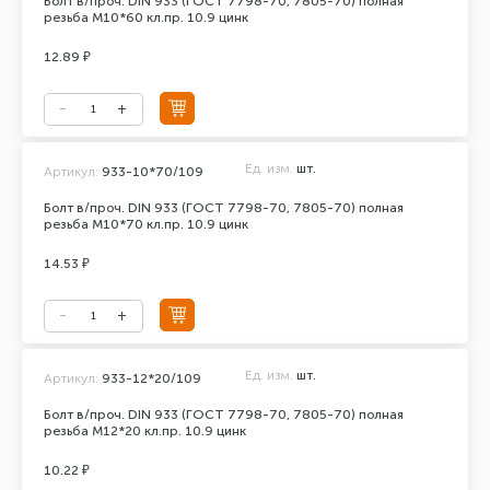
Болт в/проч. DIN 933 (ГОСТ 7798-70, 7805-70) полная
резьба М10*60 кл.пр. 10.9 цинк
12.89 ₽
Ед. изм.
шт.
Артикул:
933-10*70/109
Болт в/проч. DIN 933 (ГОСТ 7798-70, 7805-70) полная
резьба М10*70 кл.пр. 10.9 цинк
14.53 ₽
Ед. изм.
шт.
Артикул:
933-12*20/109
Болт в/проч. DIN 933 (ГОСТ 7798-70, 7805-70) полная
резьба М12*20 кл.пр. 10.9 цинк
10.22 ₽