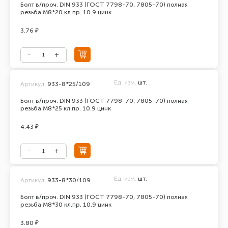
Болт в/проч. DIN 933 (ГОСТ 7798-70, 7805-70) полная
резьба М8*20 кл.пр. 10.9 цинк
3.76 ₽
Ед. изм.
шт.
Артикул:
933-8*25/109
Болт в/проч. DIN 933 (ГОСТ 7798-70, 7805-70) полная
резьба М8*25 кл.пр. 10.9 цинк
4.43 ₽
Ед. изм.
шт.
Артикул:
933-8*30/109
Болт в/проч. DIN 933 (ГОСТ 7798-70, 7805-70) полная
резьба М8*30 кл.пр. 10.9 цинк
3.80 ₽