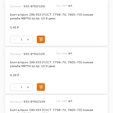
Ед. изм.
шт.
Артикул:
933-8*50/109
Болт в/проч. DIN 933 (ГОСТ 7798-70, 7805-70) полная
резьба М8*50 кл.пр. 10.9 цинк
5.45 ₽
Ед. изм.
шт.
Артикул:
933-8*50/109
Болт в/проч. DIN 933 (ГОСТ 7798-70, 7805-70) полная
резьба М8*50 кл.пр. 10.9 цинк
6.26 ₽
Ед. изм.
шт.
Артикул:
933-8*60/109
Болт в/проч. DIN 933 (ГОСТ 7798-70, 7805-70) полная