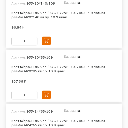
Ед. изм.
шт.
Артикул:
933-20*140/109
Болт в/проч. DIN 933 (ГОСТ 7798-70, 7805-70) полная
резьба М20*140 кл.пр. 10.9 цинк
96.84 ₽
Ед. изм.
шт.
Артикул:
933-20*85/109
Болт в/проч. DIN 933 (ГОСТ 7798-70, 7805-70) полная
резьба М20*85 кл.пр. 10.9 цинк
107.66 ₽
Ед. изм.
шт.
Артикул:
933-24*65/109
Болт в/проч. DIN 933 (ГОСТ 7798-70, 7805-70) полная
резьба М24*65 кл.пр. 10.9 цинк