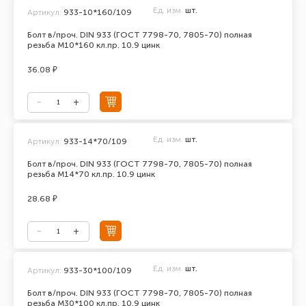
Ед. изм.
шт.
Артикул:
933-10*160/109
Болт в/проч. DIN 933 (ГОСТ 7798-70, 7805-70) полная
резьба М10*160 кл.пр. 10.9 цинк
36.08 ₽
Ед. изм.
шт.
Артикул:
933-14*70/109
Болт в/проч. DIN 933 (ГОСТ 7798-70, 7805-70) полная
резьба М14*70 кл.пр. 10.9 цинк
28.68 ₽
Ед. изм.
шт.
Артикул:
933-30*100/109
Болт в/проч. DIN 933 (ГОСТ 7798-70, 7805-70) полная
резьба М30*100 кл.пр. 10.9 цинк