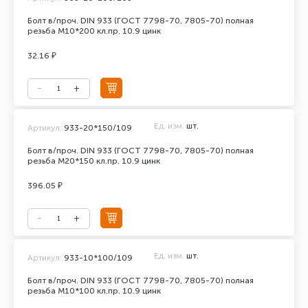
Болт в/проч. DIN 933 (ГОСТ 7798-70, 7805-70) полная
резьба М10*200 кл.пр. 10.9 цинк
32.16 ₽
Ед. изм.
шт.
Артикул:
933-20*150/109
Болт в/проч. DIN 933 (ГОСТ 7798-70, 7805-70) полная
резьба М20*150 кл.пр. 10.9 цинк
396.05 ₽
Ед. изм.
шт.
Артикул:
933-10*100/109
Болт в/проч. DIN 933 (ГОСТ 7798-70, 7805-70) полная
резьба М10*100 кл.пр. 10.9 цинк