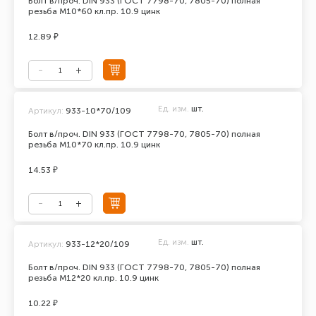
Болт в/проч. DIN 933 (ГОСТ 7798-70, 7805-70) полная
резьба М10*60 кл.пр. 10.9 цинк
12.89 ₽
Ед. изм.
шт.
Артикул:
933-10*70/109
Болт в/проч. DIN 933 (ГОСТ 7798-70, 7805-70) полная
резьба М10*70 кл.пр. 10.9 цинк
14.53 ₽
Ед. изм.
шт.
Артикул:
933-12*20/109
Болт в/проч. DIN 933 (ГОСТ 7798-70, 7805-70) полная
резьба М12*20 кл.пр. 10.9 цинк
10.22 ₽