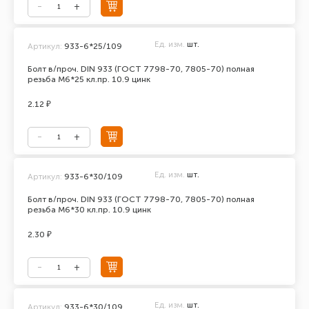
Ед. изм.
шт.
Артикул:
933-6*25/109
Болт в/проч. DIN 933 (ГОСТ 7798-70, 7805-70) полная
резьба М6*25 кл.пр. 10.9 цинк
2.12 ₽
Ед. изм.
шт.
Артикул:
933-6*30/109
Болт в/проч. DIN 933 (ГОСТ 7798-70, 7805-70) полная
резьба М6*30 кл.пр. 10.9 цинк
2.30 ₽
Ед. изм.
шт.
Артикул:
933-6*30/109