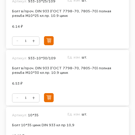
Ед. изм.
шт.
Артикул:
933-10*25/109
Болт в/проч. DIN 933 (ГОСТ 7798-70, 7805-70) полная
резьба М10*25 кл.пр. 10.9 цинк
6.14 ₽
Ед. изм.
шт.
Артикул:
933-10*30/109
Болт в/проч. DIN 933 (ГОСТ 7798-70, 7805-70) полная
резьба М10*30 кл.пр. 10.9 цинк
6.53 ₽
Ед. изм.
шт.
Артикул:
10*35
Болт 10*35 цинк DIN 933 кл пр 10,9