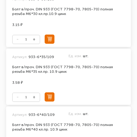
Болт в/проч. DIN 933 (ГОСТ 7798-70, 7805-70) полная
резьба М6*30 кл.пр.10.9 цинк
3.15 ₽
Ед. изм.
шт.
Артикул:
933-6*35/109
Болт в/проч. DIN 933 (ГОСТ 7798-70, 7805-70) полная
резьба М6*35 кл.пр. 10.9 цинк
3.58 ₽
Ед. изм.
шт.
Артикул:
933-6*40/109
Болт в/проч. DIN 933 (ГОСТ 7798-70, 7805-70) полная
резьба М6*40 кл.пр. 10.9 цинк