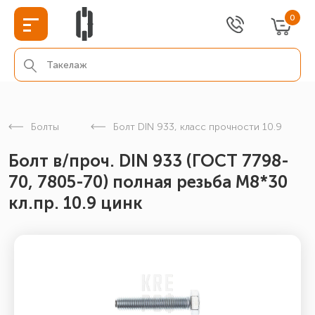
0
Болты
Болт DIN 933, класс прочности 10.9
Болт в/проч. DIN 933 (ГОСТ 7798-
70, 7805-70) полная резьба М8*30
кл.пр. 10.9 цинк