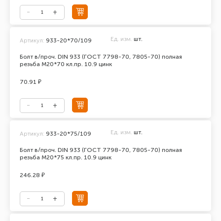
Ед. изм.
шт.
Артикул:
933-20*70/109
Болт в/проч. DIN 933 (ГОСТ 7798-70, 7805-70) полная
резьба М20*70 кл.пр. 10.9 цинк
70.91 ₽
Ед. изм.
шт.
Артикул:
933-20*75/109
Болт в/проч. DIN 933 (ГОСТ 7798-70, 7805-70) полная
резьба М20*75 кл.пр. 10.9 цинк
246.28 ₽