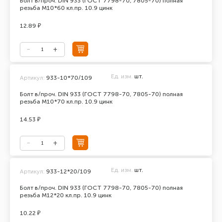
Болт в/проч. DIN 933 (ГОСТ 7798-70, 7805-70) полная
резьба М10*60 кл.пр. 10.9 цинк
12.89 ₽
Ед. изм.
шт.
Артикул:
933-10*70/109
Болт в/проч. DIN 933 (ГОСТ 7798-70, 7805-70) полная
резьба М10*70 кл.пр. 10.9 цинк
14.53 ₽
Ед. изм.
шт.
Артикул:
933-12*20/109
Болт в/проч. DIN 933 (ГОСТ 7798-70, 7805-70) полная
резьба М12*20 кл.пр. 10.9 цинк
10.22 ₽