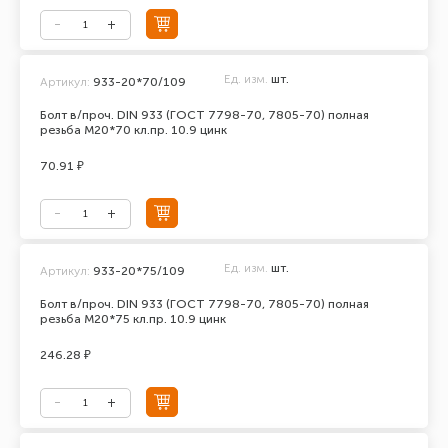
Ед. изм.
шт.
Артикул:
933-20*70/109
Болт в/проч. DIN 933 (ГОСТ 7798-70, 7805-70) полная
резьба М20*70 кл.пр. 10.9 цинк
70.91 ₽
Ед. изм.
шт.
Артикул:
933-20*75/109
Болт в/проч. DIN 933 (ГОСТ 7798-70, 7805-70) полная
резьба М20*75 кл.пр. 10.9 цинк
246.28 ₽