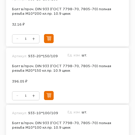
Болт в/проч. DIN 933 (ГОСТ 7798-70, 7805-70) полная
резьба М10*200 кл.пр. 10.9 цинк
32.16 ₽
Ед. изм.
шт.
Артикул:
933-20*150/109
Болт в/проч. DIN 933 (ГОСТ 7798-70, 7805-70) полная
резьба М20*150 кл.пр. 10.9 цинк
396.05 ₽
Ед. изм.
шт.
Артикул:
933-10*100/109
Болт в/проч. DIN 933 (ГОСТ 7798-70, 7805-70) полная
резьба М10*100 кл.пр. 10.9 цинк