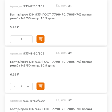
Ед. изм.
шт.
Артикул:
933-8*50/109
Болт в/проч. DIN 933 (ГОСТ 7798-70, 7805-70) полная
резьба М8*50 кл.пр. 10.9 цинк
5.45 ₽
Ед. изм.
шт.
Артикул:
933-8*50/109
Болт в/проч. DIN 933 (ГОСТ 7798-70, 7805-70) полная
резьба М8*50 кл.пр. 10.9 цинк
6.26 ₽
Ед. изм.
шт.
Артикул:
933-8*60/109
Болт в/проч. DIN 933 (ГОСТ 7798-70, 7805-70) полная