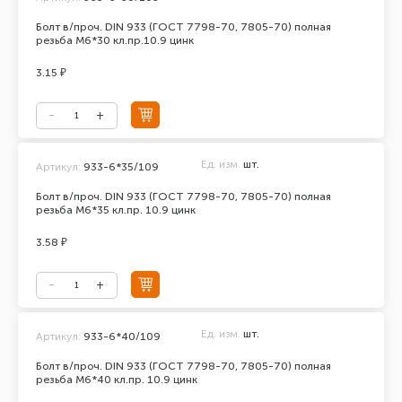
Болт в/проч. DIN 933 (ГОСТ 7798-70, 7805-70) полная
резьба М6*30 кл.пр.10.9 цинк
3.15 ₽
Ед. изм.
шт.
Артикул:
933-6*35/109
Болт в/проч. DIN 933 (ГОСТ 7798-70, 7805-70) полная
резьба М6*35 кл.пр. 10.9 цинк
3.58 ₽
Ед. изм.
шт.
Артикул:
933-6*40/109
Болт в/проч. DIN 933 (ГОСТ 7798-70, 7805-70) полная
резьба М6*40 кл.пр. 10.9 цинк