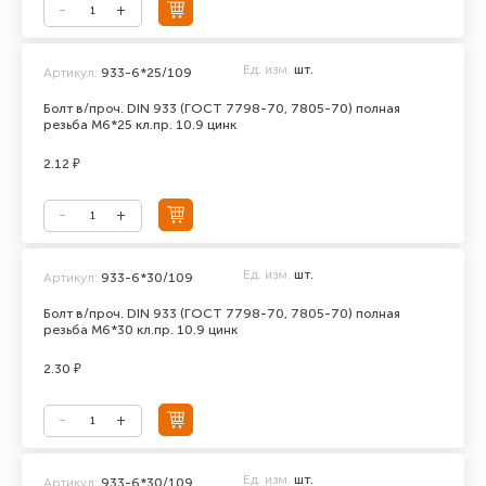
Ед. изм.
шт.
Артикул:
933-6*25/109
Болт в/проч. DIN 933 (ГОСТ 7798-70, 7805-70) полная
резьба М6*25 кл.пр. 10.9 цинк
2.12 ₽
Ед. изм.
шт.
Артикул:
933-6*30/109
Болт в/проч. DIN 933 (ГОСТ 7798-70, 7805-70) полная
резьба М6*30 кл.пр. 10.9 цинк
2.30 ₽
Ед. изм.
шт.
Артикул:
933-6*30/109