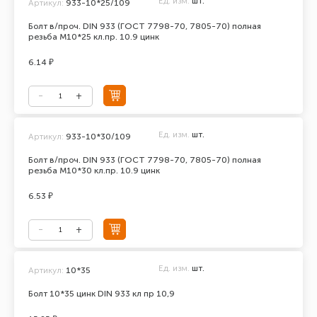
Ед. изм.
шт.
Артикул:
933-10*25/109
Болт в/проч. DIN 933 (ГОСТ 7798-70, 7805-70) полная
резьба М10*25 кл.пр. 10.9 цинк
6.14 ₽
Ед. изм.
шт.
Артикул:
933-10*30/109
Болт в/проч. DIN 933 (ГОСТ 7798-70, 7805-70) полная
резьба М10*30 кл.пр. 10.9 цинк
6.53 ₽
Ед. изм.
шт.
Артикул:
10*35
Болт 10*35 цинк DIN 933 кл пр 10,9