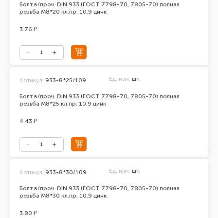
Болт в/проч. DIN 933 (ГОСТ 7798-70, 7805-70) полная
резьба М8*20 кл.пр. 10.9 цинк
3.76 ₽
Ед. изм.
шт.
Артикул:
933-8*25/109
Болт в/проч. DIN 933 (ГОСТ 7798-70, 7805-70) полная
резьба М8*25 кл.пр. 10.9 цинк
4.43 ₽
Ед. изм.
шт.
Артикул:
933-8*30/109
Болт в/проч. DIN 933 (ГОСТ 7798-70, 7805-70) полная
резьба М8*30 кл.пр. 10.9 цинк
3.80 ₽