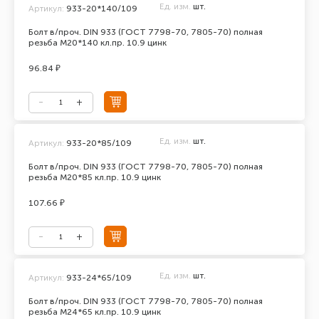
Ед. изм.
шт.
Артикул:
933-20*140/109
Болт в/проч. DIN 933 (ГОСТ 7798-70, 7805-70) полная
резьба М20*140 кл.пр. 10.9 цинк
96.84 ₽
Ед. изм.
шт.
Артикул:
933-20*85/109
Болт в/проч. DIN 933 (ГОСТ 7798-70, 7805-70) полная
резьба М20*85 кл.пр. 10.9 цинк
107.66 ₽
Ед. изм.
шт.
Артикул:
933-24*65/109
Болт в/проч. DIN 933 (ГОСТ 7798-70, 7805-70) полная
резьба М24*65 кл.пр. 10.9 цинк