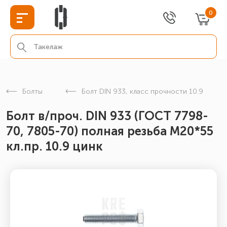
0
Болты
Болт DIN 933, класс прочности 10.9
Болт в/проч. DIN 933 (ГОСТ 7798-
70, 7805-70) полная резьба М20*55
кл.пр. 10.9 цинк