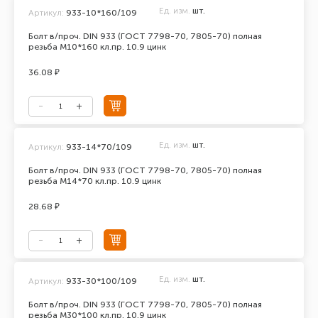
Ед. изм.
шт.
Артикул:
933-10*160/109
Болт в/проч. DIN 933 (ГОСТ 7798-70, 7805-70) полная
резьба М10*160 кл.пр. 10.9 цинк
36.08 ₽
Ед. изм.
шт.
Артикул:
933-14*70/109
Болт в/проч. DIN 933 (ГОСТ 7798-70, 7805-70) полная
резьба М14*70 кл.пр. 10.9 цинк
28.68 ₽
Ед. изм.
шт.
Артикул:
933-30*100/109
Болт в/проч. DIN 933 (ГОСТ 7798-70, 7805-70) полная
резьба М30*100 кл.пр. 10.9 цинк