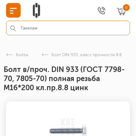
0
Болты
Болт DIN 933, класс прочности 8.8
Болт в/проч. DIN 933 (ГОСТ 7798-
70, 7805-70) полная резьба
М16*200 кл.пр.8.8 цинк