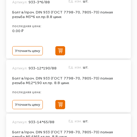
Ед. изм.
шт.
Артикул:
933-3*6/88
Болт в/проч. DIN 933 (ГОСТ 7798-70, 7805-70) полная
резьба М3*6 кл.пр.8.8 цинк
последняя цена:
0.00 ₽
Уточнить цену
Ед. изм.
шт.
Артикул:
933-12*190/88
Болт в/проч. DIN 933 (ГОСТ 7798-70, 7805-70) полная
резьба М12*190 кл.пр. 8.8 цинк
последняя цена:
Уточнить цену
Ед. изм.
шт.
Артикул:
933-14*65/88
Болт в/проч. DIN 933 (ГОСТ 7798-70, 7805-70) полная
резьба М14*65 кл.пр. 8.8 цинк