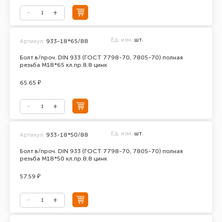
Ед. изм.
шт.
Артикул:
933-18*65/88
Болт в/проч. DIN 933 (ГОСТ 7798-70, 7805-70) полная
резьба М18*65 кл.пр.8.8 цинк
65.65 ₽
Ед. изм.
шт.
Артикул:
933-18*50/88
Болт в/проч. DIN 933 (ГОСТ 7798-70, 7805-70) полная
резьба М18*50 кл.пр.8.8 цинк
57.59 ₽