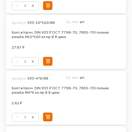
Ед. изм.
шт.
Артикул:
933-10*160/88
Болт в/проч. DIN 933 (ГОСТ 7798-70, 7805-70) полная
резьба М10*160 кл.пр.8.8 цинк
27.87 ₽
Ед. изм.
шт.
Артикул:
933-4*6/88
Болт в/проч. DIN 933 (ГОСТ 7798-70, 7805-70) полная
резьба М4*6 кл.пр.8.8 цинк
2.62 ₽