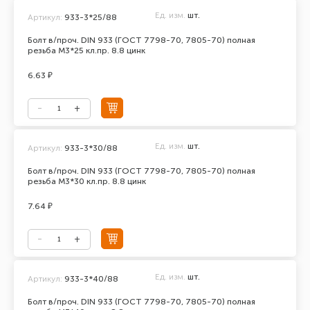
Ед. изм.
шт.
Артикул:
933-3*25/88
Болт в/проч. DIN 933 (ГОСТ 7798-70, 7805-70) полная
резьба М3*25 кл.пр. 8.8 цинк
6.63 ₽
Ед. изм.
шт.
Артикул:
933-3*30/88
Болт в/проч. DIN 933 (ГОСТ 7798-70, 7805-70) полная
резьба М3*30 кл.пр. 8.8 цинк
7.64 ₽
Ед. изм.
шт.
Артикул:
933-3*40/88
Болт в/проч. DIN 933 (ГОСТ 7798-70, 7805-70) полная