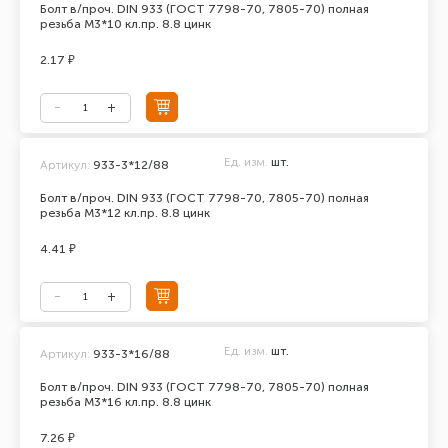
Болт в/проч. DIN 933 (ГОСТ 7798-70, 7805-70) полная
резьба М3*10 кл.пр. 8.8 цинк
2.17 ₽
Ед. изм.
шт.
Артикул:
933-3*12/88
Болт в/проч. DIN 933 (ГОСТ 7798-70, 7805-70) полная
резьба М3*12 кл.пр. 8.8 цинк
4.41 ₽
Ед. изм.
шт.
Артикул:
933-3*16/88
Болт в/проч. DIN 933 (ГОСТ 7798-70, 7805-70) полная
резьба М3*16 кл.пр. 8.8 цинк
7.26 ₽