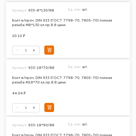
Ед. изм.
шт.
Артикул:
933-8*130/88
Болт в/проч. DIN 933 (ГОСТ 7798-70, 7805-70) полная
резьба М8*130 кл.пр.8.8 цинк
20.10 ₽
Ед. изм.
шт.
Артикул:
933-18*70/88
Болт в/проч. DIN 933 (ГОСТ 7798-70, 7805-70) полная
резьба М18*70 кл.пр.8.8 цинк
44.04 ₽
Ед. изм.
шт.
Артикул:
933-18*90/88
Болт в/проч. DIN 933 (ГОСТ 7798-70, 7805-70) полная