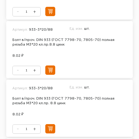
Ед. изм.
шт.
Артикул:
933-3*20/88
Болт в/проч. DIN 933 (ГОСТ 7798-70, 7805-70) полная
резьба М3*20 кл.пр.8.8 цинк
8.02 ₽
Ед. изм.
шт.
Артикул:
933-3*20/88
Болт в/проч. DIN 933 (ГОСТ 7798-70, 7805-70) полная
резьба М3*20 кл.пр. 8.8 цинк
8.02 ₽