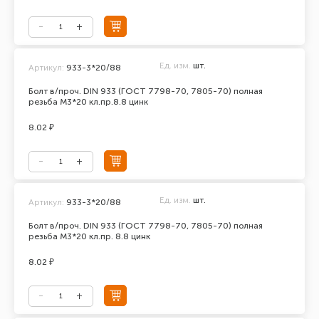
Ед. изм.
шт.
Артикул:
933-3*20/88
Болт в/проч. DIN 933 (ГОСТ 7798-70, 7805-70) полная
резьба М3*20 кл.пр.8.8 цинк
8.02 ₽
Ед. изм.
шт.
Артикул:
933-3*20/88
Болт в/проч. DIN 933 (ГОСТ 7798-70, 7805-70) полная
резьба М3*20 кл.пр. 8.8 цинк
8.02 ₽