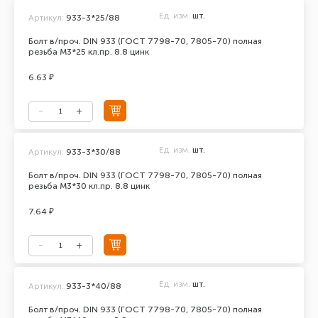
Ед. изм.
шт.
Артикул:
933-3*25/88
Болт в/проч. DIN 933 (ГОСТ 7798-70, 7805-70) полная
резьба М3*25 кл.пр. 8.8 цинк
6.63 ₽
Ед. изм.
шт.
Артикул:
933-3*30/88
Болт в/проч. DIN 933 (ГОСТ 7798-70, 7805-70) полная
резьба М3*30 кл.пр. 8.8 цинк
7.64 ₽
Ед. изм.
шт.
Артикул:
933-3*40/88
Болт в/проч. DIN 933 (ГОСТ 7798-70, 7805-70) полная