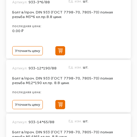
Ед. изм.
шт.
Артикул:
933-3*6/88
Болт в/проч. DIN 933 (ГОСТ 7798-70, 7805-70) полная
резьба М3*6 кл.пр.8.8 цинк
последняя цена:
0.00 ₽
Уточнить цену
Ед. изм.
шт.
Артикул:
933-12*190/88
Болт в/проч. DIN 933 (ГОСТ 7798-70, 7805-70) полная
резьба М12*190 кл.пр. 8.8 цинк
последняя цена:
Уточнить цену
Ед. изм.
шт.
Артикул:
933-14*65/88
Болт в/проч. DIN 933 (ГОСТ 7798-70, 7805-70) полная
резьба М14*65 кл.пр. 8.8 цинк