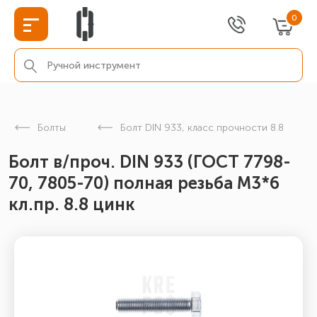
0
Болты
Болт DIN 933, класс прочности 8.8
Болт в/проч. DIN 933 (ГОСТ 7798-
70, 7805-70) полная резьба М3*6
кл.пр. 8.8 цинк