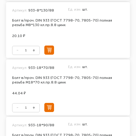
Ед. изм.
шт.
Артикул:
933-8*130/88
Болт в/проч. DIN 933 (ГОСТ 7798-70, 7805-70) полная
резьба М8*130 кл.пр.8.8 цинк
20.10 ₽
Ед. изм.
шт.
Артикул:
933-18*70/88
Болт в/проч. DIN 933 (ГОСТ 7798-70, 7805-70) полная
резьба М18*70 кл.пр.8.8 цинк
44.04 ₽
Ед. изм.
шт.
Артикул:
933-18*90/88
Болт в/проч. DIN 933 (ГОСТ 7798-70, 7805-70) полная