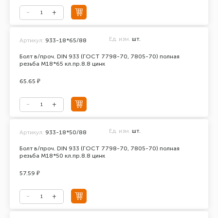
Ед. изм.
шт.
Артикул:
933-18*65/88
Болт в/проч. DIN 933 (ГОСТ 7798-70, 7805-70) полная
резьба М18*65 кл.пр.8.8 цинк
65.65 ₽
Ед. изм.
шт.
Артикул:
933-18*50/88
Болт в/проч. DIN 933 (ГОСТ 7798-70, 7805-70) полная
резьба М18*50 кл.пр.8.8 цинк
57.59 ₽