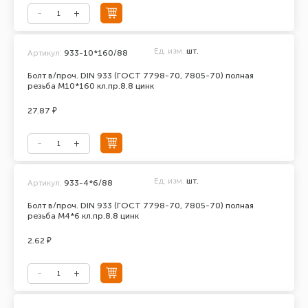
Ед. изм.
шт.
Артикул:
933-10*160/88
Болт в/проч. DIN 933 (ГОСТ 7798-70, 7805-70) полная
резьба М10*160 кл.пр.8.8 цинк
27.87 ₽
Ед. изм.
шт.
Артикул:
933-4*6/88
Болт в/проч. DIN 933 (ГОСТ 7798-70, 7805-70) полная
резьба М4*6 кл.пр.8.8 цинк
2.62 ₽