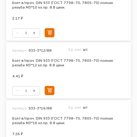
Болт в/проч. DIN 933 (ГОСТ 7798-70, 7805-70) полная
резьба М3*10 кл.пр. 8.8 цинк
2.17 ₽
Ед. изм.
шт.
Артикул:
933-3*12/88
Болт в/проч. DIN 933 (ГОСТ 7798-70, 7805-70) полная
резьба М3*12 кл.пр. 8.8 цинк
4.41 ₽
Ед. изм.
шт.
Артикул:
933-3*16/88
Болт в/проч. DIN 933 (ГОСТ 7798-70, 7805-70) полная
резьба М3*16 кл.пр. 8.8 цинк
7.26 ₽