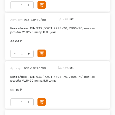
Ед. изм.
шт.
Артикул:
933-18*70/88
Болт в/проч. DIN 933 (ГОСТ 7798-70, 7805-70) полная
резьба М18*70 кл.пр.8.8 цинк
44.04 ₽
Ед. изм.
шт.
Артикул:
933-18*90/88
Болт в/проч. DIN 933 (ГОСТ 7798-70, 7805-70) полная
резьба М18*90 кл.пр.8.8 цинк
68.40 ₽