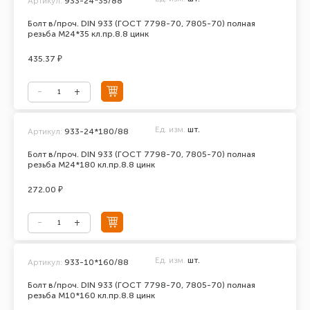
Артикул:
933-24*35/88
Болт в/проч. DIN 933 (ГОСТ 7798-70, 7805-70) полная
резьба М24*35 кл.пр.8.8 цинк
435.37 ₽
Ед. изм.
шт.
Артикул:
933-24*180/88
Болт в/проч. DIN 933 (ГОСТ 7798-70, 7805-70) полная
резьба М24*180 кл.пр.8.8 цинк
272.00 ₽
Ед. изм.
шт.
Артикул:
933-10*160/88
Болт в/проч. DIN 933 (ГОСТ 7798-70, 7805-70) полная
резьба М10*160 кл.пр.8.8 цинк