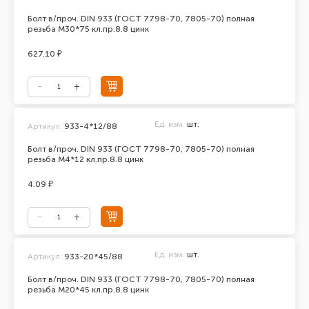
Болт в/проч. DIN 933 (ГОСТ 7798-70, 7805-70) полная
резьба М30*75 кл.пр.8.8 цинк
627.10 ₽
Ед. изм.
шт.
Артикул:
933-4*12/88
Болт в/проч. DIN 933 (ГОСТ 7798-70, 7805-70) полная
резьба М4*12 кл.пр.8.8 цинк
4.09 ₽
Ед. изм.
шт.
Артикул:
933-20*45/88
Болт в/проч. DIN 933 (ГОСТ 7798-70, 7805-70) полная
резьба М20*45 кл.пр.8.8 цинк