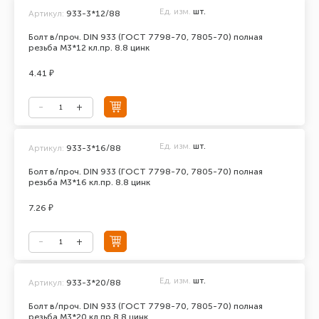
Ед. изм.
шт.
Артикул:
933-3*12/88
Болт в/проч. DIN 933 (ГОСТ 7798-70, 7805-70) полная
резьба М3*12 кл.пр. 8.8 цинк
4.41 ₽
Ед. изм.
шт.
Артикул:
933-3*16/88
Болт в/проч. DIN 933 (ГОСТ 7798-70, 7805-70) полная
резьба М3*16 кл.пр. 8.8 цинк
7.26 ₽
Ед. изм.
шт.
Артикул:
933-3*20/88
Болт в/проч. DIN 933 (ГОСТ 7798-70, 7805-70) полная
резьба М3*20 кл.пр.8.8 цинк