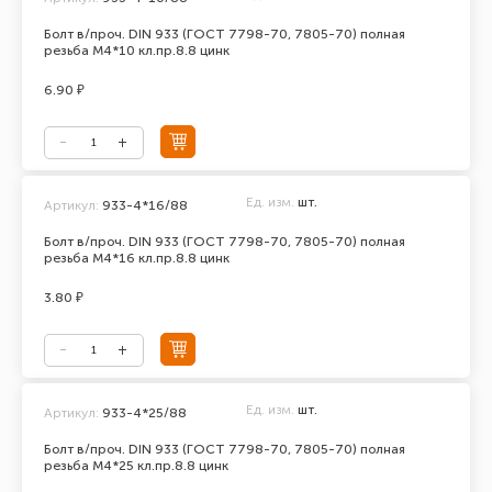
Болт в/проч. DIN 933 (ГОСТ 7798-70, 7805-70) полная
резьба М4*10 кл.пр.8.8 цинк
6.90 ₽
Ед. изм.
шт.
Артикул:
933-4*16/88
Болт в/проч. DIN 933 (ГОСТ 7798-70, 7805-70) полная
резьба М4*16 кл.пр.8.8 цинк
3.80 ₽
Ед. изм.
шт.
Артикул:
933-4*25/88
Болт в/проч. DIN 933 (ГОСТ 7798-70, 7805-70) полная
резьба М4*25 кл.пр.8.8 цинк