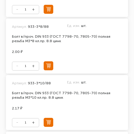
Ед. изм.
шт.
Артикул:
933-3*8/88
Болт в/проч. DIN 933 (ГОСТ 7798-70, 7805-70) полная
резьба М3*8 кл.пр. 8.8 цинк
2.00 ₽
Ед. изм.
шт.
Артикул:
933-3*10/88
Болт в/проч. DIN 933 (ГОСТ 7798-70, 7805-70) полная
резьба М3*10 кл.пр. 8.8 цинк
2.17 ₽