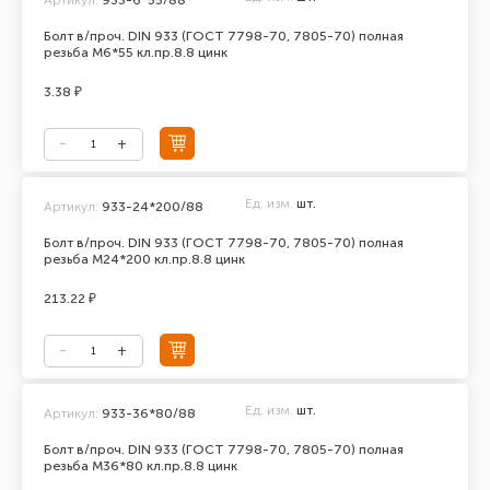
Болт в/проч. DIN 933 (ГОСТ 7798-70, 7805-70) полная
резьба М6*55 кл.пр.8.8 цинк
3.38 ₽
Ед. изм.
шт.
Артикул:
933-24*200/88
Болт в/проч. DIN 933 (ГОСТ 7798-70, 7805-70) полная
резьба М24*200 кл.пр.8.8 цинк
213.22 ₽
Ед. изм.
шт.
Артикул:
933-36*80/88
Болт в/проч. DIN 933 (ГОСТ 7798-70, 7805-70) полная
резьба М36*80 кл.пр.8.8 цинк