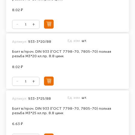
8.02 ₽
Ед. изм.
шт.
Артикул:
933-3*20/88
Болт в/проч. DIN 933 (ГОСТ 7798-70, 7805-70) полная
резьба М3*20 кл.пр. 8.8 цинк
8.02 ₽
Ед. изм.
шт.
Артикул:
933-3*25/88
Болт в/проч. DIN 933 (ГОСТ 7798-70, 7805-70) полная
резьба М3*25 кл.пр. 8.8 цинк
6.63 ₽