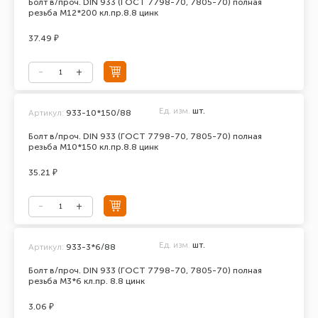
Болт в/проч. DIN 933 (ГОСТ 7798-70, 7805-70) полная
резьба М12*200 кл.пр.8.8 цинк
37.49 ₽
Ед. изм.
шт.
Артикул:
933-10*150/88
Болт в/проч. DIN 933 (ГОСТ 7798-70, 7805-70) полная
резьба М10*150 кл.пр.8.8 цинк
35.21 ₽
Ед. изм.
шт.
Артикул:
933-3*6/88
Болт в/проч. DIN 933 (ГОСТ 7798-70, 7805-70) полная
резьба М3*6 кл.пр. 8.8 цинк
3.06 ₽