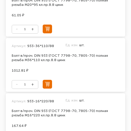
Болт в/проч. DIN 933 (ГОСТ 7798-70, 7805-70) полная
резьба М20*95 кл.пр.8.8 цинк
61.05 ₽
Ед. изм.
шт.
Артикул:
933-36*110/88
Болт в/проч. DIN 933 (ГОСТ 7798-70, 7805-70) полная
резьба М36*110 кл.пр.8.8 цинк
1012.81 ₽
Ед. изм.
шт.
Артикул:
933-16*220/88
Болт в/проч. DIN 933 (ГОСТ 7798-70, 7805-70) полная
резьба М16*220 кл.пр.8.8 цинк
167.64 ₽