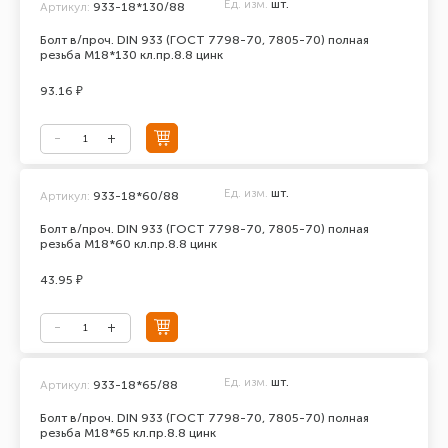
Ед. изм.
шт.
Артикул:
933-18*130/88
Болт в/проч. DIN 933 (ГОСТ 7798-70, 7805-70) полная
резьба М18*130 кл.пр.8.8 цинк
93.16 ₽
Ед. изм.
шт.
Артикул:
933-18*60/88
Болт в/проч. DIN 933 (ГОСТ 7798-70, 7805-70) полная
резьба М18*60 кл.пр.8.8 цинк
43.95 ₽
Ед. изм.
шт.
Артикул:
933-18*65/88
Болт в/проч. DIN 933 (ГОСТ 7798-70, 7805-70) полная
резьба М18*65 кл.пр.8.8 цинк