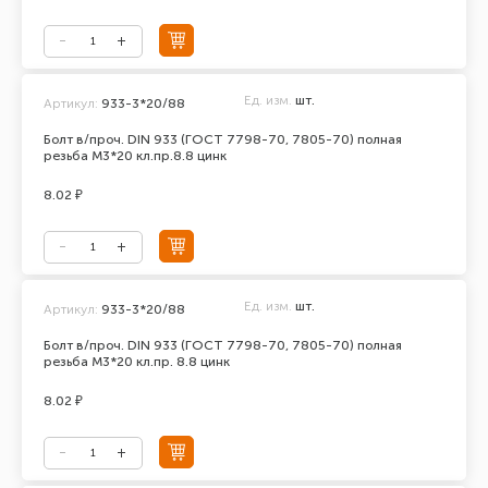
Ед. изм.
шт.
Артикул:
933-3*20/88
Болт в/проч. DIN 933 (ГОСТ 7798-70, 7805-70) полная
резьба М3*20 кл.пр.8.8 цинк
8.02 ₽
Ед. изм.
шт.
Артикул:
933-3*20/88
Болт в/проч. DIN 933 (ГОСТ 7798-70, 7805-70) полная
резьба М3*20 кл.пр. 8.8 цинк
8.02 ₽