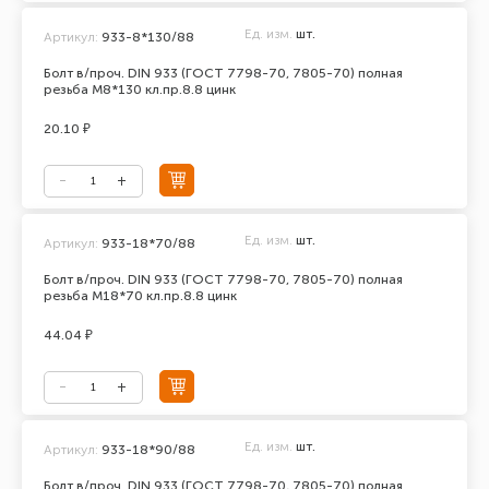
Ед. изм.
шт.
Артикул:
933-8*130/88
Болт в/проч. DIN 933 (ГОСТ 7798-70, 7805-70) полная
резьба М8*130 кл.пр.8.8 цинк
20.10 ₽
Ед. изм.
шт.
Артикул:
933-18*70/88
Болт в/проч. DIN 933 (ГОСТ 7798-70, 7805-70) полная
резьба М18*70 кл.пр.8.8 цинк
44.04 ₽
Ед. изм.
шт.
Артикул:
933-18*90/88
Болт в/проч. DIN 933 (ГОСТ 7798-70, 7805-70) полная