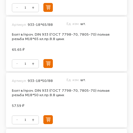
Ед. изм.
шт.
Артикул:
933-18*65/88
Болт в/проч. DIN 933 (ГОСТ 7798-70, 7805-70) полная
резьба М18*65 кл.пр.8.8 цинк
65.65 ₽
Ед. изм.
шт.
Артикул:
933-18*50/88
Болт в/проч. DIN 933 (ГОСТ 7798-70, 7805-70) полная
резьба М18*50 кл.пр.8.8 цинк
57.59 ₽