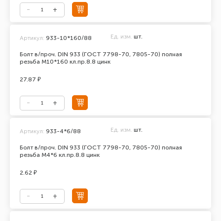
Ед. изм.
шт.
Артикул:
933-10*160/88
Болт в/проч. DIN 933 (ГОСТ 7798-70, 7805-70) полная
резьба М10*160 кл.пр.8.8 цинк
27.87 ₽
Ед. изм.
шт.
Артикул:
933-4*6/88
Болт в/проч. DIN 933 (ГОСТ 7798-70, 7805-70) полная
резьба М4*6 кл.пр.8.8 цинк
2.62 ₽