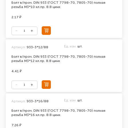
Болт в/проч. DIN 933 (ГОСТ 7798-70, 7805-70) полная
резьба М3*10 кл.пр. 8.8 цинк
2.17 ₽
Ед. изм.
шт.
Артикул:
933-3*12/88
Болт в/проч. DIN 933 (ГОСТ 7798-70, 7805-70) полная
резьба М3*12 кл.пр. 8.8 цинк
4.41 ₽
Ед. изм.
шт.
Артикул:
933-3*16/88
Болт в/проч. DIN 933 (ГОСТ 7798-70, 7805-70) полная
резьба М3*16 кл.пр. 8.8 цинк
7.26 ₽