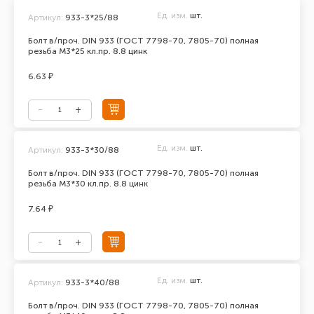
Ед. изм.
шт.
Артикул:
933-3*25/88
Болт в/проч. DIN 933 (ГОСТ 7798-70, 7805-70) полная
резьба М3*25 кл.пр. 8.8 цинк
6.63 ₽
Ед. изм.
шт.
Артикул:
933-3*30/88
Болт в/проч. DIN 933 (ГОСТ 7798-70, 7805-70) полная
резьба М3*30 кл.пр. 8.8 цинк
7.64 ₽
Ед. изм.
шт.
Артикул:
933-3*40/88
Болт в/проч. DIN 933 (ГОСТ 7798-70, 7805-70) полная