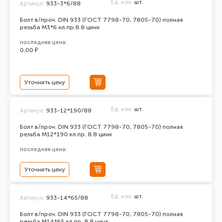
Ед. изм.
шт.
Артикул:
933-3*6/88
Болт в/проч. DIN 933 (ГОСТ 7798-70, 7805-70) полная
резьба М3*6 кл.пр.8.8 цинк
последняя цена:
0.00 ₽
Уточнить цену
Ед. изм.
шт.
Артикул:
933-12*190/88
Болт в/проч. DIN 933 (ГОСТ 7798-70, 7805-70) полная
резьба М12*190 кл.пр. 8.8 цинк
последняя цена:
Уточнить цену
Ед. изм.
шт.
Артикул:
933-14*65/88
Болт в/проч. DIN 933 (ГОСТ 7798-70, 7805-70) полная
резьба М14*65 кл.пр. 8.8 цинк