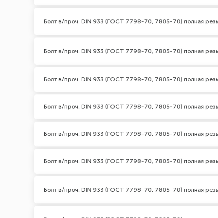
Болт в/проч. DIN 933 (ГОСТ 7798-70, 7805-70) полная резь
Болт в/проч. DIN 933 (ГОСТ 7798-70, 7805-70) полная резь
Болт в/проч. DIN 933 (ГОСТ 7798-70, 7805-70) полная резь
Болт в/проч. DIN 933 (ГОСТ 7798-70, 7805-70) полная резь
Болт в/проч. DIN 933 (ГОСТ 7798-70, 7805-70) полная резь
Болт в/проч. DIN 933 (ГОСТ 7798-70, 7805-70) полная резь
Болт в/проч. DIN 933 (ГОСТ 7798-70, 7805-70) полная резь