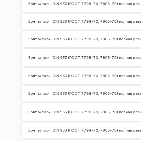
Болт в/проч. DIN 933 (ГОСТ 7798-70, 7805-70) полная резь
Болт в/проч. DIN 933 (ГОСТ 7798-70, 7805-70) полная резь
Болт в/проч. DIN 933 (ГОСТ 7798-70, 7805-70) полная резь
Болт в/проч. DIN 933 (ГОСТ 7798-70, 7805-70) полная резь
Болт в/проч. DIN 933 (ГОСТ 7798-70, 7805-70) полная резь
Болт в/проч. DIN 933 (ГОСТ 7798-70, 7805-70) полная резь
Болт в/проч. DIN 933 (ГОСТ 7798-70, 7805-70) полная резь
Болт в/проч. DIN 933 (ГОСТ 7798-70, 7805-70) полная резь