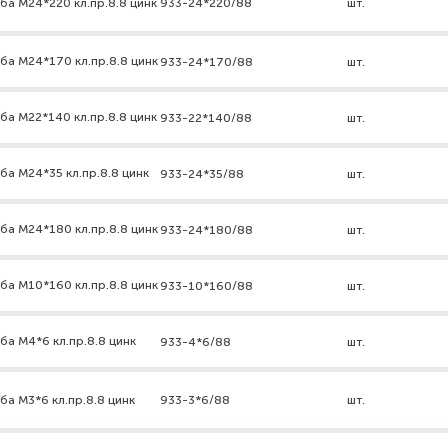
ба М24*220 кл.пр.8.8 цинк
933-24*220/88
шт.
ба М24*170 кл.пр.8.8 цинк
933-24*170/88
шт.
ба М22*140 кл.пр.8.8 цинк
933-22*140/88
шт.
ба М24*35 кл.пр.8.8 цинк
933-24*35/88
шт.
ба М24*180 кл.пр.8.8 цинк
933-24*180/88
шт.
ба М10*160 кл.пр.8.8 цинк
933-10*160/88
шт.
ба М4*6 кл.пр.8.8 цинк
933-4*6/88
шт.
ба М3*6 кл.пр.8.8 цинк
933-3*6/88
шт.