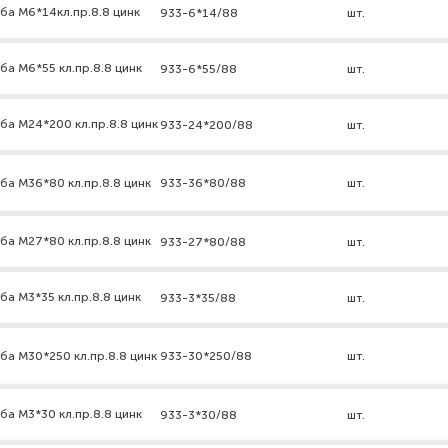
ба М6*14кл.пр.8.8 цинк
933-6*14/88
шт.
ба М6*55 кл.пр.8.8 цинк
933-6*55/88
шт.
ба М24*200 кл.пр.8.8 цинк
933-24*200/88
шт.
ба М36*80 кл.пр.8.8 цинк
933-36*80/88
шт.
ба М27*80 кл.пр.8.8 цинк
933-27*80/88
шт.
ба М3*35 кл.пр.8.8 цинк
933-3*35/88
шт.
ба М30*250 кл.пр.8.8 цинк
933-30*250/88
шт.
ба М3*30 кл.пр.8.8 цинк
933-3*30/88
шт.