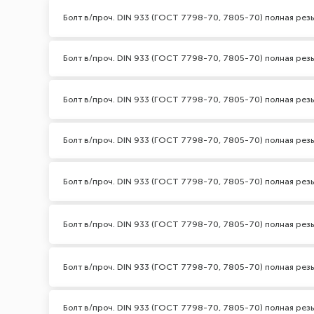
Болт в/проч. DIN 933 (ГОСТ 7798-70, 7805-70) полная резь
Болт в/проч. DIN 933 (ГОСТ 7798-70, 7805-70) полная резь
Болт в/проч. DIN 933 (ГОСТ 7798-70, 7805-70) полная резь
Болт в/проч. DIN 933 (ГОСТ 7798-70, 7805-70) полная резь
Болт в/проч. DIN 933 (ГОСТ 7798-70, 7805-70) полная резь
Болт в/проч. DIN 933 (ГОСТ 7798-70, 7805-70) полная резь
Болт в/проч. DIN 933 (ГОСТ 7798-70, 7805-70) полная резь
Болт в/проч. DIN 933 (ГОСТ 7798-70, 7805-70) полная резь