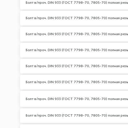
Болт в/проч. DIN 933 (ГОСТ 7798-70, 7805-70) полная резь
Болт в/проч. DIN 933 (ГОСТ 7798-70, 7805-70) полная резь
Болт в/проч. DIN 933 (ГОСТ 7798-70, 7805-70) полная резь
Болт в/проч. DIN 933 (ГОСТ 7798-70, 7805-70) полная резь
Болт в/проч. DIN 933 (ГОСТ 7798-70, 7805-70) полная резь
Болт в/проч. DIN 933 (ГОСТ 7798-70, 7805-70) полная резь
Болт в/проч. DIN 933 (ГОСТ 7798-70, 7805-70) полная резь
Болт в/проч. DIN 933 (ГОСТ 7798-70, 7805-70) полная резь