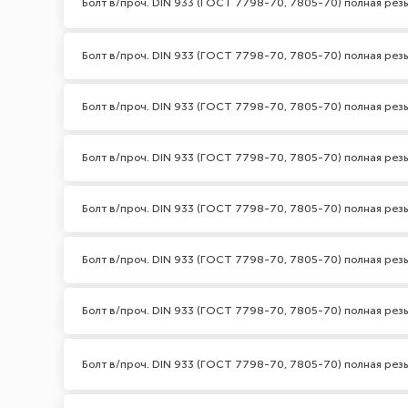
Болт в/проч. DIN 933 (ГОСТ 7798-70, 7805-70) полная резь
Болт в/проч. DIN 933 (ГОСТ 7798-70, 7805-70) полная резь
Болт в/проч. DIN 933 (ГОСТ 7798-70, 7805-70) полная резь
Болт в/проч. DIN 933 (ГОСТ 7798-70, 7805-70) полная резь
Болт в/проч. DIN 933 (ГОСТ 7798-70, 7805-70) полная резь
Болт в/проч. DIN 933 (ГОСТ 7798-70, 7805-70) полная резь
Болт в/проч. DIN 933 (ГОСТ 7798-70, 7805-70) полная резь
Болт в/проч. DIN 933 (ГОСТ 7798-70, 7805-70) полная резь