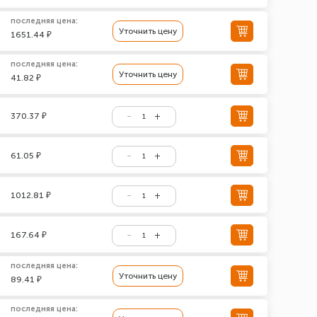
последняя цена:
Уточнить цену
1651.44 ₽
последняя цена:
Уточнить цену
41.82 ₽
370.37 ₽
61.05 ₽
1012.81 ₽
167.64 ₽
последняя цена:
Уточнить цену
89.41 ₽
последняя цена: