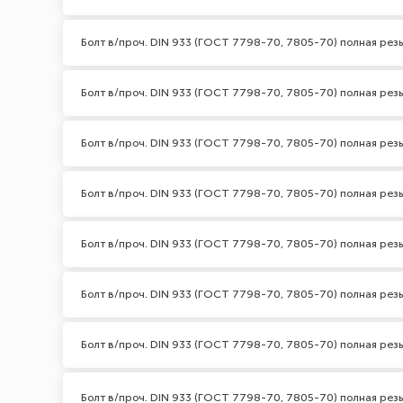
Болт в/проч. DIN 933 (ГОСТ 7798-70, 7805-70) полная резь
Болт в/проч. DIN 933 (ГОСТ 7798-70, 7805-70) полная резь
Болт в/проч. DIN 933 (ГОСТ 7798-70, 7805-70) полная резь
Болт в/проч. DIN 933 (ГОСТ 7798-70, 7805-70) полная резь
Болт в/проч. DIN 933 (ГОСТ 7798-70, 7805-70) полная резь
Болт в/проч. DIN 933 (ГОСТ 7798-70, 7805-70) полная резь
Болт в/проч. DIN 933 (ГОСТ 7798-70, 7805-70) полная резь
Болт в/проч. DIN 933 (ГОСТ 7798-70, 7805-70) полная резь