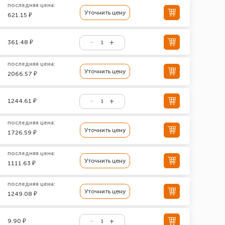
последняя цена:
Уточнить цену
621.15 ₽
361.48 ₽
последняя цена:
Уточнить цену
2066.57 ₽
1244.61 ₽
последняя цена:
Уточнить цену
1726.59 ₽
последняя цена:
Уточнить цену
1111.63 ₽
последняя цена:
Уточнить цену
1249.08 ₽
9.90 ₽