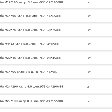
ба М12*190 кл.пр. 8.8 цинк
933-12*190/88
шт.
ба М14*65 кл.пр. 8.8 цинк
933-14*65/88
шт.
ба М30*75 кл.пр.8.8 цинк
933-30*75/88
шт.
ба М4*12 кл.пр.8.8 цинк
933-4*12/88
шт.
ба М20*45 кл.пр.8.8 цинк
933-20*45/88
шт.
ба М14*90 кл.пр.8.8 цинк
933-14*90/88
шт.
ба М24*290 кл.пр.8.8 цинк
933-24*290/88
шт.
ба М22*100 кл.пр.8.8 цинк
933-22*100/88
шт.