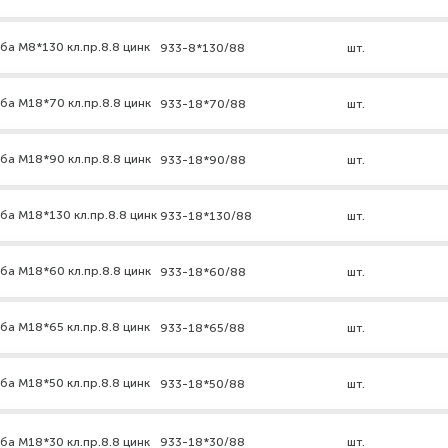
ба М8*130 кл.пр.8.8 цинк
933-8*130/88
шт.
ба М18*70 кл.пр.8.8 цинк
933-18*70/88
шт.
ба М18*90 кл.пр.8.8 цинк
933-18*90/88
шт.
ба М18*130 кл.пр.8.8 цинк
933-18*130/88
шт.
ба М18*60 кл.пр.8.8 цинк
933-18*60/88
шт.
ба М18*65 кл.пр.8.8 цинк
933-18*65/88
шт.
ба М18*50 кл.пр.8.8 цинк
933-18*50/88
шт.
ба М18*30 кл.пр.8.8 цинк
933-18*30/88
шт.