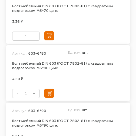
Болт мебельный DIN 603 (ГОСТ 7802-81) с квадратным
подголовком М6*70 цинк
3.36 ₽
Ед. изм.
шт.
Артикул:
603-6*80
Болт мебельный DIN 603 (ГОСТ 7802-81) с квадратным
подголовком М6*80 цинк
4.50 ₽
Ед. изм.
шт.
Артикул:
603-6*90
Болт мебельный DIN 603 (ГОСТ 7802-81) с квадратным
подголовком М6*90 цинк