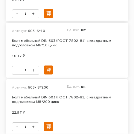
Ед. изм.
шт.
Артикул:
603-6*10
Болт мебельный DIN 603 (ГОСТ 7802-81) с квадратным
подголовком М6*10 цинк
10.17 ₽
Ед. изм.
шт.
Артикул:
603- 8*200
Болт мебельный DIN 603 (ГОСТ 7802-81) с квадратным
подголовком М8*200 цинк
22.97 ₽