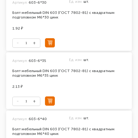
Ед. изм.
шт.
Артикул:
603-6*30
Болт мебельный DIN 603 (ГОСТ 7802-81) с квадратным
подголовком М6*30 цинк
1.92 ₽
Ед. изм.
шт.
Артикул:
603-6*35
Болт мебельный DIN 603 (ГОСТ 7802-81) с квадратным
подголовком М6*35 цинк
2.13 ₽
Ед. изм.
шт.
Артикул:
603-6*40
Болт мебельный DIN 603 (ГОСТ 7802-81) с квадратным
подголовком М6*40 цинк