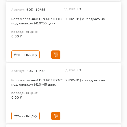
Ед. изм.
шт.
Артикул:
603- 10*55
Болт мебельный DIN 603 (ГОСТ 7802-81) с квадратным
подголовком М10*55 цинк
последняя цена:
0.00 ₽
Уточнить цену
Ед. изм.
шт.
Артикул:
603- 10*45
Болт мебельный DIN 603 (ГОСТ 7802-81) с квадратным
подголовком М10*45 цинк
последняя цена:
0.00 ₽
Уточнить цену