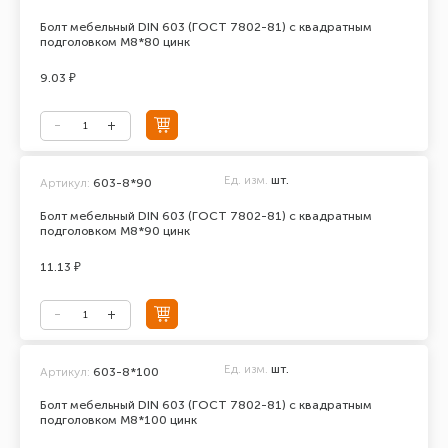
Болт мебельный DIN 603 (ГОСТ 7802-81) с квадратным
подголовком М8*80 цинк
9.03 ₽
Ед. изм.
шт.
Артикул:
603-8*90
Болт мебельный DIN 603 (ГОСТ 7802-81) с квадратным
подголовком М8*90 цинк
11.13 ₽
Ед. изм.
шт.
Артикул:
603-8*100
Болт мебельный DIN 603 (ГОСТ 7802-81) с квадратным
подголовком М8*100 цинк