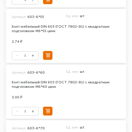
Ед. изм.
шт.
Артикул:
603-6*55
Болт мебельный DIN 603 (ГОСТ 7802-81) с квадратным
подголовком М6*55 цинк
2.74 ₽
Ед. изм.
шт.
Артикул:
603-6*60
Болт мебельный DIN 603 (ГОСТ 7802-81) с квадратным
подголовком М6*60 цинк
3.00 ₽
Ед. изм.
шт.
Артикул:
603-6*70