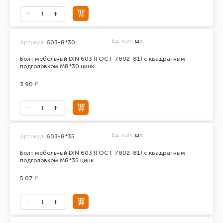
Ед. изм.
шт.
Артикул:
603-8*30
Болт мебельный DIN 603 (ГОСТ 7802-81) с квадратным
подголовком М8*30 цинк
3.90 ₽
Ед. изм.
шт.
Артикул:
603-8*35
Болт мебельный DIN 603 (ГОСТ 7802-81) с квадратным
подголовком М8*35 цинк
5.07 ₽