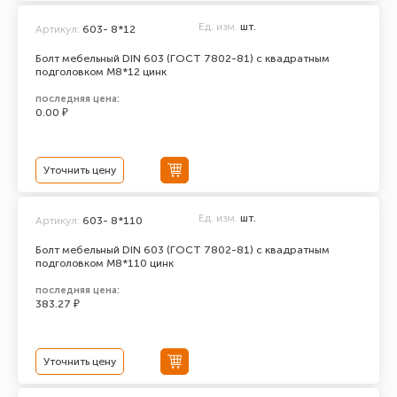
Ед. изм.
шт.
Артикул:
603- 8*12
Болт мебельный DIN 603 (ГОСТ 7802-81) с квадратным
подголовком М8*12 цинк
последняя цена:
0.00 ₽
Уточнить цену
Ед. изм.
шт.
Артикул:
603- 8*110
Болт мебельный DIN 603 (ГОСТ 7802-81) с квадратным
подголовком М8*110 цинк
последняя цена:
383.27 ₽
Уточнить цену