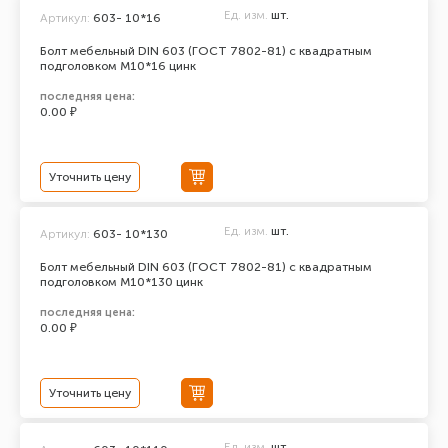
Ед. изм.
шт.
Артикул:
603- 10*16
Болт мебельный DIN 603 (ГОСТ 7802-81) с квадратным
подголовком М10*16 цинк
последняя цена:
0.00 ₽
Уточнить цену
Ед. изм.
шт.
Артикул:
603- 10*130
Болт мебельный DIN 603 (ГОСТ 7802-81) с квадратным
подголовком М10*130 цинк
последняя цена:
0.00 ₽
Уточнить цену
Ед. изм.
шт.