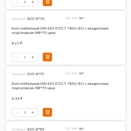
Ед. изм.
шт.
Артикул:
603-8*70
Болт мебельный DIN 603 (ГОСТ 7802-81) с квадратным
подголовком М8*70 цинк
8.17 ₽
Ед. изм.
шт.
Артикул:
603-8*75
Болт мебельный DIN 603 (ГОСТ 7802-81) с квадратным
подголовком М8*75 цинк
6.44 ₽
Ед. изм.
шт.
Артикул:
603-8*80