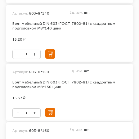
Ед. изм.
шт.
Артикул:
603-8*140
Болт мебельный DIN 603 (ГОСТ 7802-81) с квадратным
подголовком М8*140 цинк
15.20 ₽
Ед. изм.
шт.
Артикул:
603-8*150
Болт мебельный DIN 603 (ГОСТ 7802-81) с квадратным
подголовком М8*150 цинк
15.37 ₽
Ед. изм.
шт.
Артикул:
603-8*160