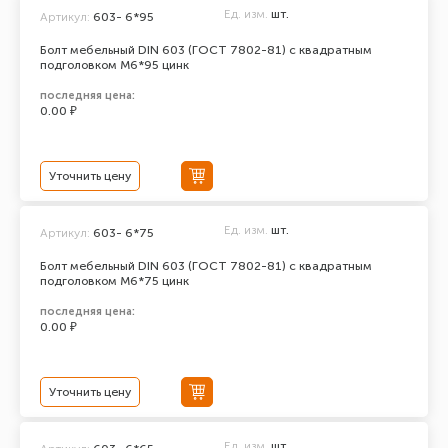
Ед. изм.
шт.
Артикул:
603- 6*95
Болт мебельный DIN 603 (ГОСТ 7802-81) с квадратным
подголовком М6*95 цинк
последняя цена:
0.00 ₽
Уточнить цену
Ед. изм.
шт.
Артикул:
603- 6*75
Болт мебельный DIN 603 (ГОСТ 7802-81) с квадратным
подголовком М6*75 цинк
последняя цена:
0.00 ₽
Уточнить цену
Ед. изм.
шт.