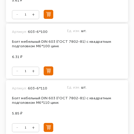
5.61 ₽
Ед. изм.
шт.
Артикул:
603-6*100
Болт мебельный DIN 603 (ГОСТ 7802-81) с квадратным
подголовком М6*100 цинк
6.31 ₽
Ед. изм.
шт.
Артикул:
603-6*110
Болт мебельный DIN 603 (ГОСТ 7802-81) с квадратным
подголовком М6*110 цинк
5.85 ₽