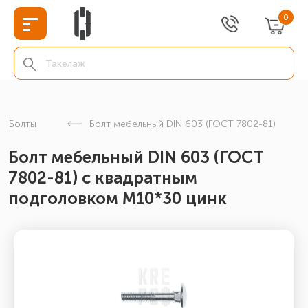
0
Болты
Болт мебельный DIN 603 (ГОСТ 7802-81)
Болт мебельный DIN 603 (ГОСТ
7802-81) с квадратным
подголовком М10*30 цинк