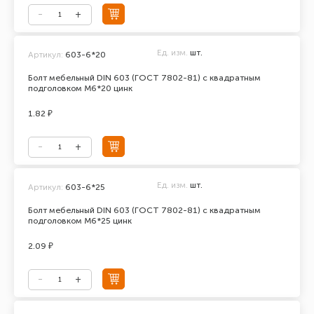
Ед. изм.
шт.
Артикул:
603-6*20
Болт мебельный DIN 603 (ГОСТ 7802-81) с квадратным
подголовком М6*20 цинк
1.82 ₽
Ед. изм.
шт.
Артикул:
603-6*25
Болт мебельный DIN 603 (ГОСТ 7802-81) с квадратным
подголовком М6*25 цинк
2.09 ₽