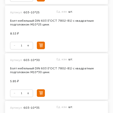
Ед. изм.
шт.
Артикул:
603-10*25
Болт мебельный DIN 603 (ГОСТ 7802-81) с квадратным
подголовком М10*25 цинк
8.53 ₽
Ед. изм.
шт.
Артикул:
603-10*30
Болт мебельный DIN 603 (ГОСТ 7802-81) с квадратным
подголовком М10*30 цинк
5.85 ₽
Ед. изм.
шт.
Артикул:
603-10*35