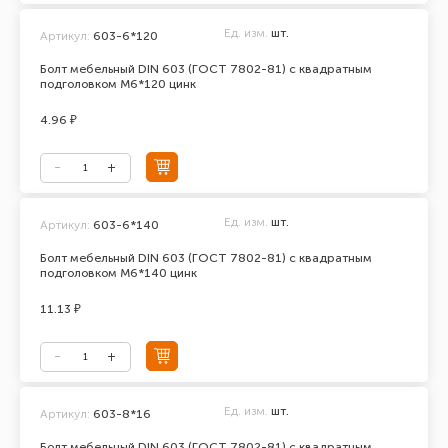
Ед. изм.
шт.
Артикул:
603-6*120
Болт мебельный DIN 603 (ГОСТ 7802-81) с квадратным
подголовком М6*120 цинк
4.96 ₽
Ед. изм.
шт.
Артикул:
603-6*140
Болт мебельный DIN 603 (ГОСТ 7802-81) с квадратным
подголовком М6*140 цинк
11.13 ₽
Ед. изм.
шт.
Артикул:
603-8*16
Болт мебельный DIN 603 (ГОСТ 7802-81) с квадратным