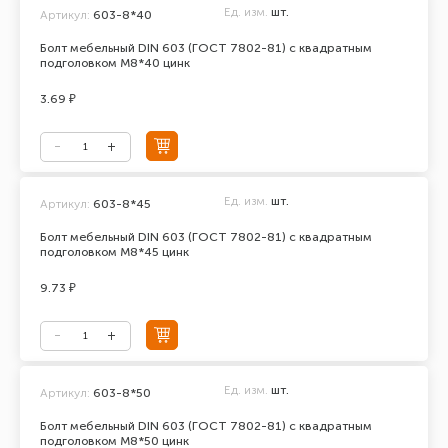
Ед. изм.
шт.
Артикул:
603-8*40
Болт мебельный DIN 603 (ГОСТ 7802-81) с квадратным
подголовком М8*40 цинк
3.69 ₽
Ед. изм.
шт.
Артикул:
603-8*45
Болт мебельный DIN 603 (ГОСТ 7802-81) с квадратным
подголовком М8*45 цинк
9.73 ₽
Ед. изм.
шт.
Артикул:
603-8*50
Болт мебельный DIN 603 (ГОСТ 7802-81) с квадратным
подголовком М8*50 цинк