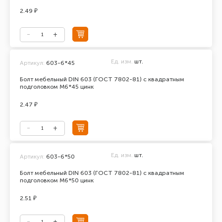
2.49 ₽
Ед. изм.
шт.
Артикул:
603-6*45
Болт мебельный DIN 603 (ГОСТ 7802-81) с квадратным
подголовком М6*45 цинк
2.47 ₽
Ед. изм.
шт.
Артикул:
603-6*50
Болт мебельный DIN 603 (ГОСТ 7802-81) с квадратным
подголовком М6*50 цинк
2.51 ₽