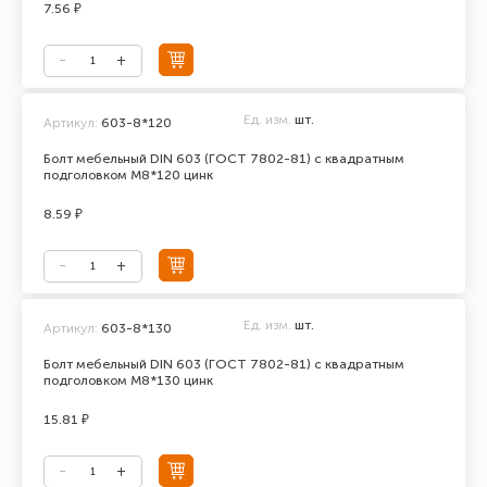
7.56 ₽
Ед. изм.
шт.
Артикул:
603-8*120
Болт мебельный DIN 603 (ГОСТ 7802-81) с квадратным
подголовком М8*120 цинк
8.59 ₽
Ед. изм.
шт.
Артикул:
603-8*130
Болт мебельный DIN 603 (ГОСТ 7802-81) с квадратным
подголовком М8*130 цинк
15.81 ₽