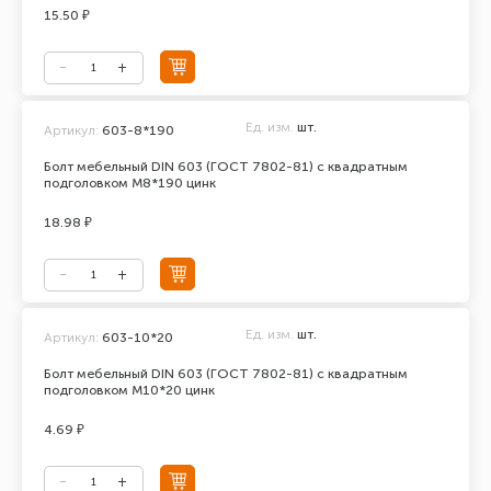
15.50 ₽
Ед. изм.
шт.
Артикул:
603-8*190
Болт мебельный DIN 603 (ГОСТ 7802-81) с квадратным
подголовком М8*190 цинк
18.98 ₽
Ед. изм.
шт.
Артикул:
603-10*20
Болт мебельный DIN 603 (ГОСТ 7802-81) с квадратным
подголовком М10*20 цинк
4.69 ₽