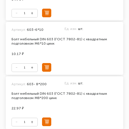
Ед. изм.
шт.
Артикул:
603-6*10
Болт мебельный DIN 603 (ГОСТ 7802-81) с квадратным
подголовком М6*10 цинк
10.17 ₽
Ед. изм.
шт.
Артикул:
603- 8*200
Болт мебельный DIN 603 (ГОСТ 7802-81) с квадратным
подголовком М8*200 цинк
22.97 ₽