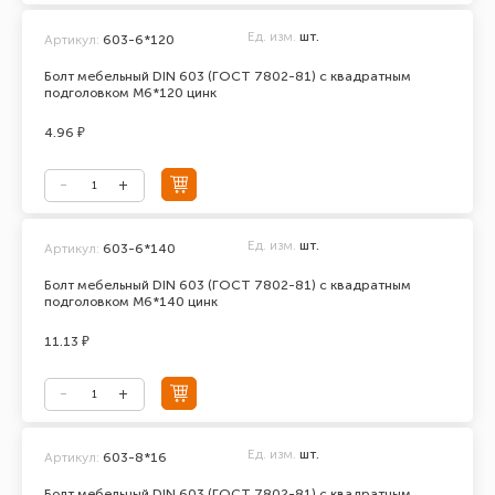
Ед. изм.
шт.
Артикул:
603-6*120
Болт мебельный DIN 603 (ГОСТ 7802-81) с квадратным
подголовком М6*120 цинк
4.96 ₽
Ед. изм.
шт.
Артикул:
603-6*140
Болт мебельный DIN 603 (ГОСТ 7802-81) с квадратным
подголовком М6*140 цинк
11.13 ₽
Ед. изм.
шт.
Артикул:
603-8*16
Болт мебельный DIN 603 (ГОСТ 7802-81) с квадратным