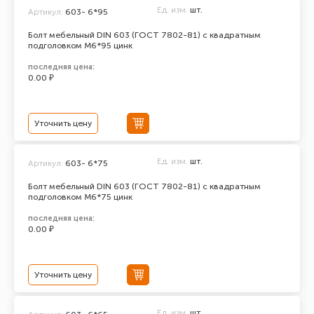
Ед. изм.
шт.
Артикул:
603- 6*95
Болт мебельный DIN 603 (ГОСТ 7802-81) с квадратным
подголовком М6*95 цинк
последняя цена:
0.00 ₽
Уточнить цену
Ед. изм.
шт.
Артикул:
603- 6*75
Болт мебельный DIN 603 (ГОСТ 7802-81) с квадратным
подголовком М6*75 цинк
последняя цена:
0.00 ₽
Уточнить цену
Ед. изм.
шт.