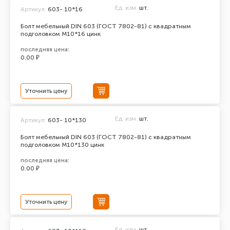
Ед. изм.
шт.
Артикул:
603- 10*16
Болт мебельный DIN 603 (ГОСТ 7802-81) с квадратным
подголовком М10*16 цинк
последняя цена:
0.00 ₽
Уточнить цену
Ед. изм.
шт.
Артикул:
603- 10*130
Болт мебельный DIN 603 (ГОСТ 7802-81) с квадратным
подголовком М10*130 цинк
последняя цена:
0.00 ₽
Уточнить цену
Ед. изм.
шт.