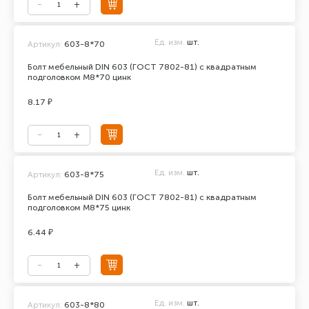
Ед. изм.
шт.
Артикул:
603-8*70
Болт мебельный DIN 603 (ГОСТ 7802-81) с квадратным
подголовком М8*70 цинк
8.17 ₽
Ед. изм.
шт.
Артикул:
603-8*75
Болт мебельный DIN 603 (ГОСТ 7802-81) с квадратным
подголовком М8*75 цинк
6.44 ₽
Ед. изм.
шт.
Артикул:
603-8*80