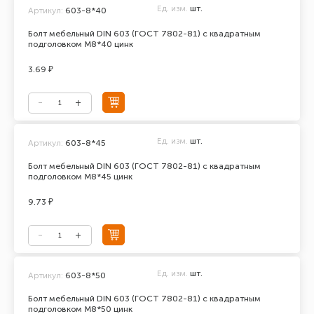
Ед. изм.
шт.
Артикул:
603-8*40
Болт мебельный DIN 603 (ГОСТ 7802-81) с квадратным
подголовком М8*40 цинк
3.69 ₽
Ед. изм.
шт.
Артикул:
603-8*45
Болт мебельный DIN 603 (ГОСТ 7802-81) с квадратным
подголовком М8*45 цинк
9.73 ₽
Ед. изм.
шт.
Артикул:
603-8*50
Болт мебельный DIN 603 (ГОСТ 7802-81) с квадратным
подголовком М8*50 цинк