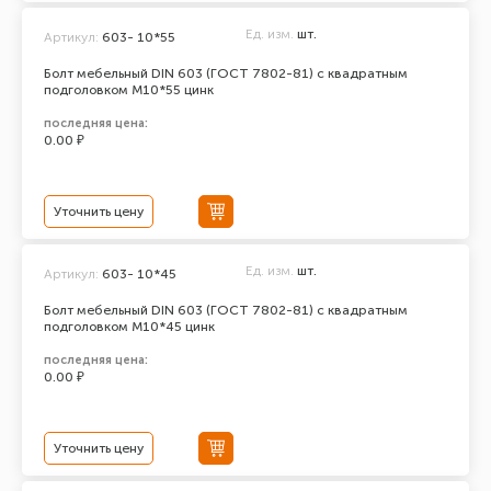
Ед. изм.
шт.
Артикул:
603- 10*55
Болт мебельный DIN 603 (ГОСТ 7802-81) с квадратным
подголовком М10*55 цинк
последняя цена:
0.00 ₽
Уточнить цену
Ед. изм.
шт.
Артикул:
603- 10*45
Болт мебельный DIN 603 (ГОСТ 7802-81) с квадратным
подголовком М10*45 цинк
последняя цена:
0.00 ₽
Уточнить цену