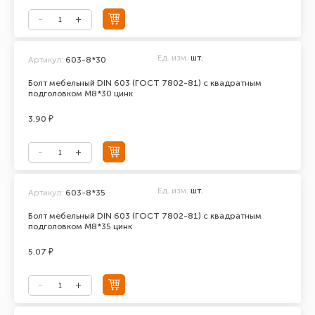
Ед. изм.
шт.
Артикул:
603-8*30
Болт мебельный DIN 603 (ГОСТ 7802-81) с квадратным
подголовком М8*30 цинк
3.90 ₽
Ед. изм.
шт.
Артикул:
603-8*35
Болт мебельный DIN 603 (ГОСТ 7802-81) с квадратным
подголовком М8*35 цинк
5.07 ₽