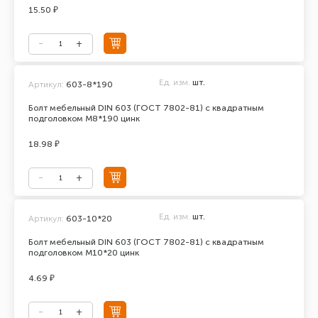
15.50 ₽
Ед. изм.
шт.
Артикул:
603-8*190
Болт мебельный DIN 603 (ГОСТ 7802-81) с квадратным
подголовком М8*190 цинк
18.98 ₽
Ед. изм.
шт.
Артикул:
603-10*20
Болт мебельный DIN 603 (ГОСТ 7802-81) с квадратным
подголовком М10*20 цинк
4.69 ₽