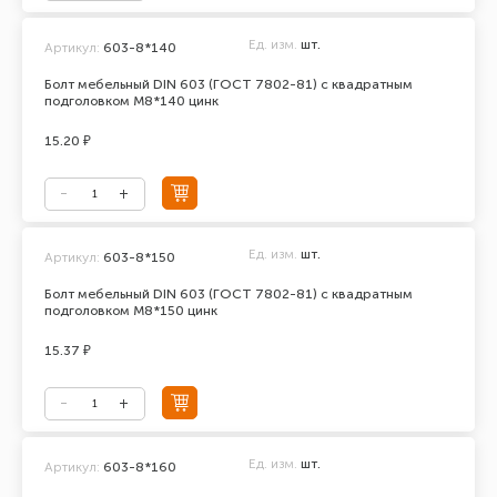
Ед. изм.
шт.
Артикул:
603-8*140
Болт мебельный DIN 603 (ГОСТ 7802-81) с квадратным
подголовком М8*140 цинк
15.20 ₽
Ед. изм.
шт.
Артикул:
603-8*150
Болт мебельный DIN 603 (ГОСТ 7802-81) с квадратным
подголовком М8*150 цинк
15.37 ₽
Ед. изм.
шт.
Артикул:
603-8*160