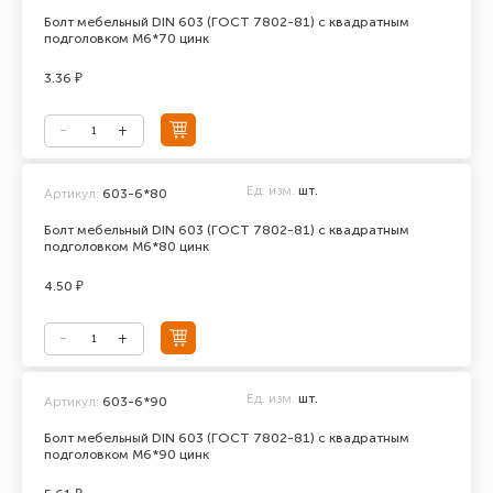
Болт мебельный DIN 603 (ГОСТ 7802-81) с квадратным
подголовком М6*70 цинк
3.36 ₽
Ед. изм.
шт.
Артикул:
603-6*80
Болт мебельный DIN 603 (ГОСТ 7802-81) с квадратным
подголовком М6*80 цинк
4.50 ₽
Ед. изм.
шт.
Артикул:
603-6*90
Болт мебельный DIN 603 (ГОСТ 7802-81) с квадратным
подголовком М6*90 цинк