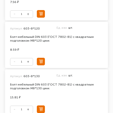
7.56 ₽
Ед. изм.
шт.
Артикул:
603-8*120
Болт мебельный DIN 603 (ГОСТ 7802-81) с квадратным
подголовком М8*120 цинк
8.59 ₽
Ед. изм.
шт.
Артикул:
603-8*130
Болт мебельный DIN 603 (ГОСТ 7802-81) с квадратным
подголовком М8*130 цинк
15.81 ₽