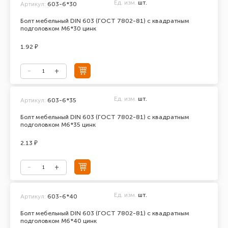
Ед. изм.
шт.
Артикул:
603-6*30
Болт мебельный DIN 603 (ГОСТ 7802-81) с квадратным
подголовком М6*30 цинк
1.92 ₽
Ед. изм.
шт.
Артикул:
603-6*35
Болт мебельный DIN 603 (ГОСТ 7802-81) с квадратным
подголовком М6*35 цинк
2.13 ₽
Ед. изм.
шт.
Артикул:
603-6*40
Болт мебельный DIN 603 (ГОСТ 7802-81) с квадратным
подголовком М6*40 цинк