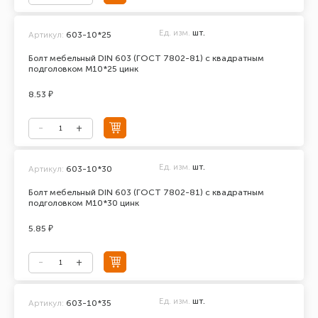
Ед. изм.
шт.
Артикул:
603-10*25
Болт мебельный DIN 603 (ГОСТ 7802-81) с квадратным
подголовком М10*25 цинк
8.53 ₽
Ед. изм.
шт.
Артикул:
603-10*30
Болт мебельный DIN 603 (ГОСТ 7802-81) с квадратным
подголовком М10*30 цинк
5.85 ₽
Ед. изм.
шт.
Артикул:
603-10*35