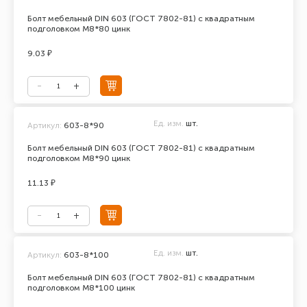
Болт мебельный DIN 603 (ГОСТ 7802-81) с квадратным
подголовком М8*80 цинк
9.03 ₽
Ед. изм.
шт.
Артикул:
603-8*90
Болт мебельный DIN 603 (ГОСТ 7802-81) с квадратным
подголовком М8*90 цинк
11.13 ₽
Ед. изм.
шт.
Артикул:
603-8*100
Болт мебельный DIN 603 (ГОСТ 7802-81) с квадратным
подголовком М8*100 цинк