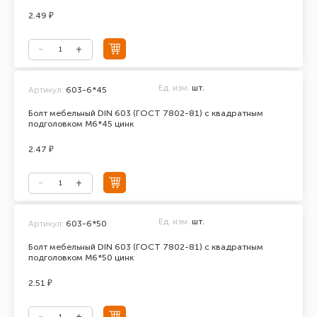
2.49 ₽
Ед. изм.
шт.
Артикул:
603-6*45
Болт мебельный DIN 603 (ГОСТ 7802-81) с квадратным
подголовком М6*45 цинк
2.47 ₽
Ед. изм.
шт.
Артикул:
603-6*50
Болт мебельный DIN 603 (ГОСТ 7802-81) с квадратным
подголовком М6*50 цинк
2.51 ₽