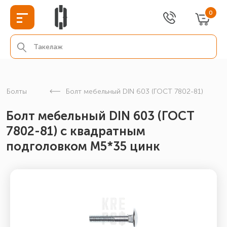
0
Болты
Болт мебельный DIN 603 (ГОСТ 7802-81)
Болт мебельный DIN 603 (ГОСТ
7802-81) с квадратным
подголовком М5*35 цинк