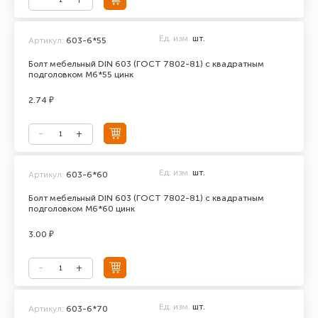
Ед. изм.
шт.
Артикул:
603-6*55
Болт мебельный DIN 603 (ГОСТ 7802-81) с квадратным
подголовком М6*55 цинк
2.74 ₽
Ед. изм.
шт.
Артикул:
603-6*60
Болт мебельный DIN 603 (ГОСТ 7802-81) с квадратным
подголовком М6*60 цинк
3.00 ₽
Ед. изм.
шт.
Артикул:
603-6*70