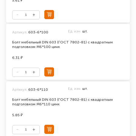
5.61 ₽
Ед. изм.
шт.
Артикул:
603-6*100
Болт мебельный DIN 603 (ГОСТ 7802-81) с квадратным
подголовком М6*100 цинк
6.31 ₽
Ед. изм.
шт.
Артикул:
603-6*110
Болт мебельный DIN 603 (ГОСТ 7802-81) с квадратным
подголовком М6*110 цинк
5.85 ₽