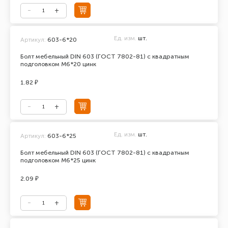
Ед. изм.
шт.
Артикул:
603-6*20
Болт мебельный DIN 603 (ГОСТ 7802-81) с квадратным
подголовком М6*20 цинк
1.82 ₽
Ед. изм.
шт.
Артикул:
603-6*25
Болт мебельный DIN 603 (ГОСТ 7802-81) с квадратным
подголовком М6*25 цинк
2.09 ₽