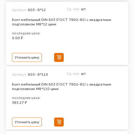
Ед. изм.
шт.
Артикул:
603- 8*12
Болт мебельный DIN 603 (ГОСТ 7802-81) с квадратным
подголовком М8*12 цинк
последняя цена:
0.00 ₽
Уточнить цену
Ед. изм.
шт.
Артикул:
603- 8*110
Болт мебельный DIN 603 (ГОСТ 7802-81) с квадратным
подголовком М8*110 цинк
последняя цена:
383.27 ₽
Уточнить цену