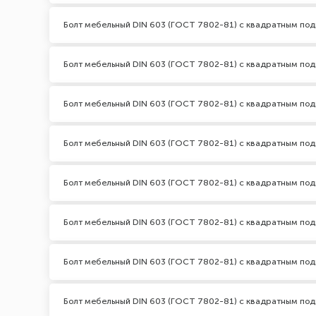
Болт мебельный DIN 603 (ГОСТ 7802-81) с квадратным по
Болт мебельный DIN 603 (ГОСТ 7802-81) с квадратным под
Болт мебельный DIN 603 (ГОСТ 7802-81) с квадратным по
Болт мебельный DIN 603 (ГОСТ 7802-81) с квадратным под
Болт мебельный DIN 603 (ГОСТ 7802-81) с квадратным по
Болт мебельный DIN 603 (ГОСТ 7802-81) с квадратным по
Болт мебельный DIN 603 (ГОСТ 7802-81) с квадратным по
Болт мебельный DIN 603 (ГОСТ 7802-81) с квадратным под