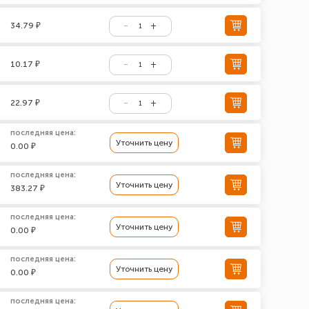
34.79 ₽
10.17 ₽
22.97 ₽
последняя цена:
Уточнить цену
0.00 ₽
последняя цена:
Уточнить цену
383.27 ₽
последняя цена:
Уточнить цену
0.00 ₽
последняя цена:
Уточнить цену
0.00 ₽
последняя цена: