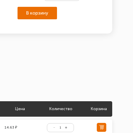
В корзину
Цена
Количество
Корзина
14.63 ₽