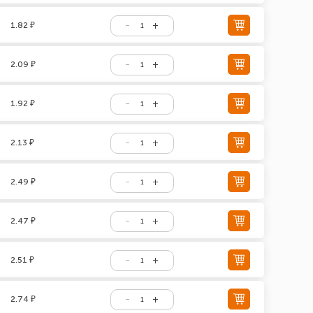
1.82 ₽
2.09 ₽
1.92 ₽
2.13 ₽
2.49 ₽
2.47 ₽
2.51 ₽
2.74 ₽