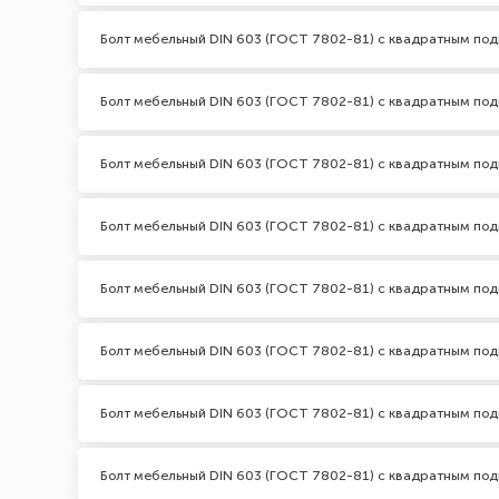
Болт мебельный DIN 603 (ГОСТ 7802-81) с квадратным по
Болт мебельный DIN 603 (ГОСТ 7802-81) с квадратным по
Болт мебельный DIN 603 (ГОСТ 7802-81) с квадратным под
Болт мебельный DIN 603 (ГОСТ 7802-81) с квадратным по
Болт мебельный DIN 603 (ГОСТ 7802-81) с квадратным под
Болт мебельный DIN 603 (ГОСТ 7802-81) с квадратным по
Болт мебельный DIN 603 (ГОСТ 7802-81) с квадратным по
Болт мебельный DIN 603 (ГОСТ 7802-81) с квадратным по