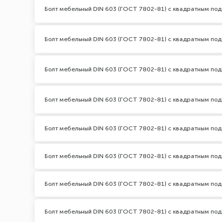
Болт мебельный DIN 603 (ГОСТ 7802-81) с квадратным по
Болт мебельный DIN 603 (ГОСТ 7802-81) с квадратным по
Болт мебельный DIN 603 (ГОСТ 7802-81) с квадратным по
Болт мебельный DIN 603 (ГОСТ 7802-81) с квадратным по
Болт мебельный DIN 603 (ГОСТ 7802-81) с квадратным по
Болт мебельный DIN 603 (ГОСТ 7802-81) с квадратным под
Болт мебельный DIN 603 (ГОСТ 7802-81) с квадратным под
Болт мебельный DIN 603 (ГОСТ 7802-81) с квадратным по