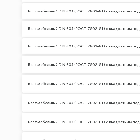
Болт мебельный DIN 603 (ГОСТ 7802-81) с квадратным под
Болт мебельный DIN 603 (ГОСТ 7802-81) с квадратным по
Болт мебельный DIN 603 (ГОСТ 7802-81) с квадратным по
Болт мебельный DIN 603 (ГОСТ 7802-81) с квадратным под
Болт мебельный DIN 603 (ГОСТ 7802-81) с квадратным по
Болт мебельный DIN 603 (ГОСТ 7802-81) с квадратным по
Болт мебельный DIN 603 (ГОСТ 7802-81) с квадратным по