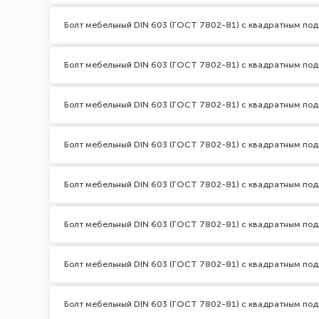
Болт мебельный DIN 603 (ГОСТ 7802-81) с квадратным по
Болт мебельный DIN 603 (ГОСТ 7802-81) с квадратным по
Болт мебельный DIN 603 (ГОСТ 7802-81) с квадратным по
Болт мебельный DIN 603 (ГОСТ 7802-81) с квадратным по
Болт мебельный DIN 603 (ГОСТ 7802-81) с квадратным по
Болт мебельный DIN 603 (ГОСТ 7802-81) с квадратным по
Болт мебельный DIN 603 (ГОСТ 7802-81) с квадратным по
Болт мебельный DIN 603 (ГОСТ 7802-81) с квадратным по