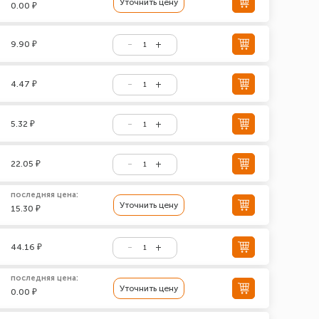
Уточнить цену
0.00 ₽
9.90 ₽
4.47 ₽
5.32 ₽
22.05 ₽
последняя цена:
Уточнить цену
15.30 ₽
44.16 ₽
последняя цена:
Уточнить цену
0.00 ₽