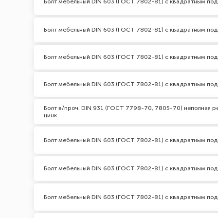
Болт мебельный DIN 603 (ГОСТ 7802-81) с квадратным по
Болт мебельный DIN 603 (ГОСТ 7802-81) с квадратным по
Болт мебельный DIN 603 (ГОСТ 7802-81) с квадратным по
Болт мебельный DIN 603 (ГОСТ 7802-81) с квадратным под
Болт в/проч. DIN 931 (ГОСТ 7798-70, 7805-70) неполная ре
цинк
Болт мебельный DIN 603 (ГОСТ 7802-81) с квадратным по
Болт мебельный DIN 603 (ГОСТ 7802-81) с квадратным по
Болт мебельный DIN 603 (ГОСТ 7802-81) с квадратным под