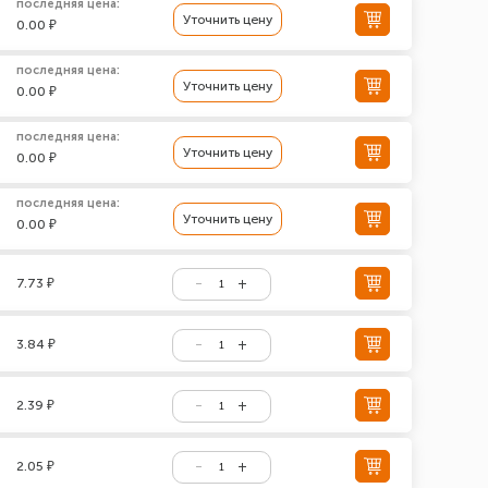
последняя цена:
Уточнить цену
0.00 ₽
последняя цена:
Уточнить цену
0.00 ₽
последняя цена:
Уточнить цену
0.00 ₽
последняя цена:
Уточнить цену
0.00 ₽
7.73 ₽
3.84 ₽
2.39 ₽
2.05 ₽