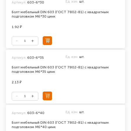
Ед. изм.
шт.
Артикул:
603-6*30
Болт мебельный DIN 603 (ГОСТ 7802-81) с квадратным
подголовком М6*30 цинк
1.92 ₽
Ед. изм.
шт.
Артикул:
603-6*35
Болт мебельный DIN 603 (ГОСТ 7802-81) с квадратным
подголовком М6*35 цинк
2.13 ₽
Ед. изм.
шт.
Артикул:
603-6*40
Болт мебельный DIN 603 (ГОСТ 7802-81) с квадратным
подголовком М6*40 цинк