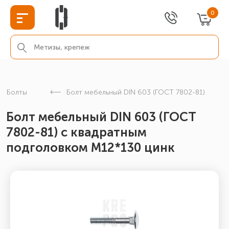
0
Болты
Болт мебельный DIN 603 (ГОСТ 7802-81)
Болт мебельный DIN 603 (ГОСТ
7802-81) с квадратным
подголовком М12*130 цинк