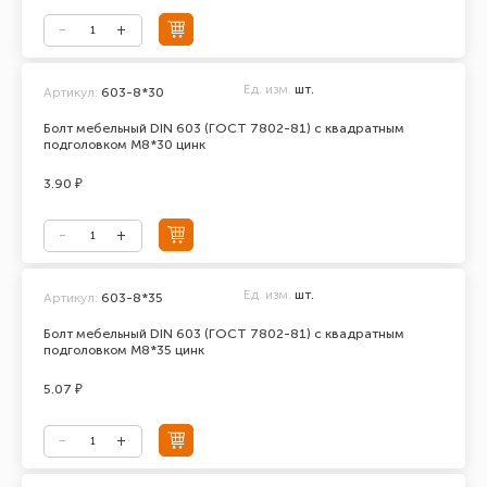
Ед. изм.
шт.
Артикул:
603-8*30
Болт мебельный DIN 603 (ГОСТ 7802-81) с квадратным
подголовком М8*30 цинк
3.90 ₽
Ед. изм.
шт.
Артикул:
603-8*35
Болт мебельный DIN 603 (ГОСТ 7802-81) с квадратным
подголовком М8*35 цинк
5.07 ₽