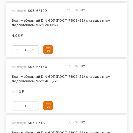
Ед. изм.
шт.
Артикул:
603-6*120
Болт мебельный DIN 603 (ГОСТ 7802-81) с квадратным
подголовком М6*120 цинк
4.96 ₽
Ед. изм.
шт.
Артикул:
603-6*140
Болт мебельный DIN 603 (ГОСТ 7802-81) с квадратным
подголовком М6*140 цинк
11.13 ₽
Ед. изм.
шт.
Артикул:
603-8*16
Болт мебельный DIN 603 (ГОСТ 7802-81) с квадратным