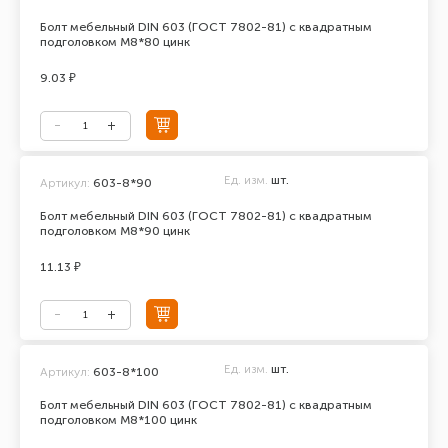
Болт мебельный DIN 603 (ГОСТ 7802-81) с квадратным
подголовком М8*80 цинк
9.03 ₽
Ед. изм.
шт.
Артикул:
603-8*90
Болт мебельный DIN 603 (ГОСТ 7802-81) с квадратным
подголовком М8*90 цинк
11.13 ₽
Ед. изм.
шт.
Артикул:
603-8*100
Болт мебельный DIN 603 (ГОСТ 7802-81) с квадратным
подголовком М8*100 цинк