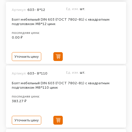
Ед. изм.
шт.
Артикул:
603- 8*12
Болт мебельный DIN 603 (ГОСТ 7802-81) с квадратным
подголовком М8*12 цинк
последняя цена:
0.00 ₽
Уточнить цену
Ед. изм.
шт.
Артикул:
603- 8*110
Болт мебельный DIN 603 (ГОСТ 7802-81) с квадратным
подголовком М8*110 цинк
последняя цена:
383.27 ₽
Уточнить цену