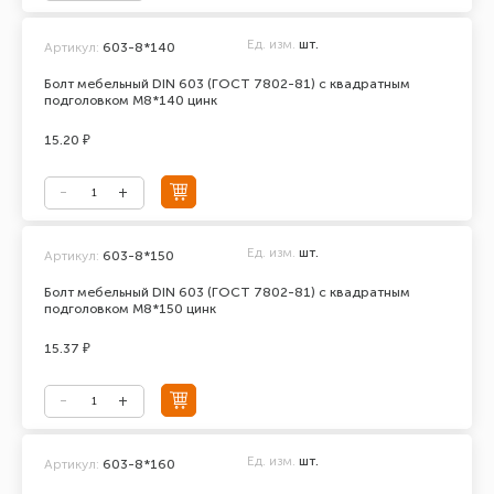
Ед. изм.
шт.
Артикул:
603-8*140
Болт мебельный DIN 603 (ГОСТ 7802-81) с квадратным
подголовком М8*140 цинк
15.20 ₽
Ед. изм.
шт.
Артикул:
603-8*150
Болт мебельный DIN 603 (ГОСТ 7802-81) с квадратным
подголовком М8*150 цинк
15.37 ₽
Ед. изм.
шт.
Артикул:
603-8*160