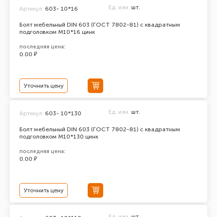
Ед. изм.
шт.
Артикул:
603- 10*16
Болт мебельный DIN 603 (ГОСТ 7802-81) с квадратным
подголовком М10*16 цинк
последняя цена:
0.00 ₽
Уточнить цену
Ед. изм.
шт.
Артикул:
603- 10*130
Болт мебельный DIN 603 (ГОСТ 7802-81) с квадратным
подголовком М10*130 цинк
последняя цена:
0.00 ₽
Уточнить цену
Ед. изм.
шт.