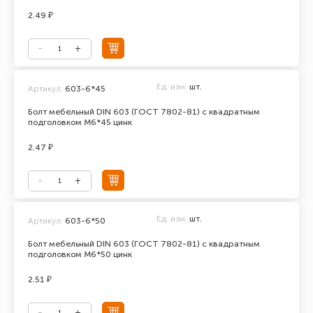
2.49 ₽
Ед. изм.
шт.
Артикул:
603-6*45
Болт мебельный DIN 603 (ГОСТ 7802-81) с квадратным
подголовком М6*45 цинк
2.47 ₽
Ед. изм.
шт.
Артикул:
603-6*50
Болт мебельный DIN 603 (ГОСТ 7802-81) с квадратным
подголовком М6*50 цинк
2.51 ₽