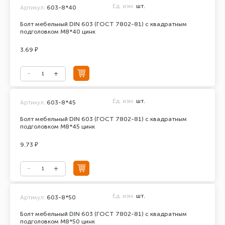
Ед. изм.
шт.
Артикул:
603-8*40
Болт мебельный DIN 603 (ГОСТ 7802-81) с квадратным
подголовком М8*40 цинк
3.69 ₽
Ед. изм.
шт.
Артикул:
603-8*45
Болт мебельный DIN 603 (ГОСТ 7802-81) с квадратным
подголовком М8*45 цинк
9.73 ₽
Ед. изм.
шт.
Артикул:
603-8*50
Болт мебельный DIN 603 (ГОСТ 7802-81) с квадратным
подголовком М8*50 цинк