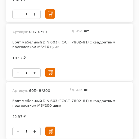
Ед. изм.
шт.
Артикул:
603-6*10
Болт мебельный DIN 603 (ГОСТ 7802-81) с квадратным
подголовком М6*10 цинк
10.17 ₽
Ед. изм.
шт.
Артикул:
603- 8*200
Болт мебельный DIN 603 (ГОСТ 7802-81) с квадратным
подголовком М8*200 цинк
22.97 ₽