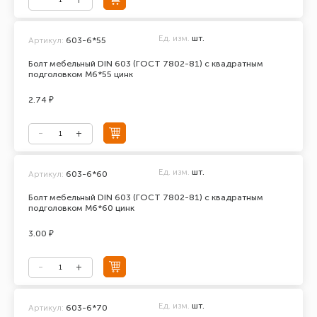
Ед. изм.
шт.
Артикул:
603-6*55
Болт мебельный DIN 603 (ГОСТ 7802-81) с квадратным
подголовком М6*55 цинк
2.74 ₽
Ед. изм.
шт.
Артикул:
603-6*60
Болт мебельный DIN 603 (ГОСТ 7802-81) с квадратным
подголовком М6*60 цинк
3.00 ₽
Ед. изм.
шт.
Артикул:
603-6*70