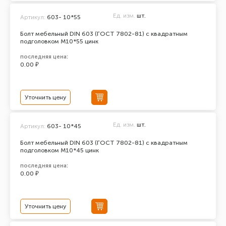
Ед. изм.
шт.
Артикул:
603- 10*55
Болт мебельный DIN 603 (ГОСТ 7802-81) с квадратным
подголовком М10*55 цинк
последняя цена:
0.00 ₽
Уточнить цену
Ед. изм.
шт.
Артикул:
603- 10*45
Болт мебельный DIN 603 (ГОСТ 7802-81) с квадратным
подголовком М10*45 цинк
последняя цена:
0.00 ₽
Уточнить цену