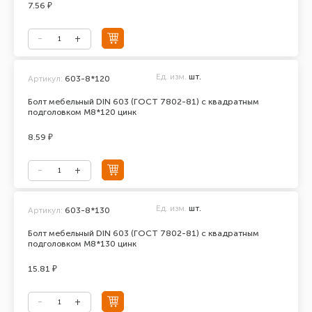
7.56 ₽
Ед. изм.
шт.
Артикул:
603-8*120
Болт мебельный DIN 603 (ГОСТ 7802-81) с квадратным
подголовком М8*120 цинк
8.59 ₽
Ед. изм.
шт.
Артикул:
603-8*130
Болт мебельный DIN 603 (ГОСТ 7802-81) с квадратным
подголовком М8*130 цинк
15.81 ₽