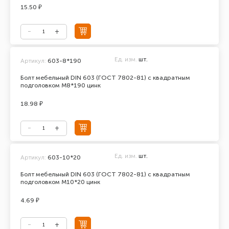
15.50 ₽
Ед. изм.
шт.
Артикул:
603-8*190
Болт мебельный DIN 603 (ГОСТ 7802-81) с квадратным
подголовком М8*190 цинк
18.98 ₽
Ед. изм.
шт.
Артикул:
603-10*20
Болт мебельный DIN 603 (ГОСТ 7802-81) с квадратным
подголовком М10*20 цинк
4.69 ₽