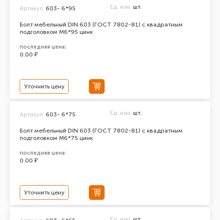
Ед. изм.
шт.
Артикул:
603- 6*95
Болт мебельный DIN 603 (ГОСТ 7802-81) с квадратным
подголовком М6*95 цинк
последняя цена:
0.00 ₽
Уточнить цену
Ед. изм.
шт.
Артикул:
603- 6*75
Болт мебельный DIN 603 (ГОСТ 7802-81) с квадратным
подголовком М6*75 цинк
последняя цена:
0.00 ₽
Уточнить цену
Ед. изм.
шт.