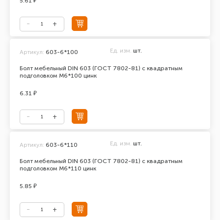
5.61 ₽
Ед. изм.
шт.
Артикул:
603-6*100
Болт мебельный DIN 603 (ГОСТ 7802-81) с квадратным
подголовком М6*100 цинк
6.31 ₽
Ед. изм.
шт.
Артикул:
603-6*110
Болт мебельный DIN 603 (ГОСТ 7802-81) с квадратным
подголовком М6*110 цинк
5.85 ₽