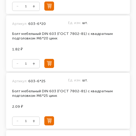
Ед. изм.
шт.
Артикул:
603-6*20
Болт мебельный DIN 603 (ГОСТ 7802-81) с квадратным
подголовком М6*20 цинк
1.82 ₽
Ед. изм.
шт.
Артикул:
603-6*25
Болт мебельный DIN 603 (ГОСТ 7802-81) с квадратным
подголовком М6*25 цинк
2.09 ₽