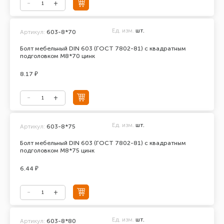
Ед. изм.
шт.
Артикул:
603-8*70
Болт мебельный DIN 603 (ГОСТ 7802-81) с квадратным
подголовком М8*70 цинк
8.17 ₽
Ед. изм.
шт.
Артикул:
603-8*75
Болт мебельный DIN 603 (ГОСТ 7802-81) с квадратным
подголовком М8*75 цинк
6.44 ₽
Ед. изм.
шт.
Артикул:
603-8*80