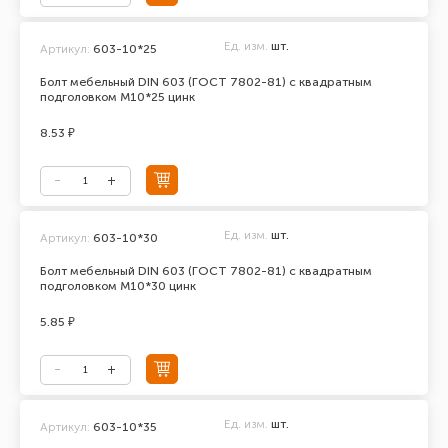
Ед. изм.
шт.
Артикул:
603-10*25
Болт мебельный DIN 603 (ГОСТ 7802-81) с квадратным
подголовком М10*25 цинк
8.53 ₽
Ед. изм.
шт.
Артикул:
603-10*30
Болт мебельный DIN 603 (ГОСТ 7802-81) с квадратным
подголовком М10*30 цинк
5.85 ₽
Ед. изм.
шт.
Артикул:
603-10*35