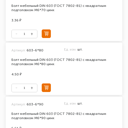
Болт мебельный DIN 603 (ГОСТ 7802-81) с квадратным
подголовком М6*70 цинк
3.36 ₽
Ед. изм.
шт.
Артикул:
603-6*80
Болт мебельный DIN 603 (ГОСТ 7802-81) с квадратным
подголовком М6*80 цинк
4.50 ₽
Ед. изм.
шт.
Артикул:
603-6*90
Болт мебельный DIN 603 (ГОСТ 7802-81) с квадратным
подголовком М6*90 цинк