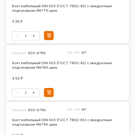
Болт мебельный DIN 603 (ГОСТ 7802-81) с квадратным
подголовком М6*70 цинк
3.36 ₽
Ед. изм.
шт.
Артикул:
603-6*80
Болт мебельный DIN 603 (ГОСТ 7802-81) с квадратным
подголовком М6*80 цинк
4.50 ₽
Ед. изм.
шт.
Артикул:
603-6*90
Болт мебельный DIN 603 (ГОСТ 7802-81) с квадратным
подголовком М6*90 цинк