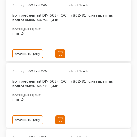
Ед. изм.
шт.
Артикул:
603- 6*95
Болт мебельный DIN 603 (ГОСТ 7802-81) с квадратным
подголовком М6*95 цинк
последняя цена:
0.00 ₽
Уточнить цену
Ед. изм.
шт.
Артикул:
603- 6*75
Болт мебельный DIN 603 (ГОСТ 7802-81) с квадратным
подголовком М6*75 цинк
последняя цена:
0.00 ₽
Уточнить цену
Ед. изм.
шт.