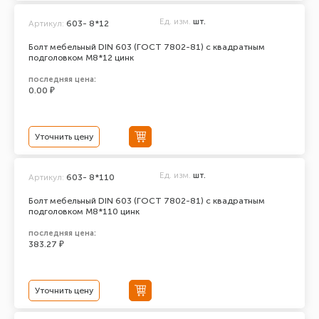
Ед. изм.
шт.
Артикул:
603- 8*12
Болт мебельный DIN 603 (ГОСТ 7802-81) с квадратным
подголовком М8*12 цинк
последняя цена:
0.00 ₽
Уточнить цену
Ед. изм.
шт.
Артикул:
603- 8*110
Болт мебельный DIN 603 (ГОСТ 7802-81) с квадратным
подголовком М8*110 цинк
последняя цена:
383.27 ₽
Уточнить цену