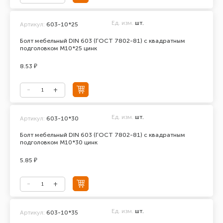
Ед. изм.
шт.
Артикул:
603-10*25
Болт мебельный DIN 603 (ГОСТ 7802-81) с квадратным
подголовком М10*25 цинк
8.53 ₽
Ед. изм.
шт.
Артикул:
603-10*30
Болт мебельный DIN 603 (ГОСТ 7802-81) с квадратным
подголовком М10*30 цинк
5.85 ₽
Ед. изм.
шт.
Артикул:
603-10*35