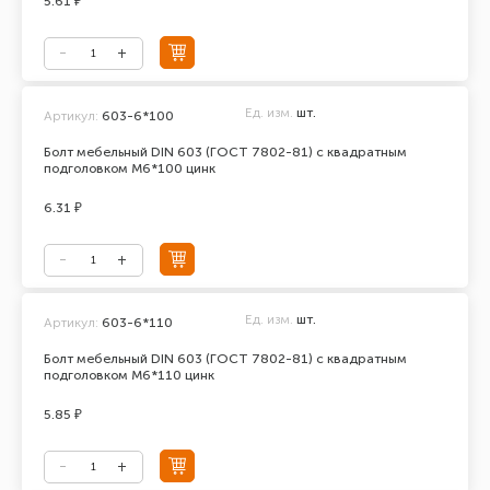
5.61 ₽
Ед. изм.
шт.
Артикул:
603-6*100
Болт мебельный DIN 603 (ГОСТ 7802-81) с квадратным
подголовком М6*100 цинк
6.31 ₽
Ед. изм.
шт.
Артикул:
603-6*110
Болт мебельный DIN 603 (ГОСТ 7802-81) с квадратным
подголовком М6*110 цинк
5.85 ₽