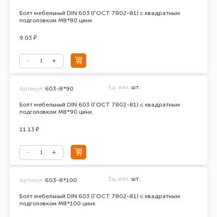
Болт мебельный DIN 603 (ГОСТ 7802-81) с квадратным
подголовком М8*80 цинк
9.03 ₽
Ед. изм.
шт.
Артикул:
603-8*90
Болт мебельный DIN 603 (ГОСТ 7802-81) с квадратным
подголовком М8*90 цинк
11.13 ₽
Ед. изм.
шт.
Артикул:
603-8*100
Болт мебельный DIN 603 (ГОСТ 7802-81) с квадратным
подголовком М8*100 цинк