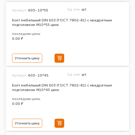
Ед. изм.
шт.
Артикул:
603- 10*55
Болт мебельный DIN 603 (ГОСТ 7802-81) с квадратным
подголовком М10*55 цинк
последняя цена:
0.00 ₽
Уточнить цену
Ед. изм.
шт.
Артикул:
603- 10*45
Болт мебельный DIN 603 (ГОСТ 7802-81) с квадратным
подголовком М10*45 цинк
последняя цена:
0.00 ₽
Уточнить цену