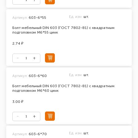
Ед. изм.
шт.
Артикул:
603-6*55
Болт мебельный DIN 603 (ГОСТ 7802-81) с квадратным
подголовком М6*55 цинк
2.74 ₽
Ед. изм.
шт.
Артикул:
603-6*60
Болт мебельный DIN 603 (ГОСТ 7802-81) с квадратным
подголовком М6*60 цинк
3.00 ₽
Ед. изм.
шт.
Артикул:
603-6*70