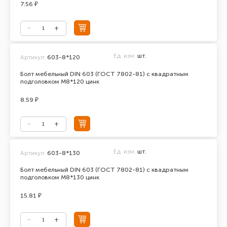
7.56 ₽
Ед. изм.
шт.
Артикул:
603-8*120
Болт мебельный DIN 603 (ГОСТ 7802-81) с квадратным
подголовком М8*120 цинк
8.59 ₽
Ед. изм.
шт.
Артикул:
603-8*130
Болт мебельный DIN 603 (ГОСТ 7802-81) с квадратным
подголовком М8*130 цинк
15.81 ₽