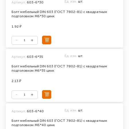
Ед. изм.
шт.
Артикул:
603-6*30
Болт мебельный DIN 603 (ГОСТ 7802-81) с квадратным
подголовком М6*30 цинк
1.92 ₽
Ед. изм.
шт.
Артикул:
603-6*35
Болт мебельный DIN 603 (ГОСТ 7802-81) с квадратным
подголовком М6*35 цинк
2.13 ₽
Ед. изм.
шт.
Артикул:
603-6*40
Болт мебельный DIN 603 (ГОСТ 7802-81) с квадратным
подголовком М6*40 цинк