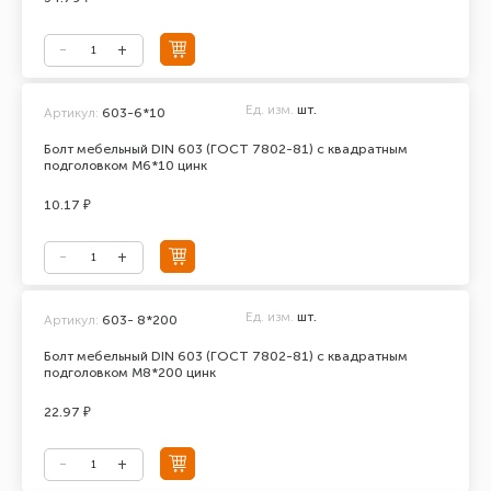
Ед. изм.
шт.
Артикул:
603-6*10
Болт мебельный DIN 603 (ГОСТ 7802-81) с квадратным
подголовком М6*10 цинк
10.17 ₽
Ед. изм.
шт.
Артикул:
603- 8*200
Болт мебельный DIN 603 (ГОСТ 7802-81) с квадратным
подголовком М8*200 цинк
22.97 ₽