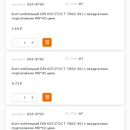
Ед. изм.
шт.
Артикул:
603-8*40
Болт мебельный DIN 603 (ГОСТ 7802-81) с квадратным
подголовком М8*40 цинк
3.69 ₽
Ед. изм.
шт.
Артикул:
603-8*45
Болт мебельный DIN 603 (ГОСТ 7802-81) с квадратным
подголовком М8*45 цинк
9.73 ₽
Ед. изм.
шт.
Артикул:
603-8*50
Болт мебельный DIN 603 (ГОСТ 7802-81) с квадратным
подголовком М8*50 цинк