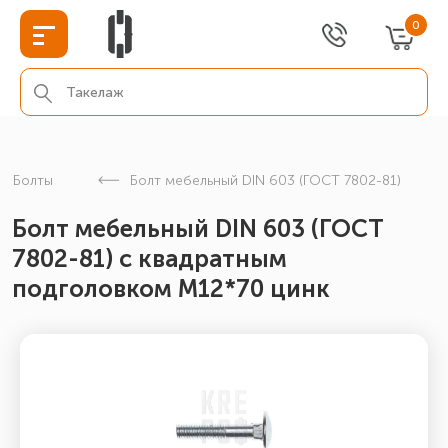
0
Болты
Болт мебельный DIN 603 (ГОСТ 7802-81)
Болт мебельный DIN 603 (ГОСТ
7802-81) с квадратным
подголовком М12*70 цинк