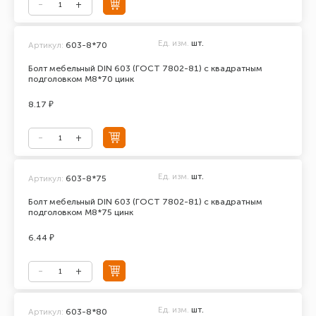
Ед. изм.
шт.
Артикул:
603-8*70
Болт мебельный DIN 603 (ГОСТ 7802-81) с квадратным
подголовком М8*70 цинк
8.17 ₽
Ед. изм.
шт.
Артикул:
603-8*75
Болт мебельный DIN 603 (ГОСТ 7802-81) с квадратным
подголовком М8*75 цинк
6.44 ₽
Ед. изм.
шт.
Артикул:
603-8*80