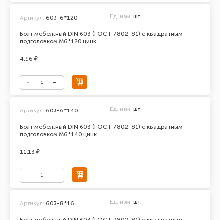
Ед. изм.
шт.
Артикул:
603-6*120
Болт мебельный DIN 603 (ГОСТ 7802-81) с квадратным
подголовком М6*120 цинк
4.96 ₽
Ед. изм.
шт.
Артикул:
603-6*140
Болт мебельный DIN 603 (ГОСТ 7802-81) с квадратным
подголовком М6*140 цинк
11.13 ₽
Ед. изм.
шт.
Артикул:
603-8*16
Болт мебельный DIN 603 (ГОСТ 7802-81) с квадратным