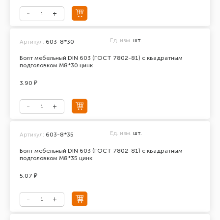
Ед. изм.
шт.
Артикул:
603-8*30
Болт мебельный DIN 603 (ГОСТ 7802-81) с квадратным
подголовком М8*30 цинк
3.90 ₽
Ед. изм.
шт.
Артикул:
603-8*35
Болт мебельный DIN 603 (ГОСТ 7802-81) с квадратным
подголовком М8*35 цинк
5.07 ₽