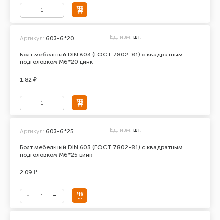
Ед. изм.
шт.
Артикул:
603-6*20
Болт мебельный DIN 603 (ГОСТ 7802-81) с квадратным
подголовком М6*20 цинк
1.82 ₽
Ед. изм.
шт.
Артикул:
603-6*25
Болт мебельный DIN 603 (ГОСТ 7802-81) с квадратным
подголовком М6*25 цинк
2.09 ₽