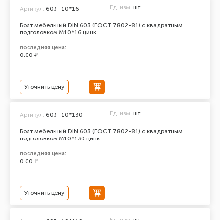
Ед. изм.
шт.
Артикул:
603- 10*16
Болт мебельный DIN 603 (ГОСТ 7802-81) с квадратным
подголовком М10*16 цинк
последняя цена:
0.00 ₽
Уточнить цену
Ед. изм.
шт.
Артикул:
603- 10*130
Болт мебельный DIN 603 (ГОСТ 7802-81) с квадратным
подголовком М10*130 цинк
последняя цена:
0.00 ₽
Уточнить цену
Ед. изм.
шт.