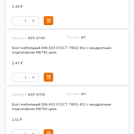
2.49 ₽
Ед. изм.
шт.
Артикул:
603-6*45
Болт мебельный DIN 603 (ГОСТ 7802-81) с квадратным
подголовком М6*45 цинк
2.47 ₽
Ед. изм.
шт.
Артикул:
603-6*50
Болт мебельный DIN 603 (ГОСТ 7802-81) с квадратным
подголовком М6*50 цинк
2.51 ₽