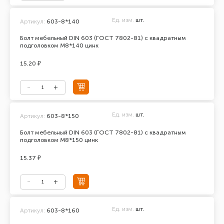
Ед. изм.
шт.
Артикул:
603-8*140
Болт мебельный DIN 603 (ГОСТ 7802-81) с квадратным
подголовком М8*140 цинк
15.20 ₽
Ед. изм.
шт.
Артикул:
603-8*150
Болт мебельный DIN 603 (ГОСТ 7802-81) с квадратным
подголовком М8*150 цинк
15.37 ₽
Ед. изм.
шт.
Артикул:
603-8*160