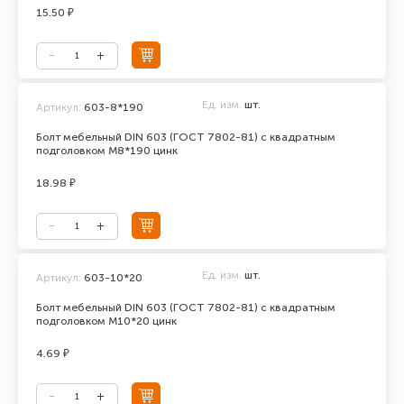
15.50 ₽
Ед. изм.
шт.
Артикул:
603-8*190
Болт мебельный DIN 603 (ГОСТ 7802-81) с квадратным
подголовком М8*190 цинк
18.98 ₽
Ед. изм.
шт.
Артикул:
603-10*20
Болт мебельный DIN 603 (ГОСТ 7802-81) с квадратным
подголовком М10*20 цинк
4.69 ₽