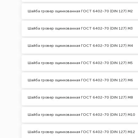
Шайба гровер оцинкованная ГОСТ 6402-70 (DIN 127) М2
Шайба гровер оцинкованная ГОСТ 6402-70 (DIN 127) М3
Шайба гровер оцинкованная ГОСТ 6402-70 (DIN 127) М4
Шайба гровер оцинкованная ГОСТ 6402-70 (DIN 127) М5
Шайба гровер оцинкованная ГОСТ 6402-70 (DIN 127) М6
Шайба гровер оцинкованная ГОСТ 6402-70 (DIN 127) М8
Шайба гровер оцинкованная ГОСТ 6402-70 (DIN 127) М10
Шайба гровер оцинкованная ГОСТ 6402-70 (DIN 127) М12