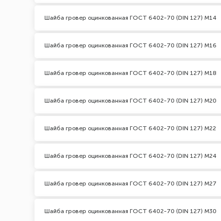
Шайба гровер оцинкованная ГОСТ 6402-70 (DIN 127) М14
Шайба гровер оцинкованная ГОСТ 6402-70 (DIN 127) М16
Шайба гровер оцинкованная ГОСТ 6402-70 (DIN 127) М18
Шайба гровер оцинкованная ГОСТ 6402-70 (DIN 127) М20
Шайба гровер оцинкованная ГОСТ 6402-70 (DIN 127) М22
Шайба гровер оцинкованная ГОСТ 6402-70 (DIN 127) М24
Шайба гровер оцинкованная ГОСТ 6402-70 (DIN 127) М27
Шайба гровер оцинкованная ГОСТ 6402-70 (DIN 127) М30