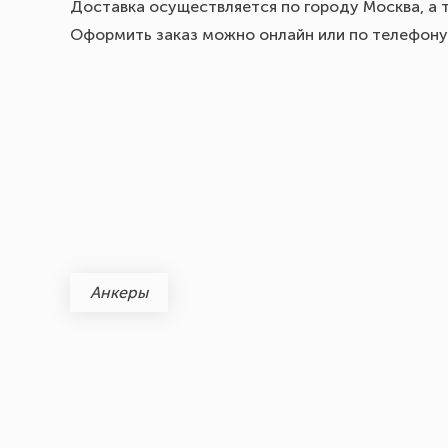
Доставка осуществляется по городу Москва, а т
Оформить заказ можно онлайн или по телефону
Анкеры