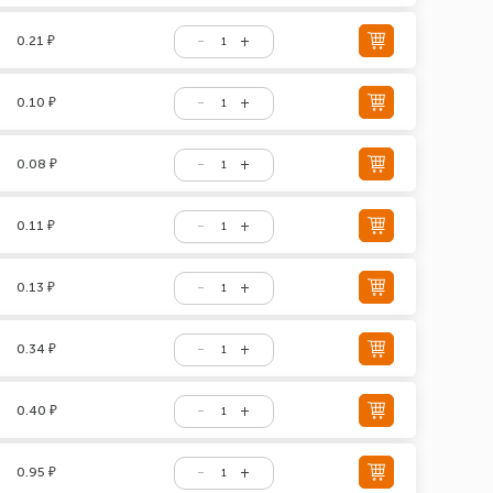
0.21 ₽
0.10 ₽
0.08 ₽
0.11 ₽
0.13 ₽
0.34 ₽
0.40 ₽
0.95 ₽