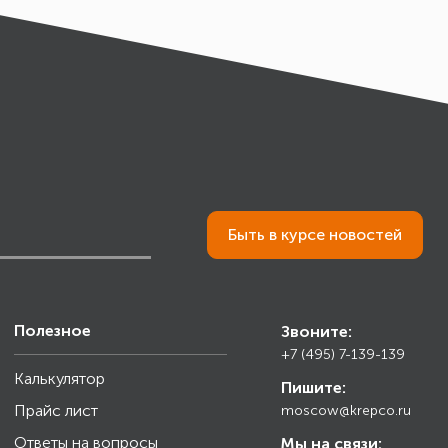
Быть в курсе новостей
Полезное
Звоните:
+7 (495) 7-139-139
Калькулятор
Пишите:
Прайс лист
moscow@krepco.ru
Ответы на вопросы
Мы на связи: