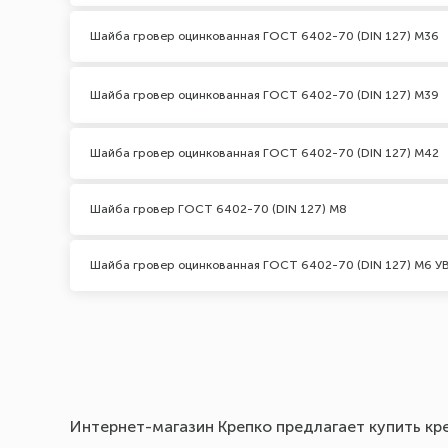
Шайба гровер оцинкованная ГОСТ 6402-70 (DIN 127) М36
Шайба гровер оцинкованная ГОСТ 6402-70 (DIN 127) М39
Шайба гровер оцинкованная ГОСТ 6402-70 (DIN 127) М42
Шайба гровер ГОСТ 6402-70 (DIN 127) М8
Шайба гровер оцинкованная ГОСТ 6402-70 (DIN 127) М6 У
Интернет-магазин Крепко предлагает купить кре