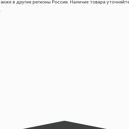
акже в другие регионы России. Наличие товара уточняйт
.