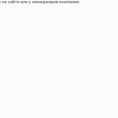
е на сайте или у менеджеров компании.