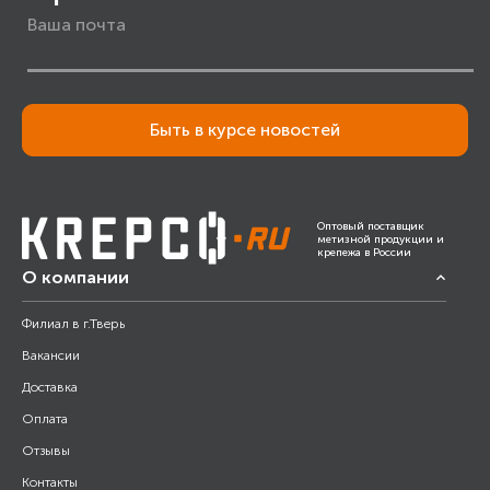
Быть в курсе новостей
Оптовый поставщик
метизной продукции и
крепежа в России
О компании
Филиал в г.Тверь
Вакансии
Доставка
Оплата
Отзывы
Контакты