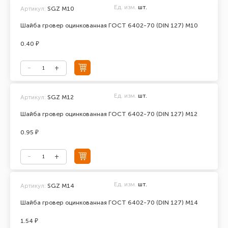
Ед. изм.
шт.
Артикул:
SGZ М10
Шайба гровер оцинкованная ГОСТ 6402-70 (DIN 127) М10
0.40 ₽
Ед. изм.
шт.
Артикул:
SGZ М12
Шайба гровер оцинкованная ГОСТ 6402-70 (DIN 127) М12
0.95 ₽
Ед. изм.
шт.
Артикул:
SGZ М14
Шайба гровер оцинкованная ГОСТ 6402-70 (DIN 127) М14
1.54 ₽