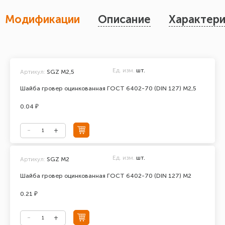
Модификации
Описание
Характери
Ед. изм.
шт.
Артикул:
SGZ M2,5
Шайба гровер оцинкованная ГОСТ 6402-70 (DIN 127) М2,5
0.04 ₽
Ед. изм.
шт.
Артикул:
SGZ M2
Шайба гровер оцинкованная ГОСТ 6402-70 (DIN 127) М2
0.21 ₽