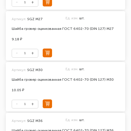
Ед. изм.
шт.
Артикул:
SGZ М27
Шайба гровер оцинкованная ГОСТ 6402-70 (DIN 127) М27
9.18 ₽
Ед. изм.
шт.
Артикул:
SGZ M30
Шайба гровер оцинкованная ГОСТ 6402-70 (DIN 127) М30
10.05 ₽
Ед. изм.
шт.
Артикул:
SGZ М36
Шайба гровер оцинкованная ГОСТ 6402-70 (DIN 127) М36