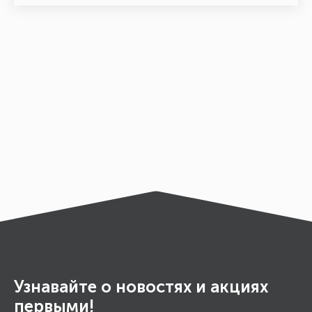
Узнавайте о новостях и акциях
первыми!