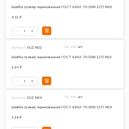
Шайба гровер оцинкованная ГОСТ 6402-70 (DIN 127) М20
4.31 ₽
Ед. изм.
шт.
Артикул:
SGZ М22
Шайба гровер оцинкованная ГОСТ 6402-70 (DIN 127) М22
3.97 ₽
Ед. изм.
шт.
Артикул:
SGZ M24
Шайба гровер оцинкованная ГОСТ 6402-70 (DIN 127) М24
3.34 ₽