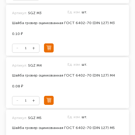
Ед. изм.
шт.
Артикул:
SGZ M3
Шайба гровер оцинкованная ГОСТ 6402-70 (DIN 127) М3
0.10 ₽
Ед. изм.
шт.
Артикул:
SGZ M4
Шайба гровер оцинкованная ГОСТ 6402-70 (DIN 127) М4
0.08 ₽
Ед. изм.
шт.
Артикул:
SGZ M5
Шайба гровер оцинкованная ГОСТ 6402-70 (DIN 127) М5