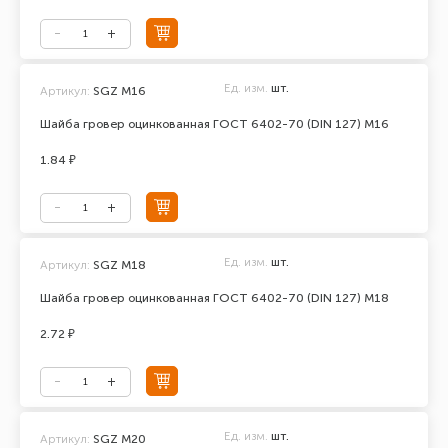
Ед. изм.
шт.
Артикул:
SGZ М16
Шайба гровер оцинкованная ГОСТ 6402-70 (DIN 127) М16
1.84 ₽
Ед. изм.
шт.
Артикул:
SGZ M18
Шайба гровер оцинкованная ГОСТ 6402-70 (DIN 127) М18
2.72 ₽
Ед. изм.
шт.
Артикул:
SGZ M20