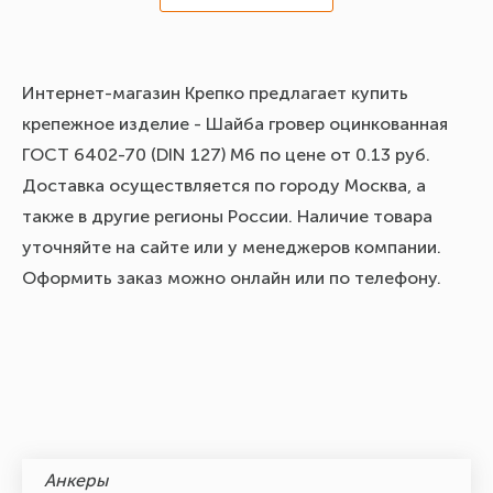
Интернет-магазин Крепко предлагает купить
крепежное изделие - Шайба гровер оцинкованная
ГОСТ 6402-70 (DIN 127) М6 по цене от 0.13 руб.
Доставка осуществляется по городу Москва, а
также в другие регионы России. Наличие товара
уточняйте на сайте или у менеджеров компании.
Оформить заказ можно онлайн или по телефону.
Анкеры