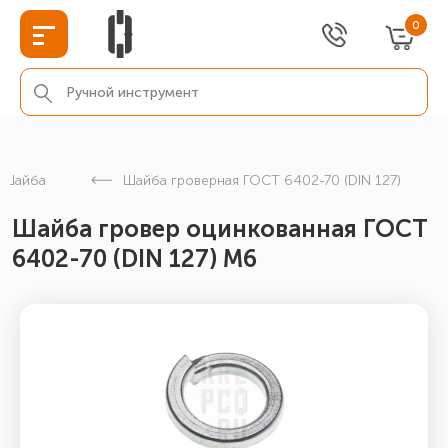
0
Шайба
Шайба гроверная ГОСТ 6402-70 (DIN 127)
Шайба гровер оцинкованная ГОСТ
6402-70 (DIN 127) М6