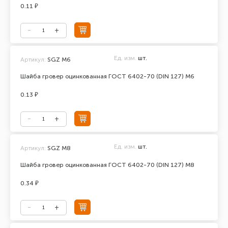
0.11 ₽
Ед. изм.
шт.
Артикул:
SGZ M6
Шайба гровер оцинкованная ГОСТ 6402-70 (DIN 127) М6
0.13 ₽
Ед. изм.
шт.
Артикул:
SGZ M8
Шайба гровер оцинкованная ГОСТ 6402-70 (DIN 127) М8
0.34 ₽