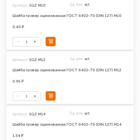
Ед. изм.
шт.
Артикул:
SGZ М10
Шайба гровер оцинкованная ГОСТ 6402-70 (DIN 127) М10
0.40 ₽
Ед. изм.
шт.
Артикул:
SGZ М12
Шайба гровер оцинкованная ГОСТ 6402-70 (DIN 127) М12
0.95 ₽
Ед. изм.
шт.
Артикул:
SGZ М14
Шайба гровер оцинкованная ГОСТ 6402-70 (DIN 127) М14
1.54 ₽