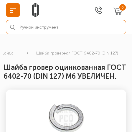
0
Шайба
Шайба гроверная ГОСТ 6402-70 (DIN 127)
Шайба гровер оцинкованная ГОСТ
6402-70 (DIN 127) М6 УВЕЛИЧЕН.