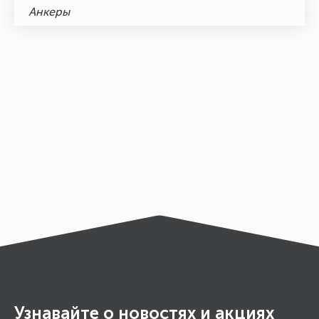
Анкеры
Узнавайте о новостях и акциях