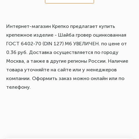
Интернет-магазин Крепко предлагает купить
крепежное изделие - Шайба гровер оцинкованная
ГОСТ 6402-70 (DIN 127) М6 УВЕЛИЧЕН. по цене от
0.36 руб. Доставка осуществляется по городу
Москва, а также в другие регионы России. Наличие
товара уточняйте на сайте или у менеджеров
компании. Оформить заказ можно онлайн или по
телефону.