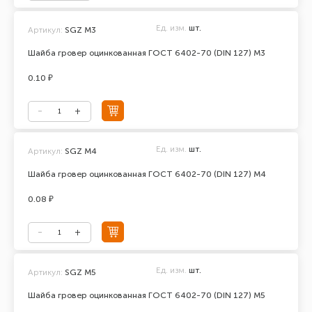
Ед. изм.
шт.
Артикул:
SGZ M3
Шайба гровер оцинкованная ГОСТ 6402-70 (DIN 127) М3
0.10 ₽
Ед. изм.
шт.
Артикул:
SGZ M4
Шайба гровер оцинкованная ГОСТ 6402-70 (DIN 127) М4
0.08 ₽
Ед. изм.
шт.
Артикул:
SGZ M5
Шайба гровер оцинкованная ГОСТ 6402-70 (DIN 127) М5