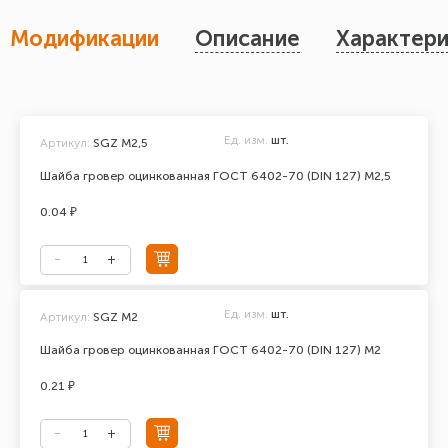
Модификации
Описание
Характери
Ед. изм.
шт.
Артикул:
SGZ M2,5
Шайба гровер оцинкованная ГОСТ 6402-70 (DIN 127) М2,5
0.04 ₽
Ед. изм.
шт.
Артикул:
SGZ M2
Шайба гровер оцинкованная ГОСТ 6402-70 (DIN 127) М2
0.21 ₽