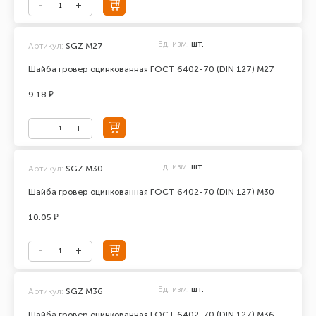
Ед. изм.
шт.
Артикул:
SGZ М27
Шайба гровер оцинкованная ГОСТ 6402-70 (DIN 127) М27
9.18 ₽
Ед. изм.
шт.
Артикул:
SGZ M30
Шайба гровер оцинкованная ГОСТ 6402-70 (DIN 127) М30
10.05 ₽
Ед. изм.
шт.
Артикул:
SGZ М36
Шайба гровер оцинкованная ГОСТ 6402-70 (DIN 127) М36