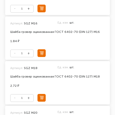
Ед. изм.
шт.
Артикул:
SGZ М16
Шайба гровер оцинкованная ГОСТ 6402-70 (DIN 127) М16
1.84 ₽
Ед. изм.
шт.
Артикул:
SGZ M18
Шайба гровер оцинкованная ГОСТ 6402-70 (DIN 127) М18
2.72 ₽
Ед. изм.
шт.
Артикул:
SGZ M20