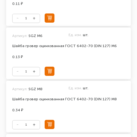
0.11 ₽
Ед. изм.
шт.
Артикул:
SGZ M6
Шайба гровер оцинкованная ГОСТ 6402-70 (DIN 127) М6
0.13 ₽
Ед. изм.
шт.
Артикул:
SGZ M8
Шайба гровер оцинкованная ГОСТ 6402-70 (DIN 127) М8
0.34 ₽