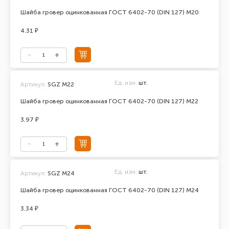
Шайба гровер оцинкованная ГОСТ 6402-70 (DIN 127) М20
4.31 ₽
Ед. изм.
шт.
Артикул:
SGZ М22
Шайба гровер оцинкованная ГОСТ 6402-70 (DIN 127) М22
3.97 ₽
Ед. изм.
шт.
Артикул:
SGZ M24
Шайба гровер оцинкованная ГОСТ 6402-70 (DIN 127) М24
3.34 ₽