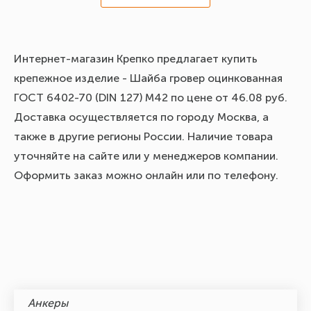
Интернет-магазин Крепко предлагает купить
крепежное изделие - Шайба гровер оцинкованная
ГОСТ 6402-70 (DIN 127) М42 по цене от 46.08 руб.
Доставка осуществляется по городу Москва, а
также в другие регионы России. Наличие товара
уточняйте на сайте или у менеджеров компании.
Оформить заказ можно онлайн или по телефону.
Анкеры