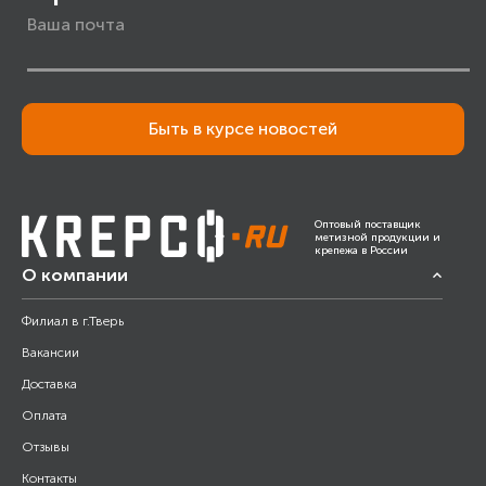
Быть в курсе новостей
Оптовый поставщик
метизной продукции и
крепежа в России
О компании
Филиал в г.Тверь
Вакансии
Доставка
Оплата
Отзывы
Контакты