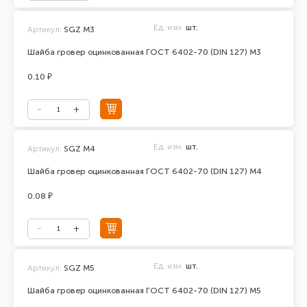
Ед. изм.
шт.
Артикул:
SGZ M3
Шайба гровер оцинкованная ГОСТ 6402-70 (DIN 127) М3
0.10 ₽
Ед. изм.
шт.
Артикул:
SGZ M4
Шайба гровер оцинкованная ГОСТ 6402-70 (DIN 127) М4
0.08 ₽
Ед. изм.
шт.
Артикул:
SGZ M5
Шайба гровер оцинкованная ГОСТ 6402-70 (DIN 127) М5