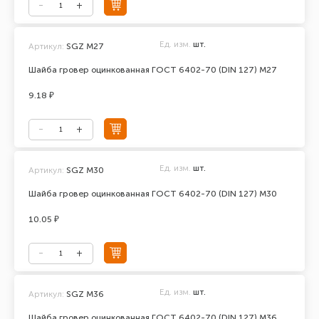
Ед. изм.
шт.
Артикул:
SGZ М27
Шайба гровер оцинкованная ГОСТ 6402-70 (DIN 127) М27
9.18 ₽
Ед. изм.
шт.
Артикул:
SGZ M30
Шайба гровер оцинкованная ГОСТ 6402-70 (DIN 127) М30
10.05 ₽
Ед. изм.
шт.
Артикул:
SGZ М36
Шайба гровер оцинкованная ГОСТ 6402-70 (DIN 127) М36