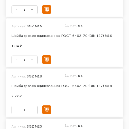
Ед. изм.
шт.
Артикул:
SGZ М16
Шайба гровер оцинкованная ГОСТ 6402-70 (DIN 127) М16
1.84 ₽
Ед. изм.
шт.
Артикул:
SGZ M18
Шайба гровер оцинкованная ГОСТ 6402-70 (DIN 127) М18
2.72 ₽
Ед. изм.
шт.
Артикул:
SGZ M20