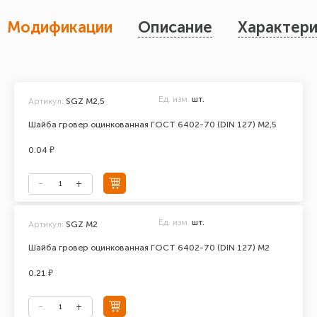
Модификации
Описание
Характери
Ед. изм.
шт.
Артикул:
SGZ M2,5
Шайба гровер оцинкованная ГОСТ 6402-70 (DIN 127) М2,5
0.04 ₽
Ед. изм.
шт.
Артикул:
SGZ M2
Шайба гровер оцинкованная ГОСТ 6402-70 (DIN 127) М2
0.21 ₽