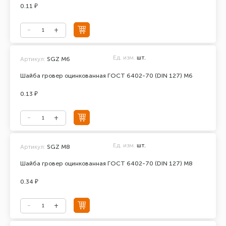
0.11 ₽
Ед. изм.
шт.
Артикул:
SGZ M6
Шайба гровер оцинкованная ГОСТ 6402-70 (DIN 127) М6
0.13 ₽
Ед. изм.
шт.
Артикул:
SGZ M8
Шайба гровер оцинкованная ГОСТ 6402-70 (DIN 127) М8
0.34 ₽