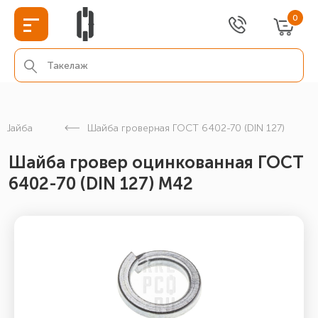
0
Шайба
Шайба гроверная ГОСТ 6402-70 (DIN 127)
Шайба гровер оцинкованная ГОСТ
6402-70 (DIN 127) М42