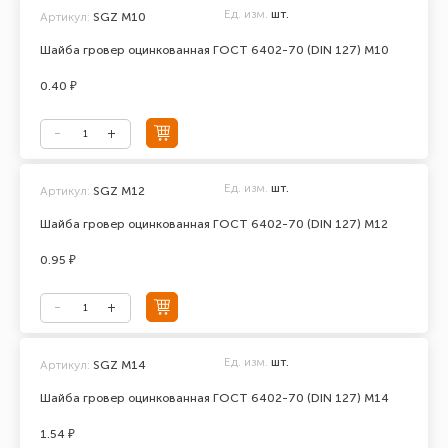
Ед. изм.
шт.
Артикул:
SGZ М10
Шайба гровер оцинкованная ГОСТ 6402-70 (DIN 127) М10
0.40 ₽
Ед. изм.
шт.
Артикул:
SGZ М12
Шайба гровер оцинкованная ГОСТ 6402-70 (DIN 127) М12
0.95 ₽
Ед. изм.
шт.
Артикул:
SGZ М14
Шайба гровер оцинкованная ГОСТ 6402-70 (DIN 127) М14
1.54 ₽