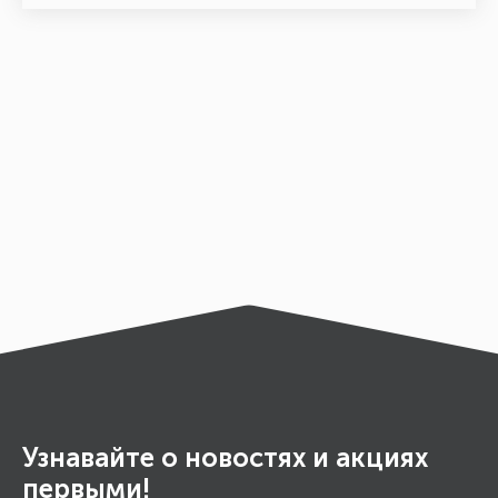
Узнавайте о новостях и акциях
первыми!