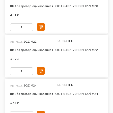
Шайба гровер оцинкованная ГОСТ 6402-70 (DIN 127) М20
4.31 ₽
Ед. изм.
шт.
Артикул:
SGZ М22
Шайба гровер оцинкованная ГОСТ 6402-70 (DIN 127) М22
3.97 ₽
Ед. изм.
шт.
Артикул:
SGZ M24
Шайба гровер оцинкованная ГОСТ 6402-70 (DIN 127) М24
3.34 ₽