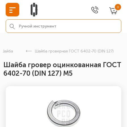
0
Шайба
Шайба гроверная ГОСТ 6402-70 (DIN 127)
Шайба гровер оцинкованная ГОСТ
6402-70 (DIN 127) М5