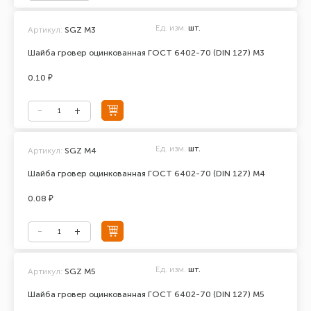
Ед. изм.
шт.
Артикул:
SGZ M3
Шайба гровер оцинкованная ГОСТ 6402-70 (DIN 127) М3
0.10 ₽
Ед. изм.
шт.
Артикул:
SGZ M4
Шайба гровер оцинкованная ГОСТ 6402-70 (DIN 127) М4
0.08 ₽
Ед. изм.
шт.
Артикул:
SGZ M5
Шайба гровер оцинкованная ГОСТ 6402-70 (DIN 127) М5