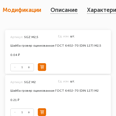
Модификации
Описание
Характери
Ед. изм.
шт.
Артикул:
SGZ M2,5
Шайба гровер оцинкованная ГОСТ 6402-70 (DIN 127) М2,5
0.04 ₽
Ед. изм.
шт.
Артикул:
SGZ M2
Шайба гровер оцинкованная ГОСТ 6402-70 (DIN 127) М2
0.21 ₽