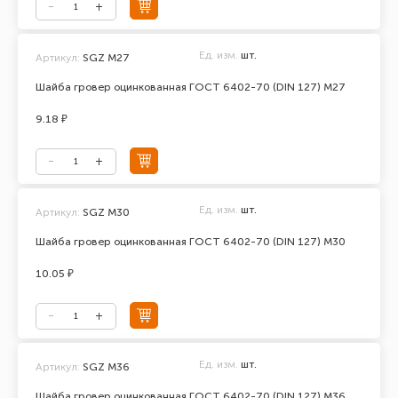
Ед. изм.
шт.
Артикул:
SGZ М27
Шайба гровер оцинкованная ГОСТ 6402-70 (DIN 127) М27
9.18 ₽
Ед. изм.
шт.
Артикул:
SGZ M30
Шайба гровер оцинкованная ГОСТ 6402-70 (DIN 127) М30
10.05 ₽
Ед. изм.
шт.
Артикул:
SGZ М36
Шайба гровер оцинкованная ГОСТ 6402-70 (DIN 127) М36