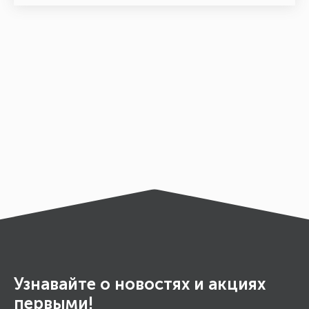
Узнавайте о новостях и акциях
первыми!