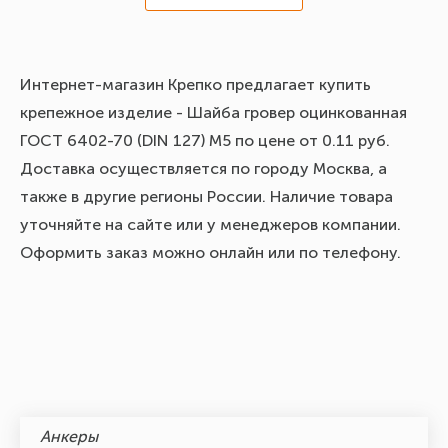
Интернет-магазин Крепко предлагает купить
крепежное изделие - Шайба гровер оцинкованная
ГОСТ 6402-70 (DIN 127) М5 по цене от 0.11 руб.
Доставка осуществляется по городу Москва, а
также в другие регионы России. Наличие товара
уточняйте на сайте или у менеджеров компании.
Оформить заказ можно онлайн или по телефону.
Анкеры