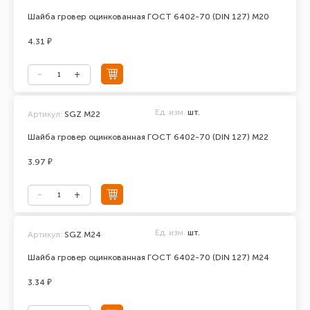
Шайба гровер оцинкованная ГОСТ 6402-70 (DIN 127) М20
4.31 ₽
Ед. изм.
шт.
Артикул:
SGZ М22
Шайба гровер оцинкованная ГОСТ 6402-70 (DIN 127) М22
3.97 ₽
Ед. изм.
шт.
Артикул:
SGZ M24
Шайба гровер оцинкованная ГОСТ 6402-70 (DIN 127) М24
3.34 ₽