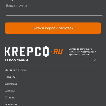
Быть в курсе новостей
Оптовый поставщик
метизной продукции и
крепежа в России
О компании
Филиал в г.Тверь
Вакансии
Доставка
Оплата
Отзывы
Контакты