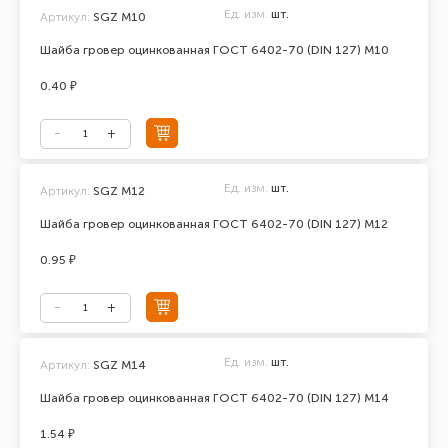
Ед. изм.
шт.
Артикул:
SGZ М10
Шайба гровер оцинкованная ГОСТ 6402-70 (DIN 127) М10
0.40 ₽
Ед. изм.
шт.
Артикул:
SGZ М12
Шайба гровер оцинкованная ГОСТ 6402-70 (DIN 127) М12
0.95 ₽
Ед. изм.
шт.
Артикул:
SGZ М14
Шайба гровер оцинкованная ГОСТ 6402-70 (DIN 127) М14
1.54 ₽