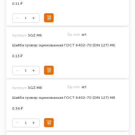
0.11 ₽
Ед. изм.
шт.
Артикул:
SGZ M6
Шайба гровер оцинкованная ГОСТ 6402-70 (DIN 127) М6
0.13 ₽
Ед. изм.
шт.
Артикул:
SGZ M8
Шайба гровер оцинкованная ГОСТ 6402-70 (DIN 127) М8
0.34 ₽