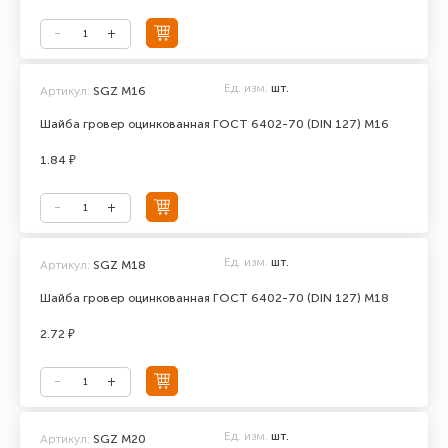
Ед. изм.
шт.
Артикул:
SGZ М16
Шайба гровер оцинкованная ГОСТ 6402-70 (DIN 127) М16
1.84 ₽
Ед. изм.
шт.
Артикул:
SGZ M18
Шайба гровер оцинкованная ГОСТ 6402-70 (DIN 127) М18
2.72 ₽
Ед. изм.
шт.
Артикул:
SGZ M20