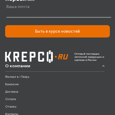
Быть в курсе новостей
Оптовый поставщик
метизной продукции и
крепежа в России
О компании
Филиал в г.Тверь
Вакансии
Доставка
Оплата
Отзывы
Контакты