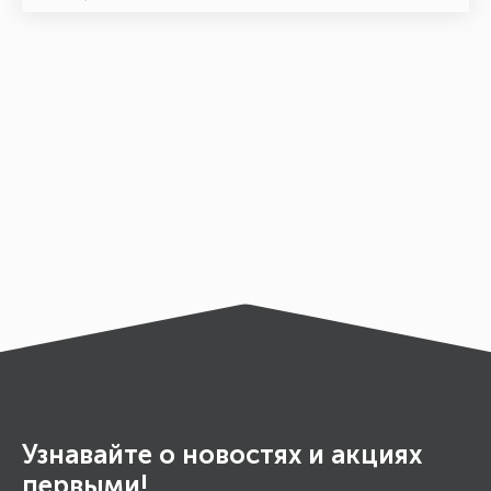
Узнавайте о новостях и акциях
первыми!