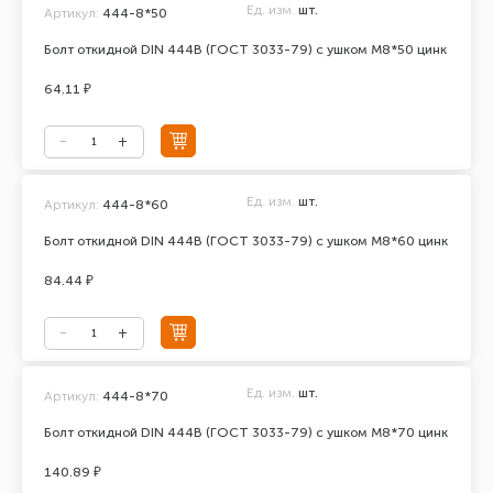
Ед. изм.
шт.
Артикул:
444-8*50
Болт откидной DIN 444В (ГОСТ 3033-79) с ушком М8*50 цинк
64.11 ₽
Ед. изм.
шт.
Артикул:
444-8*60
Болт откидной DIN 444В (ГОСТ 3033-79) с ушком М8*60 цинк
84.44 ₽
Ед. изм.
шт.
Артикул:
444-8*70
Болт откидной DIN 444В (ГОСТ 3033-79) с ушком М8*70 цинк
140.89 ₽