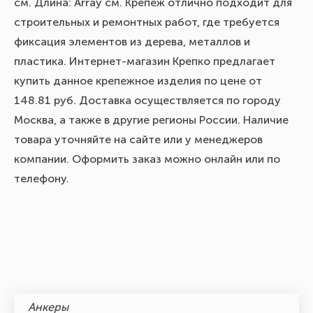
см. Длина: Array см. Крепеж отлично подходит для
строительных и ремонтных работ, где требуется
фиксация элементов из дерева, металлов и
пластика. Интернет-магазин Крепко предлагает
купить данное крепежное изделия по цене от
148.81 руб. Доставка осуществляется по городу
Москва, а также в другие регионы России. Наличие
товара уточняйте на сайте или у менеджеров
компании. Оформить заказ можно онлайн или по
телефону.
Анкеры