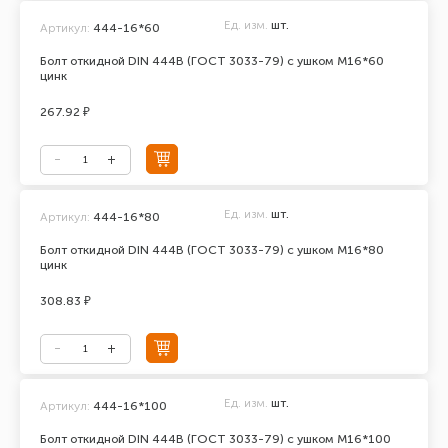
Ед. изм.
шт.
Артикул:
444-16*60
Болт откидной DIN 444В (ГОСТ 3033-79) с ушком М16*60
цинк
267.92 ₽
Ед. изм.
шт.
Артикул:
444-16*80
Болт откидной DIN 444В (ГОСТ 3033-79) с ушком М16*80
цинк
308.83 ₽
Ед. изм.
шт.
Артикул:
444-16*100
Болт откидной DIN 444В (ГОСТ 3033-79) с ушком М16*100