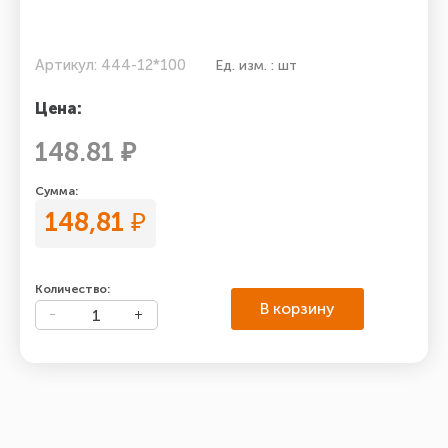
Артикул: 444-12*100
Ед. изм. : шт
Цена:
148.81 ₽
Сумма:
148,81
₽
Количество:
В корзину