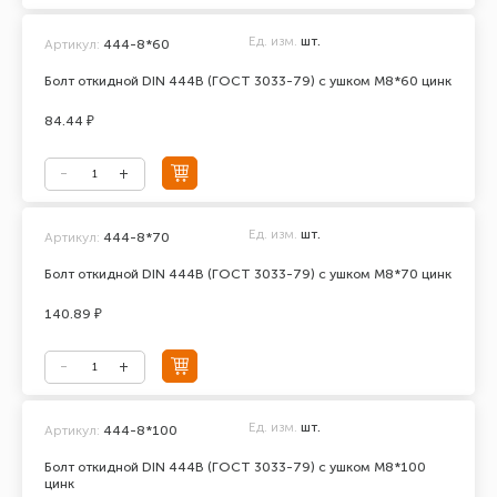
Ед. изм.
шт.
Артикул:
444-8*60
Болт откидной DIN 444В (ГОСТ 3033-79) с ушком М8*60 цинк
84.44 ₽
Ед. изм.
шт.
Артикул:
444-8*70
Болт откидной DIN 444В (ГОСТ 3033-79) с ушком М8*70 цинк
140.89 ₽
Ед. изм.
шт.
Артикул:
444-8*100
Болт откидной DIN 444В (ГОСТ 3033-79) с ушком М8*100
цинк