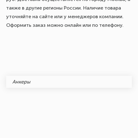
также в другие регионы России. Наличие товара
уточняйте на сайте или у менеджеров компании.
Оформить заказ можно онлайн или по телефону.
Анкеры