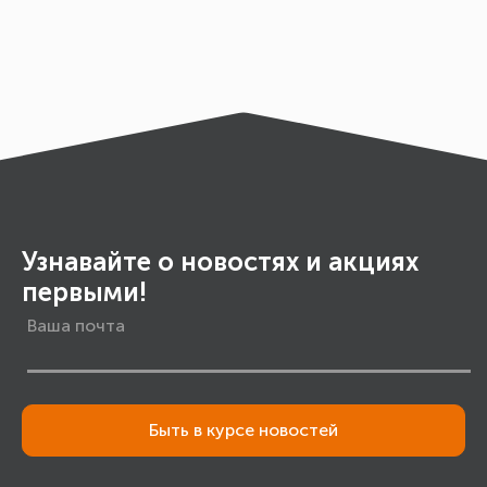
Узнавайте о новостях и акциях
первыми!
Быть в курсе новостей