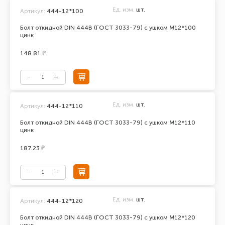
Ед. изм.
шт.
Артикул:
444-12*100
Болт откидной DIN 444В (ГОСТ 3033-79) с ушком М12*100
цинк
148.81 ₽
Ед. изм.
шт.
Артикул:
444-12*110
Болт откидной DIN 444В (ГОСТ 3033-79) с ушком М12*110
цинк
187.23 ₽
Ед. изм.
шт.
Артикул:
444-12*120
Болт откидной DIN 444В (ГОСТ 3033-79) с ушком М12*120