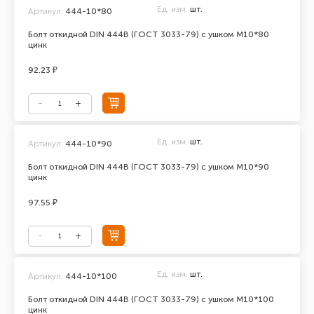
Ед. изм.
шт.
Артикул:
444-10*80
Болт откидной DIN 444В (ГОСТ 3033-79) с ушком М10*80
цинк
92.23 ₽
Ед. изм.
шт.
Артикул:
444-10*90
Болт откидной DIN 444В (ГОСТ 3033-79) с ушком М10*90
цинк
97.55 ₽
Ед. изм.
шт.
Артикул:
444-10*100
Болт откидной DIN 444В (ГОСТ 3033-79) с ушком М10*100
цинк