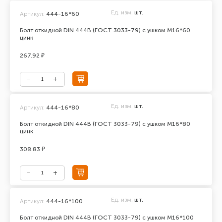
Ед. изм.
шт.
Артикул:
444-16*60
Болт откидной DIN 444В (ГОСТ 3033-79) с ушком М16*60
цинк
267.92 ₽
Ед. изм.
шт.
Артикул:
444-16*80
Болт откидной DIN 444В (ГОСТ 3033-79) с ушком М16*80
цинк
308.83 ₽
Ед. изм.
шт.
Артикул:
444-16*100
Болт откидной DIN 444В (ГОСТ 3033-79) с ушком М16*100