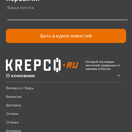
Быть в курсе новостей
Оптовый поставщик
метизной продукции и
крепежа в России
О компании
Филиал в г.Тверь
Вакансии
Доставка
Оплата
Отзывы
Контакты