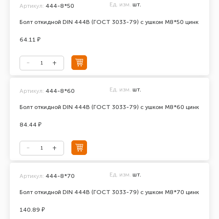
Ед. изм.
шт.
Артикул:
444-8*50
Болт откидной DIN 444В (ГОСТ 3033-79) с ушком М8*50 цинк
64.11 ₽
Ед. изм.
шт.
Артикул:
444-8*60
Болт откидной DIN 444В (ГОСТ 3033-79) с ушком М8*60 цинк
84.44 ₽
Ед. изм.
шт.
Артикул:
444-8*70
Болт откидной DIN 444В (ГОСТ 3033-79) с ушком М8*70 цинк
140.89 ₽