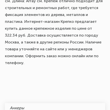
см. Длина: Array см. Крепеж отлично подходит для
строительных и ремонтных работ, где требуется
фиксация элементов из дерева, металлов и
пластика. Интернет-магазин Крепко предлагает
купить данное крепежное изделия по цене от
322.34 руб. Доставка осуществляется по городу
Москва, а также в другие регионы России. Наличие
товара уточняйте на сайте или у менеджеров
компании. Оформить заказ можно онлайн или по
телефону.
Анкеры