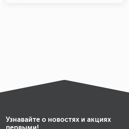
Узнавайте о новостях и акциях
первыми!