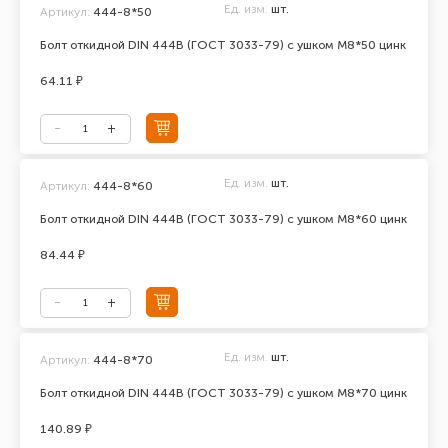
Ед. изм.
шт.
Артикул:
444-8*50
Болт откидной DIN 444В (ГОСТ 3033-79) с ушком М8*50 цинк
64.11 ₽
Ед. изм.
шт.
Артикул:
444-8*60
Болт откидной DIN 444В (ГОСТ 3033-79) с ушком М8*60 цинк
84.44 ₽
Ед. изм.
шт.
Артикул:
444-8*70
Болт откидной DIN 444В (ГОСТ 3033-79) с ушком М8*70 цинк
140.89 ₽