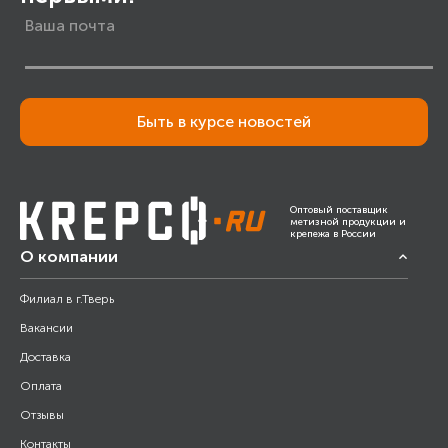
Быть в курсе новостей
Оптовый поставщик
метизной продукции и
крепежа в России
О компании
Филиал в г.Тверь
Вакансии
Доставка
Оплата
Отзывы
Контакты