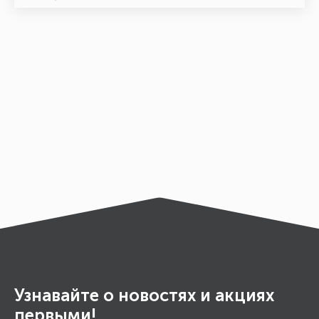
Узнавайте о новостях и акциях
первыми!