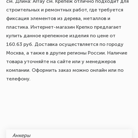
см. Длина: Array см. Крепеж отлично подходит для
строительных и ремонтных работ, где требуется
фиксация элементов из дерева, металлов и
пластика. Интернет-магазин Крепко предлагает
купить данное крепежное изделия по цене от
160.63 руб. Доставка осуществляется по городу
Москва, а также в другие регионы России. Наличие
товара уточняйте на сайте или у менеджеров
компании. Оформить заказ можно онлайн или по
телефону.
Анкеры