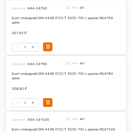
Ед. изм.
шт.
Артикул:
444-16*60
Болт откидной DIN 444В (ГОСТ 3033-79) с ушком М16*60
цинк
267.92 ₽
Ед. изм.
шт.
Артикул:
444-16*80
Болт откидной DIN 444В (ГОСТ 3033-79) с ушком М16*80
цинк
308.83 ₽
Ед. изм.
шт.
Артикул:
444-16*100
Болт откидной DIN 444В (ГОСТ 3033-79) с ушком М16*100