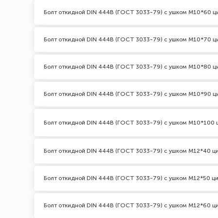
Болт откидной DIN 444В (ГОСТ 3033-79) с ушком М10*60 ц
Болт откидной DIN 444В (ГОСТ 3033-79) с ушком М10*70 ц
Болт откидной DIN 444В (ГОСТ 3033-79) с ушком М10*80 ц
Болт откидной DIN 444В (ГОСТ 3033-79) с ушком М10*90 ц
Болт откидной DIN 444В (ГОСТ 3033-79) с ушком М10*100 
Болт откидной DIN 444В (ГОСТ 3033-79) с ушком М12*40 ц
Болт откидной DIN 444В (ГОСТ 3033-79) с ушком М12*50 ц
Болт откидной DIN 444В (ГОСТ 3033-79) с ушком М12*60 ц