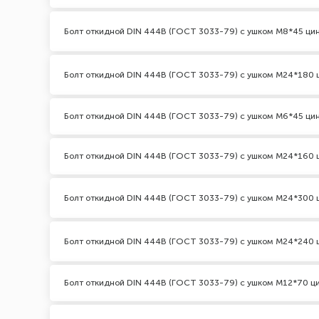
Болт откидной DIN 444В (ГОСТ 3033-79) с ушком М8*45 ци
Болт откидной DIN 444В (ГОСТ 3033-79) с ушком М24*180 
Болт откидной DIN 444В (ГОСТ 3033-79) с ушком М6*45 ци
Болт откидной DIN 444В (ГОСТ 3033-79) с ушком М24*160 
Болт откидной DIN 444В (ГОСТ 3033-79) с ушком М24*300 
Болт откидной DIN 444В (ГОСТ 3033-79) с ушком М24*240 
Болт откидной DIN 444В (ГОСТ 3033-79) с ушком М12*70 ц