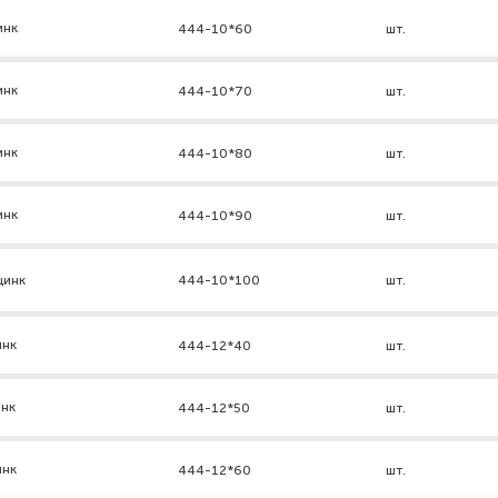
инк
444-10*60
шт.
инк
444-10*70
шт.
инк
444-10*80
шт.
инк
444-10*90
шт.
цинк
444-10*100
шт.
инк
444-12*40
шт.
инк
444-12*50
шт.
инк
444-12*60
шт.