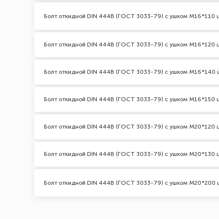
Болт откидной DIN 444В (ГОСТ 3033-79) с ушком М16*110 
Болт откидной DIN 444В (ГОСТ 3033-79) с ушком М16*120 
Болт откидной DIN 444В (ГОСТ 3033-79) с ушком М16*140 
Болт откидной DIN 444В (ГОСТ 3033-79) с ушком М16*150 
Болт откидной DIN 444В (ГОСТ 3033-79) с ушком М20*120 
Болт откидной DIN 444В (ГОСТ 3033-79) с ушком М20*130 
Болт откидной DIN 444В (ГОСТ 3033-79) с ушком М20*200 