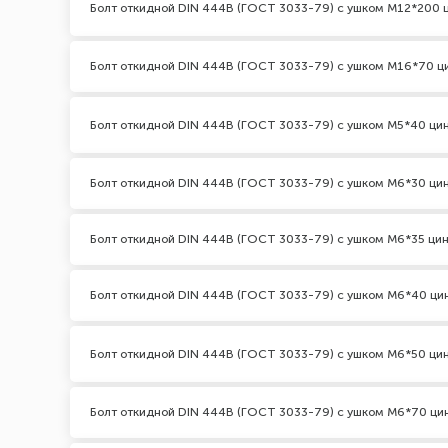
Болт откидной DIN 444В (ГОСТ 3033-79) с ушком М12*200 
Болт откидной DIN 444В (ГОСТ 3033-79) с ушком М16*70 ц
Болт откидной DIN 444В (ГОСТ 3033-79) с ушком М5*40 ци
Болт откидной DIN 444В (ГОСТ 3033-79) с ушком М6*30 ци
Болт откидной DIN 444В (ГОСТ 3033-79) с ушком М6*35 ци
Болт откидной DIN 444В (ГОСТ 3033-79) с ушком М6*40 ци
Болт откидной DIN 444В (ГОСТ 3033-79) с ушком М6*50 ци
Болт откидной DIN 444В (ГОСТ 3033-79) с ушком М6*70 ци