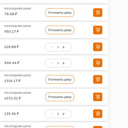
последняя цена:
Уточнить цену
76.68 ₽
последняя цена:
Уточнить цену
950.17 ₽
218.88 ₽
996.44 ₽
последняя цена:
Уточнить цену
1316.17 ₽
последняя цена:
Уточнить цену
1071.01 ₽
139.46 ₽
последняя цена: