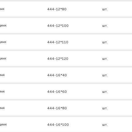
инк
444-12*80
шт.
цинк
444-12*100
шт.
цинк
444-12*110
шт.
цинк
444-12*120
шт.
инк
444-16*40
шт.
инк
444-16*60
шт.
инк
444-16*80
шт.
цинк
444-16*100
шт.