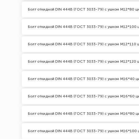
Болт откидной DIN 444В (ГОСТ 3033-79) с ушком М12*80 ц
Болт откидной DIN 444В (ГОСТ 3033-79) с ушком М12*100 
Болт откидной DIN 444В (ГОСТ 3033-79) с ушком М12*110 
Болт откидной DIN 444В (ГОСТ 3033-79) с ушком М12*120 
Болт откидной DIN 444В (ГОСТ 3033-79) с ушком М16*40 ц
Болт откидной DIN 444В (ГОСТ 3033-79) с ушком М16*60 ц
Болт откидной DIN 444В (ГОСТ 3033-79) с ушком М16*80 ц
Болт откидной DIN 444В (ГОСТ 3033-79) с ушком М16*100 