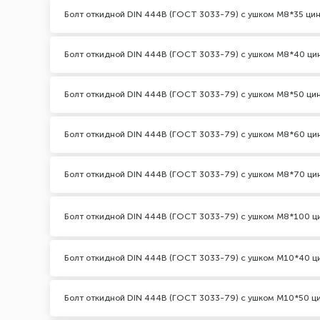
Болт откидной DIN 444В (ГОСТ 3033-79) с ушком М8*35 ци
Болт откидной DIN 444В (ГОСТ 3033-79) с ушком М8*40 ци
Болт откидной DIN 444В (ГОСТ 3033-79) с ушком М8*50 ци
Болт откидной DIN 444В (ГОСТ 3033-79) с ушком М8*60 ци
Болт откидной DIN 444В (ГОСТ 3033-79) с ушком М8*70 ци
Болт откидной DIN 444В (ГОСТ 3033-79) с ушком М8*100 ц
Болт откидной DIN 444В (ГОСТ 3033-79) с ушком М10*40 ц
Болт откидной DIN 444В (ГОСТ 3033-79) с ушком М10*50 ц