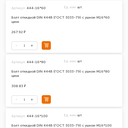
Ед. изм.
шт.
Артикул:
444-16*60
Болт откидной DIN 444В (ГОСТ 3033-79) с ушком М16*60
цинк
267.92 ₽
Ед. изм.
шт.
Артикул:
444-16*80
Болт откидной DIN 444В (ГОСТ 3033-79) с ушком М16*80
цинк
308.83 ₽
Ед. изм.
шт.
Артикул:
444-16*100
Болт откидной DIN 444В (ГОСТ 3033-79) с ушком М16*100