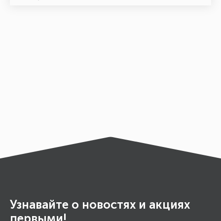
Узнавайте о новостях и акциях
первыми!