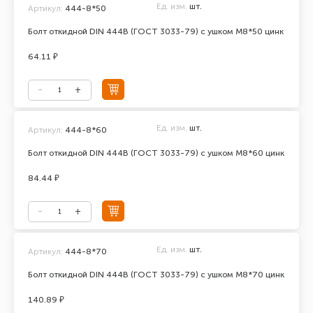
Ед. изм.
шт.
Артикул:
444-8*50
Болт откидной DIN 444В (ГОСТ 3033-79) с ушком М8*50 цинк
64.11 ₽
Ед. изм.
шт.
Артикул:
444-8*60
Болт откидной DIN 444В (ГОСТ 3033-79) с ушком М8*60 цинк
84.44 ₽
Ед. изм.
шт.
Артикул:
444-8*70
Болт откидной DIN 444В (ГОСТ 3033-79) с ушком М8*70 цинк
140.89 ₽