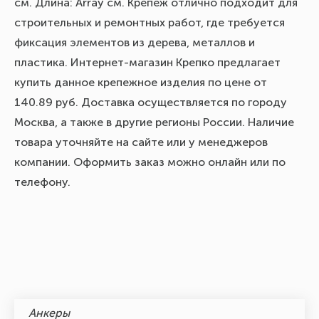
см. Длина: Array см. Крепеж отлично подходит для
строительных и ремонтных работ, где требуется
фиксация элементов из дерева, металлов и
пластика. Интернет-магазин Крепко предлагает
купить данное крепежное изделия по цене от
140.89 руб. Доставка осуществляется по городу
Москва, а также в другие регионы России. Наличие
товара уточняйте на сайте или у менеджеров
компании. Оформить заказ можно онлайн или по
телефону.
Анкеры