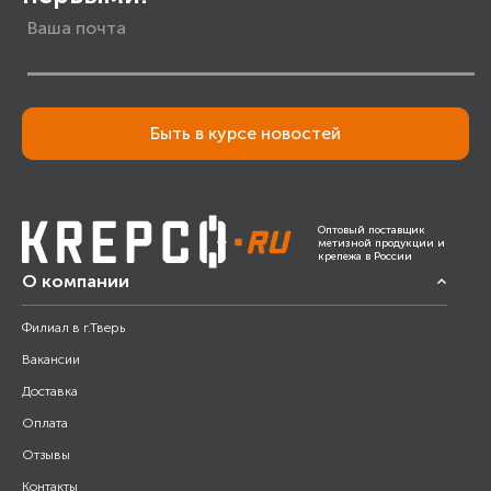
Быть в курсе новостей
Оптовый поставщик
метизной продукции и
крепежа в России
О компании
Филиал в г.Тверь
Вакансии
Доставка
Оплата
Отзывы
Контакты