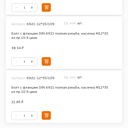
Ед. изм.
шт.
Артикул:
6921-12*25/109
Болт с фланцем DIN 6921 полная резьба, насечка М12*25
кл.пр.10.9 цинк
38.34 ₽
Ед. изм.
шт.
Артикул:
6921-12*35/109
Болт с фланцем DIN 6921 полная резьба, насечка М12*35
кл.пр.10.9 цинк
21.85 ₽