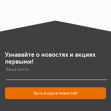
Узнавайте о новостях и акциях
первыми!
Быть в курсе новостей