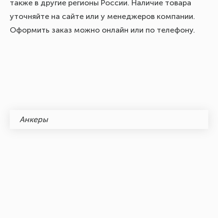
также в другие регионы России. Наличие товара
уточняйте на сайте или у менеджеров компании.
Оформить заказ можно онлайн или по телефону.
Анкеры