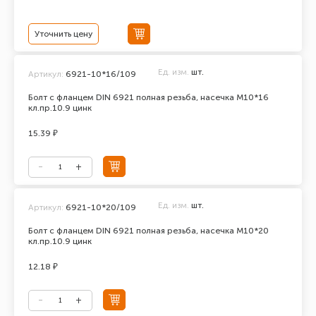
Уточнить цену
Ед. изм.
шт.
Артикул:
6921-10*16/109
Болт с фланцем DIN 6921 полная резьба, насечка М10*16
кл.пр.10.9 цинк
15.39 ₽
Ед. изм.
шт.
Артикул:
6921-10*20/109
Болт с фланцем DIN 6921 полная резьба, насечка М10*20
кл.пр.10.9 цинк
12.18 ₽