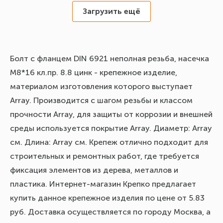
Загрузить ещё
Болт с фланцем DIN 6921 неполная резьба, насечка
М8*16 кл.пр. 8.8 цинк - крепежное изделие,
материалом изготовления которого выступает
Array. Производится с шагом резьбы и классом
прочности Array, для защиты от коррозии и внешней
среды используется покрытие Array. Диаметр: Array
см. Длина: Array см. Крепеж отлично подходит для
строительных и ремонтных работ, где требуется
фиксация элементов из дерева, металлов и
пластика. Интернет-магазин Крепко предлагает
купить данное крепежное изделия по цене от 5.83
руб. Доставка осуществляется по городу Москва, а