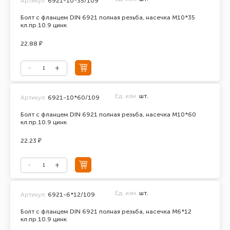
Артикул:
6921-10*35/109
Болт с фланцем DIN 6921 полная резьба, насечка М10*35
кл.пр.10.9 цинк
22.88 ₽
Ед. изм.
шт.
Артикул:
6921-10*60/109
Болт с фланцем DIN 6921 полная резьба, насечка М10*60
кл.пр.10.9 цинк
22.23 ₽
Ед. изм.
шт.
Артикул:
6921-6*12/109
Болт с фланцем DIN 6921 полная резьба, насечка М6*12
кл.пр.10.9 цинк