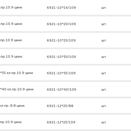
.пр.10.9 цинк
6921-10*16/109
шт.
.пр.10.9 цинк
6921-10*20/109
шт.
пр.10.9 цинк
6921-10*25/109
шт.
.пр.10.9 цинк
6921-10*30/109
шт.
35 кл.пр.10.9 цинк
6921-10*35/109
шт.
*40 кл.пр.10.9 цинк
6921-10*40/109
шт.
л.пр. 8.8 цинк
6921-12*25/88
шт.
пр.10.9 цинк
6921-12*25/109
шт.