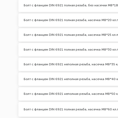
Болт с фланцем DIN 6921 полная резьба, без насечки М8*18 
Болт с фланцем DIN 6921 полная резьба, насечка М8*20 кл.п
Болт с фланцем DIN 6921 полная резьба, насечка М8*25 кл.п
Болт с фланцем DIN 6921 полная резьба, насечка М8*30 кл.п
Болт с фланцем DIN 6921 неполная резьба, насечка М8*35 к
Болт с фланцем DIN 6921 неполная резьба, насечка М8*40 кл
Болт с фланцем DIN 6921 неполная резьба, насечка М8*50 к
Болт с фланцем DIN 6921 полная резьба, насечка М8*60 кл.п