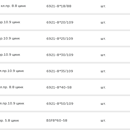
кл.пр. 8.8 цинк
6921-8*18/88
шт.
р.10.9 цинк
6921-8*20/109
шт.
р.10.9 цинк
6921-8*25/109
шт.
р.10.9 цинк
6921-8*30/109
шт.
л.пр.10.9 цинк
6921-8*35/109
шт.
.пр. 8.8 цинк
6921-8*40-58
шт.
л.пр.10.9 цинк
6921-8*50/109
шт.
р. 5.8 цинк
BSF8*60-58
шт.