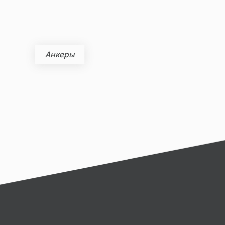
Анкеры