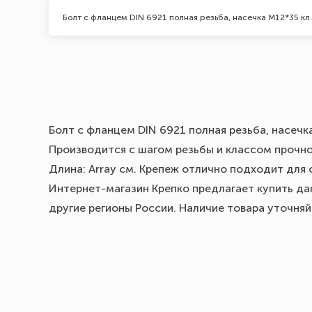
Болт с фланцем DIN 6921 полная резьба, насечка М12*35 кл.
Болт с фланцем DIN 6921 полная резьба, насечк
Производится с шагом резьбы и классом прочнос
Длина: Array см. Крепеж отлично подходит для 
Интернет-магазин Крепко предлагает купить дан
другие регионы России. Наличие товара уточня