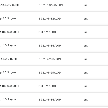
.пр.10.9 цинк
6921-10*60/109
шт.
р.10.9 цинк
6921-6*12/109
шт.
.пр. 8.8 цинк
BSF6*16-88
шт.
р.10.9 цинк
6921-6*16/109
шт.
р.10.9 цинк
6921-6*20/109
шт.
р.10.9 цинк
6921-6*25/109
шт.
.пр. 8.8 цинк
BSF8*16-88
шт.
р.10.9 цинк
6921-8*16/109
шт.