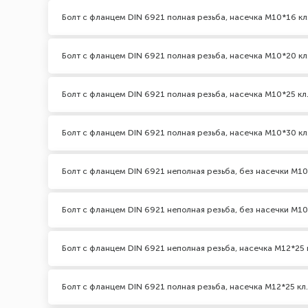
Болт с фланцем DIN 6921 полная резьба, насечка М10*16 кл
Болт с фланцем DIN 6921 полная резьба, насечка М10*20 кл
Болт с фланцем DIN 6921 полная резьба, насечка М10*25 кл.
Болт с фланцем DIN 6921 полная резьба, насечка М10*30 кл
Болт с фланцем DIN 6921 неполная резьба, без насечки М10*
Болт с фланцем DIN 6921 неполная резьба, без насечки М10
Болт с фланцем DIN 6921 неполная резьба, насечка М12*25 к
Болт с фланцем DIN 6921 полная резьба, насечка М12*25 кл.