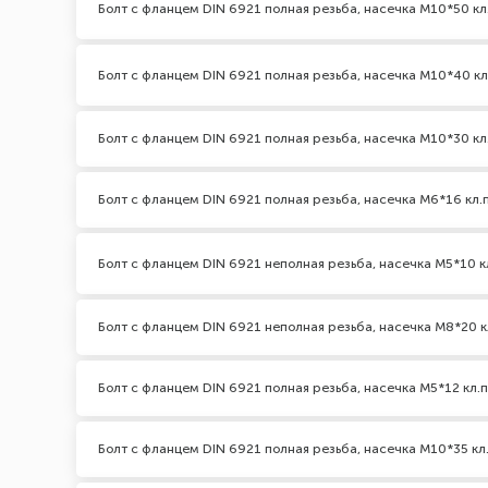
Болт с фланцем DIN 6921 полная резьба, насечка М10*50 кл
Болт с фланцем DIN 6921 полная резьба, насечка М10*40 кл
Болт с фланцем DIN 6921 полная резьба, насечка М10*30 кл.
Болт с фланцем DIN 6921 полная резьба, насечка М6*16 кл.п
Болт с фланцем DIN 6921 неполная резьба, насечка М5*10 кл
Болт с фланцем DIN 6921 неполная резьба, насечка М8*20 кл
Болт с фланцем DIN 6921 полная резьба, насечка М5*12 кл.п
Болт с фланцем DIN 6921 полная резьба, насечка М10*35 кл.