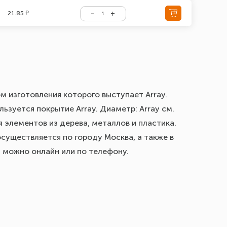
21.85 ₽
м изготовления которого выступает Array.
ьзуется покрытие Array. Диаметр: Array см.
 элементов из дерева, металлов и пластика.
осуществляется по городу Москва, а также в
з можно онлайн или по телефону.