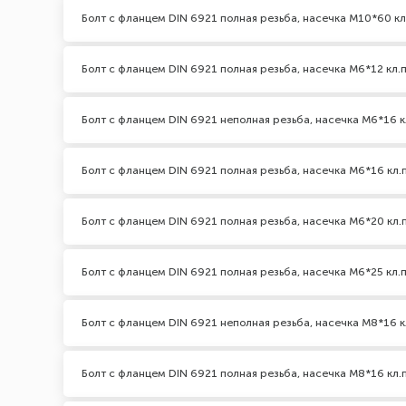
Болт с фланцем DIN 6921 полная резьба, насечка М10*60 кл
Болт с фланцем DIN 6921 полная резьба, насечка М6*12 кл.п
Болт с фланцем DIN 6921 неполная резьба, насечка М6*16 кл
Болт с фланцем DIN 6921 полная резьба, насечка М6*16 кл.п
Болт с фланцем DIN 6921 полная резьба, насечка М6*20 кл.п
Болт с фланцем DIN 6921 полная резьба, насечка М6*25 кл.п
Болт с фланцем DIN 6921 неполная резьба, насечка М8*16 кл
Болт с фланцем DIN 6921 полная резьба, насечка М8*16 кл.п